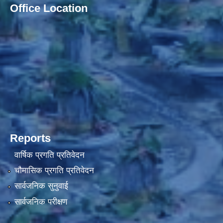
Office Location
Reports
वार्षिक प्रगति प्रतिवेदन
चौमासिक प्रगति प्रतिवेदन
सार्वजनिक सुनुवाई
सार्वजनिक परीक्षण