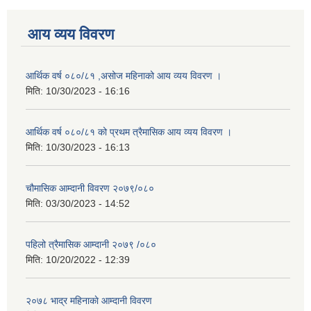
आय व्यय विवरण
आर्थिक वर्ष ०८०/८१ ,असोज महिनाको आय व्यय विवरण ।
मिति:
10/30/2023 - 16:16
आर्थिक वर्ष ०८०/८१ को प्रथम त्रैमासिक आय व्यय विवरण ।
मिति:
10/30/2023 - 16:13
चौमासिक आम्दानी विवरण २०७९/०८०
मिति:
03/30/2023 - 14:52
पहिलो त्रैमासिक आम्दानी २०७९ /०८०
मिति:
10/20/2022 - 12:39
२०७८ भाद्र महिनाकाे आम्दानी विवरण