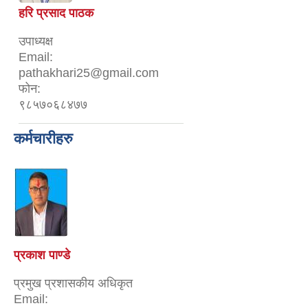
हरि प्रसाद पाठक
उपाध्यक्ष
Email:
pathakhari25@gmail.com
फोन:
९८५७०६८४७७
कर्मचारीहरु
प्रकाश पाण्डे
प्रमुख प्रशासकीय अधिकृत
Email: