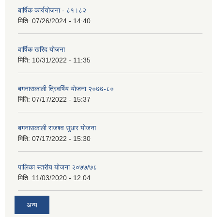
बार्षिक कार्ययोजना - ८१।८२
मिति:
07/26/2024 - 14:40
वार्षिक खरिद योजना
मिति:
10/31/2022 - 11:35
बगनासकाली त्रिवर्षिय याेजना २०७७-८०
मिति:
07/17/2022 - 15:37
बगनासकाली राजश्व सुधार याेजना
मिति:
07/17/2022 - 15:30
पालिका स्तरीय योजना २०७७/७८
मिति:
11/03/2020 - 12:04
अन्य