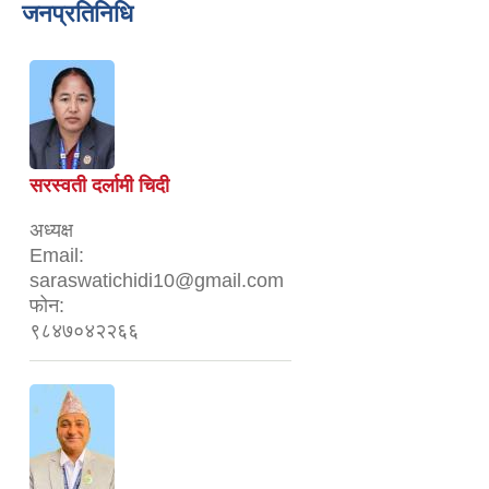
जनप्रतिनिधि
सरस्वती दर्लामी चिदी
अध्यक्ष
Email:
saraswatichidi10@gmail.com
फोन:
९८४७०४२२६६