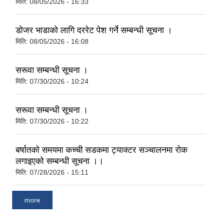
मिति:
08/05/2026 - 16:33
डाेजर भाडाकाे लागि दररेट पेश गर्ने सम्बन्धी सूचना ।
मिति:
08/05/2026 - 16:08
सरूवा सम्बन्धी सूचना ।
मिति:
07/30/2026 - 10:24
सरूवा सम्बन्धी सूचना ।
मिति:
07/30/2026 - 10:22
बर्षातको समयमा कच्ची सडकमा ट्याक्टर सञ्चालनमा रोक
लगाइएको सम्बन्धी सूचना ।।
मिति:
07/28/2026 - 15:11
more