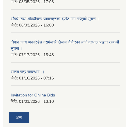
मिति:
08/05/2026 - 17:03
औषधी तथा औषधीजन्य सामानहरुको दररेट माग गरिएको सूचना ।
मिति:
08/03/2026 - 16:00
निर्माण जन्य अनग्रेडेड ग्राभेलको लिलाम विक्रिका लागि दरभाउ आह्वान सम्बन्धी
सूचना ।
मिति:
07/17/2026 - 15:48
आशय पत्र सम्बन्धमा।।
मिति:
01/16/2026 - 07:16
Invitation for Online Bids
मिति:
01/01/2026 - 13:10
अन्य