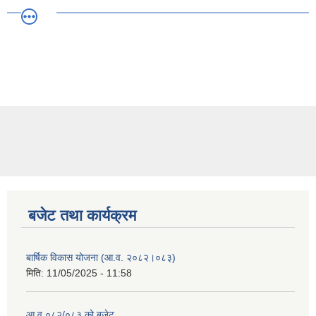
बजेट तथा कार्यक्रम
बार्षिक विकास योजना (आ.व. २०८२।०८३)
मिति:
11/05/2025 - 11:58
आ.व ०८२/०८३ को बजेट