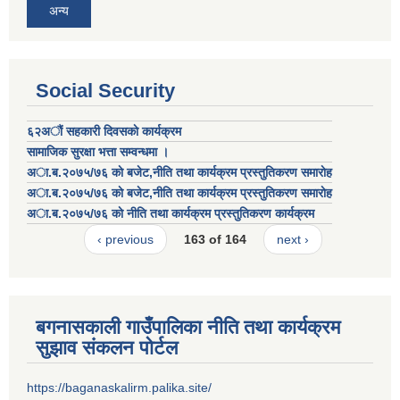
अन्य
Social Security
६२अाैं सहकारी दिवसकाे कार्यक्रम
सामाजिक सुरक्षा भत्ता सम्वन्धमा ।
अा.ब.२०७५/७६ काे बजेट,नीति तथा कार्यक्रम प्रस्तुतिकरण समाराेह
अा.ब.२०७५/७६ काे बजेट,नीति तथा कार्यक्रम प्रस्तुतिकरण समाराेह
अा.ब.२०७५/७६ काे नीति तथा कार्यक्रम प्रस्तुतिकरण कार्यक्रम
‹ previous
163 of 164
next ›
बगनासकाली गाउँपालिका नीति तथा कार्यक्रम
सुझाव संकलन पोर्टल
https://baganaskalirm.palika.site/