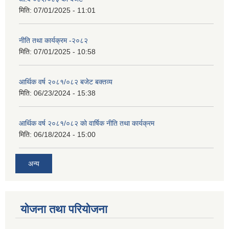
मिति:
07/01/2025 - 11:01
नीति तथा कार्यक्रम -२०८२
मिति:
07/01/2025 - 10:58
आर्थिक वर्ष २०८१/०८२ बजेट बक्तव्य
मिति:
06/23/2024 - 15:38
आर्थिक वर्ष २०८१/०८२ काे वार्षिक नीति तथा कार्यक्रम
मिति:
06/18/2024 - 15:00
अन्य
योजना तथा परियोजना