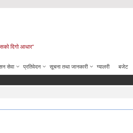
कासको दिगो आधार”
सन सेवा
प्रतिवेदन
सूचना तथा जानकारी
ग्यालरी
बजेट