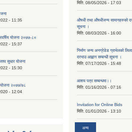
मिति:
08/05/2026 - 17:03
योजना
2022 - 11:35
औषधी तथा औषधीजन्य सामानहरुको दर
सूचना ।
मिति:
08/03/2026 - 16:00
िवर्षिय याेजना २०७७-८०
2022 - 15:37
निर्माण जन्य अनग्रेडेड ग्राभेलको लिल
दरभाउ आह्वान सम्बन्धी सूचना ।
श्व सुधार याेजना
मिति:
07/17/2026 - 15:48
2022 - 15:30
आशय पत्र सम्बन्धमा।।
य योजना २०७७/७८
मिति:
01/16/2026 - 07:16
2020 - 12:04
Invitation for Online Bids
मिति:
01/01/2026 - 13:10
अन्य