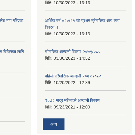
मिति:
10/30/2023 - 16:16
रेट माग गरिएको
आर्थिक वर्ष ०८०/८१ को प्रथम त्रैमासिक आय व्यय
विवरण ।
मिति:
10/30/2023 - 16:13
ाम विक्रिका लागि
चौमासिक आम्दानी विवरण २०७९/०८०
मिति:
03/30/2023 - 14:52
पहिलो त्रैमासिक आम्दानी २०७९ /०८०
मिति:
10/20/2022 - 12:39
२०७८ भाद्र महिनाकाे आम्दानी विवरण
मिति:
09/23/2021 - 12:09
अन्य