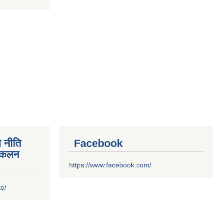
 नीति
Facebook
संकलन
https://www.facebook.com/
te/