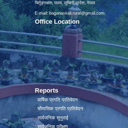
चिर्तुङ्गधारा, पाल्पा, लुम्बिनी प्रदेश, नेपाल
E-mail:
baganaskali.rural@gmail.com
Office Location
Reports
वार्षिक प्रगति प्रतिवेदन
चौमासिक प्रगति प्रतिवेदन
सार्वजनिक सुनुवाई
सार्वजनिक परीक्षण