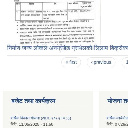
निर्माण जन्य लोकल अनग्रेडेड ग्राभेलको लिलाम बिक्रीक
Pages
« first
‹ previous
बजेट तथा कार्यक्रम
योजना त
बार्षिक विकास योजना (आ.व. २०८२।०८३)
बार्षिक कार्य
मिति:
11/05/2025 - 11:58
मिति:
07/26/