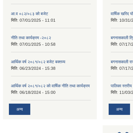
आ.व ०८२/०८३ को बजेट
वार्षिक खरिद 
मिति:
07/01/2025 - 11:01
मिति:
10/31/
नीति तथा कार्यक्रम -२०८२
बगनासकाली त्र
मिति:
07/01/2025 - 10:58
मिति:
07/17/
आर्थिक वर्ष २०८१/०८२ बजेट बक्तव्य
बगनासकाली राज
मिति:
06/23/2024 - 15:38
मिति:
07/17/
आर्थिक वर्ष २०८१/०८२ काे वार्षिक नीति तथा कार्यक्रम
पालिका स्तरी
मिति:
06/18/2024 - 15:00
मिति:
11/03/
अन्य
अन्य