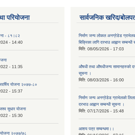
था परियोजना
सार्वजनिक खरिद/बोलपत
योजना - ८१।८२
निर्माण जन्य लोकल अनग्रेडेड ग्राभेल
2024 - 14:40
बिक्रिका लागि दरभाउ आह्वान सम्बन्धी
मिति:
08/05/2026 - 17:03
योजना
2022 - 11:35
औषधी तथा औषधीजन्य सामानहरुको दर
सूचना ।
मिति:
08/03/2026 - 16:00
िवर्षिय याेजना २०७७-८०
2022 - 15:37
निर्माण जन्य अनग्रेडेड ग्राभेलको लिल
दरभाउ आह्वान सम्बन्धी सूचना ।
श्व सुधार याेजना
मिति:
07/17/2026 - 15:48
2022 - 15:30
आशय पत्र सम्बन्धमा।।
य योजना २०७७/७८