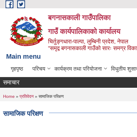
Skip to main content
बगनासकाली गाउँपालिका
गाउँ कार्यपालिकाको कार्यालय
चिर्तुङ्गधारा-पाल्पा, लुम्बिनी प्रदेश, नेपाल
“समृद्व बगनासकाली गाउँको सारः समग्र वि
Main menu
गृहपृष्ठ
परिचय
कार्यक्रम तथा परियोजना
विधुतीय शुसा
समाचार
You are here
Home
»
प्रतिवेदन
» सामाजिक परिक्षण
सामाजिक परिक्षण