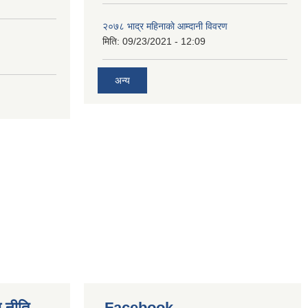
२०७८ भाद्र महिनाकाे आम्दानी विवरण
मिति:
09/23/2021 - 12:09
अन्य
 नीति
Facebook