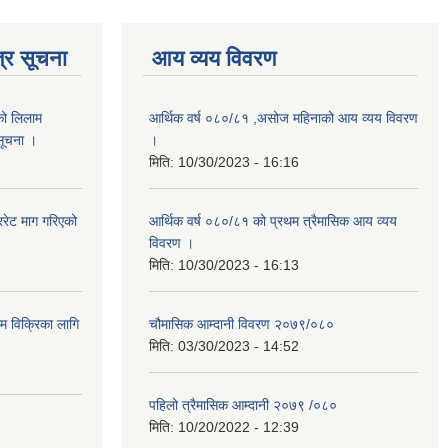
्र सूचना
आय व्यय विवरण
को लिलाम
आर्थिक वर्ष ०८०/८१ ,असोज महिनाको आय व्यय विवरण
 सूचना ।
।
मिति:
10/30/2023 - 16:16
रेट माग गरिएको
आर्थिक वर्ष ०८०/८१ को प्रथम त्रैमासिक आय व्यय
विवरण ।
मिति:
10/30/2023 - 16:13
ाम विक्रिका लागि
चौमासिक आम्दानी विवरण २०७९/०८०
मिति:
03/30/2023 - 14:52
पहिलो त्रैमासिक आम्दानी २०७९ /०८०
मिति:
10/20/2022 - 12:39