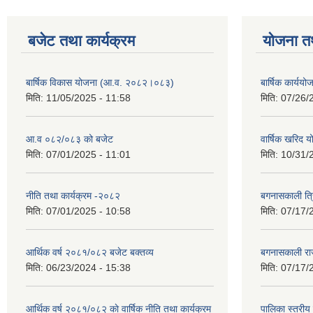
बजेट तथा कार्यक्रम
योजना त
बार्षिक विकास योजना (आ.व. २०८२।०८३)
बार्षिक कार्य
मिति:
11/05/2025 - 11:58
मिति:
07/26/
आ.व ०८२/०८३ को बजेट
वार्षिक खरिद 
मिति:
07/01/2025 - 11:01
मिति:
10/31/
नीति तथा कार्यक्रम -२०८२
बगनासकाली त्र
मिति:
07/01/2025 - 10:58
मिति:
07/17/
आर्थिक वर्ष २०८१/०८२ बजेट बक्तव्य
बगनासकाली राज
मिति:
06/23/2024 - 15:38
मिति:
07/17/
आर्थिक वर्ष २०८१/०८२ काे वार्षिक नीति तथा कार्यक्रम
पालिका स्तरी