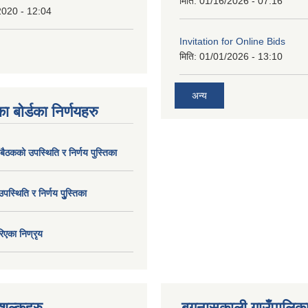
मिति:
01/16/2026 - 07:16
2020 - 12:04
Invitation for Online Bids
मिति:
01/01/2026 - 13:10
अन्य
ा बोर्डका निर्णयहरु
 बैठकको उपस्थिति र निर्णय पुस्तिका
उपस्थिति र निर्णय पुु्स्तिका
िएका निण्रृय
ुल्कहरु
बगनासकाली गाउँपालिका