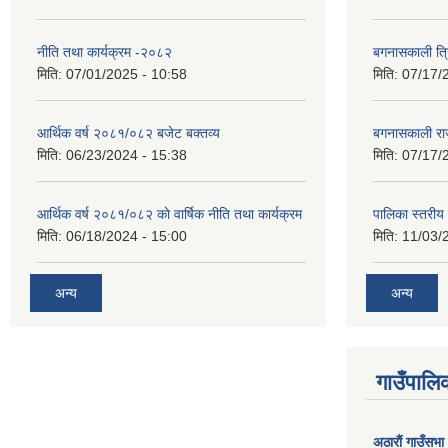
नीति तथा कार्यक्रम -२०८२
बगनासकाली त्र
मिति:
07/01/2025 - 10:58
मिति:
07/17/
आर्थिक वर्ष २०८१/०८२ बजेट बक्तव्य
बगनासकाली राज
मिति:
06/23/2024 - 15:38
मिति:
07/17/
आर्थिक वर्ष २०८१/०८२ काे वार्षिक नीति तथा कार्यक्रम
पालिका स्तरी
मिति:
06/18/2024 - 15:00
मिति:
11/03/
अन्य
अन्य
गाउँपालिक
अठाराैं गाउँसभा