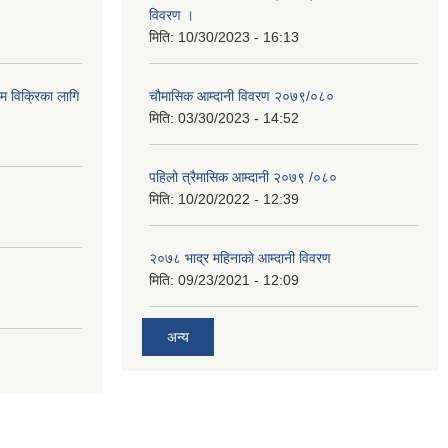
विवरण ।
मिति:
10/30/2023 - 16:13
ाम विक्रिका लागि
चौमासिक आम्दानी विवरण २०७९/०८०
मिति:
03/30/2023 - 14:52
पहिलो त्रैमासिक आम्दानी २०७९ /०८०
मिति:
10/20/2022 - 12:39
२०७८ भाद्र महिनाकाे आम्दानी विवरण
मिति:
09/23/2021 - 12:09
अन्य