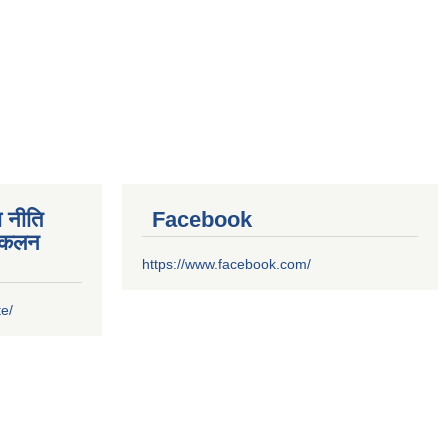
 नीति
Facebook
संकलन
https://www.facebook.com/
te/