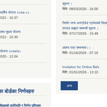
सूचना ।
मिति:
08/03/2026 - 16:00
िवर्षिय याेजना २०७७-८०
2022 - 15:37
निर्माण जन्य अनग्रेडेड ग्राभेलको लिल
दरभाउ आह्वान सम्बन्धी सूचना ।
श्व सुधार याेजना
मिति:
07/17/2026 - 15:48
2022 - 15:30
आशय पत्र सम्बन्धमा।।
य योजना २०७७/७८
मिति:
01/16/2026 - 07:16
2020 - 12:04
Invitation for Online Bids
मिति:
01/01/2026 - 13:10
अन्य
ा बोर्डका निर्णयहरु
 बैठकको उपस्थिति र निर्णय पुस्तिका