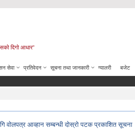
कासको दिगो आधार”
सन सेवा
प्रतिवेदन
सूचना तथा जानकारी
ग्यालरी
बजेट
ि वोलपत्र आव्हान सम्बन्धी दाेस्रो पटक प्रकाशित सूचना