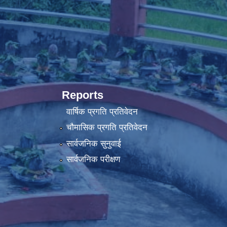
Reports
वार्षिक प्रगति प्रतिवेदन
चौमासिक प्रगति प्रतिवेदन
सार्वजनिक सुनुवाई
सार्वजनिक परीक्षण