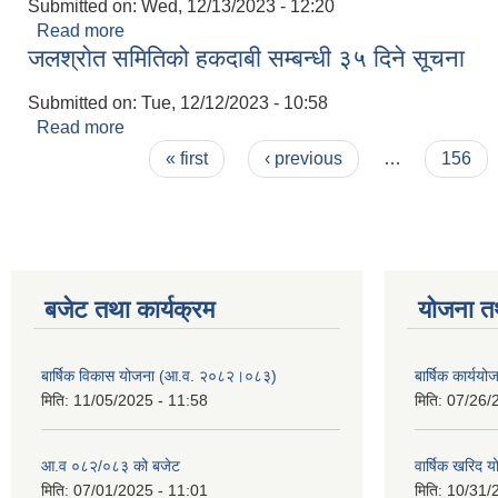
Submitted on:
Wed, 12/13/2023 - 12:20
Read more
about नदीजन्य पदार्थको उत्खन्न स‌कलन निकासी बिक्रीका 
जलश्राेत समितिको हकदाबी सम्बन्धी ३५ दिने सूचना
Submitted on:
Tue, 12/12/2023 - 10:58
Read more
about जलश्राेत समितिको हकदाबी सम्बन्धी ३५ दिने सूचना
Pages
« first
‹ previous
…
156
बजेट तथा कार्यक्रम
योजना त
बार्षिक विकास योजना (आ.व. २०८२।०८३)
बार्षिक कार्य
मिति:
11/05/2025 - 11:58
मिति:
07/26/
आ.व ०८२/०८३ को बजेट
वार्षिक खरिद 
मिति:
07/01/2025 - 11:01
मिति:
10/31/