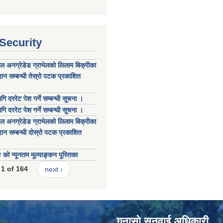
 Security
कल अनग्रेडेड ग्राभेलको लिलाम बिक्रीका
ान सम्बन्धी तेस्रो पटक प्रकाशित
गि दररेट पेश गर्ने सम्बन्धी सूचना ।
गि दररेट पेश गर्ने सम्बन्धी सूचना ।
कल अनग्रेडेड ग्राभेलको लिलाम बिक्रीका
ान सम्बन्धी दोस्रो पटक प्रकाशित
 न्यूनतम मूल्याङ्कन पुस्तिका
1 of 164
next ›
गुनासाे सुनुवाई अधिकारी