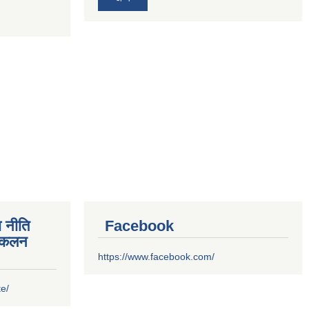
 नीति
Facebook
संकलन
https://www.facebook.com/
te/