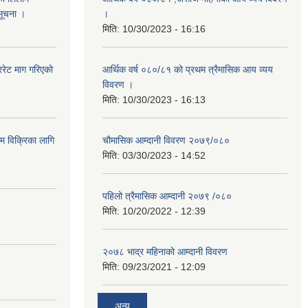
 सूचना ।
।
मिति:
10/30/2023 - 16:16
रेट माग गरिएको
आर्थिक वर्ष ०८०/८१ को प्रथम त्रैमासिक आय व्यय
विवरण ।
मिति:
10/30/2023 - 16:13
ाम विक्रिका लागि
चौमासिक आम्दानी विवरण २०७९/०८०
मिति:
03/30/2023 - 14:52
पहिलो त्रैमासिक आम्दानी २०७९ /०८०
मिति:
10/20/2022 - 12:39
२०७८ भाद्र महिनाकाे आम्दानी विवरण
मिति:
09/23/2021 - 12:09
अन्य