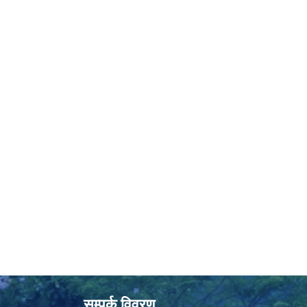
सम्पर्क विवरण