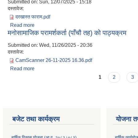
Submitted on:
Sun, 12/07/2025 - 15:18
दस्तावेज:
दरखास्त फाराम.pdf
Read more
about दरखास्त फाराम
मनोसामाजिक परामर्शकर्ता (पाँचाै तह) को पाठ्यक्रम
Submitted on:
Wed, 11/26/2025 - 20:36
दस्तावेज:
CamScanner 26-11-2025 16.36.pdf
Read more
about मनोसामाजिक परामर्शकर्ता (पाँचाै तह) को पाठ्यक्रम
Pages
1
2
3
बजेट तथा कार्यक्रम
योजना त
बार्षिक विकास योजना (आ.व. २०८२।०८३)
बार्षिक कार्य