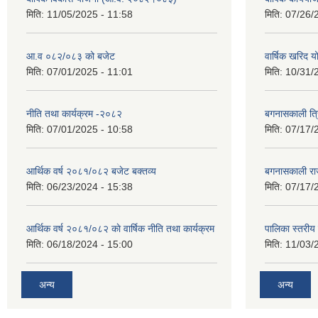
मिति:
11/05/2025 - 11:58
मिति:
07/26/
आ.व ०८२/०८३ को बजेट
वार्षिक खरिद 
मिति:
07/01/2025 - 11:01
मिति:
10/31/
नीति तथा कार्यक्रम -२०८२
बगनासकाली त्र
मिति:
07/01/2025 - 10:58
मिति:
07/17/
आर्थिक वर्ष २०८१/०८२ बजेट बक्तव्य
बगनासकाली राज
मिति:
06/23/2024 - 15:38
मिति:
07/17/
आर्थिक वर्ष २०८१/०८२ काे वार्षिक नीति तथा कार्यक्रम
पालिका स्तरी
मिति:
06/18/2024 - 15:00
मिति:
11/03/
अन्य
अन्य