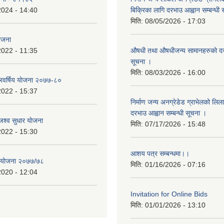
2024 - 14:40
बिक्रिका लागि दरभाउ आह्वान सम्बन्धी
मिति:
08/05/2026 - 17:03
योजना
2022 - 11:35
औषधी तथा औषधीजन्य सामानहरुको दर
सूचना ।
मिति:
08/03/2026 - 16:00
िवर्षिय याेजना २०७७-८०
2022 - 15:37
निर्माण जन्य अनग्रेडेड ग्राभेलको लिल
दरभाउ आह्वान सम्बन्धी सूचना ।
श्व सुधार याेजना
मिति:
07/17/2026 - 15:48
2022 - 15:30
आशय पत्र सम्बन्धमा।।
य योजना २०७७/७८
मिति:
01/16/2026 - 07:16
2020 - 12:04
Invitation for Online Bids
मिति:
01/01/2026 - 13:10