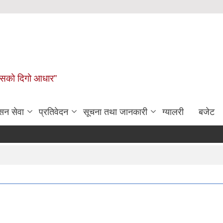
कासको दिगो आधार”
सन सेवा
प्रतिवेदन
सूचना तथा जानकारी
ग्यालरी
बजेट