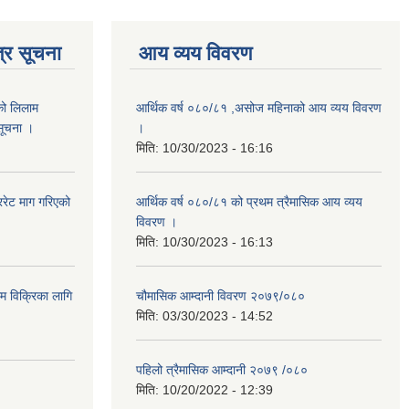
्र सूचना
आय व्यय विवरण
को लिलाम
आर्थिक वर्ष ०८०/८१ ,असोज महिनाको आय व्यय विवरण
 सूचना ।
।
मिति:
10/30/2023 - 16:16
रेट माग गरिएको
आर्थिक वर्ष ०८०/८१ को प्रथम त्रैमासिक आय व्यय
विवरण ।
मिति:
10/30/2023 - 16:13
ाम विक्रिका लागि
चौमासिक आम्दानी विवरण २०७९/०८०
मिति:
03/30/2023 - 14:52
पहिलो त्रैमासिक आम्दानी २०७९ /०८०
मिति:
10/20/2022 - 12:39