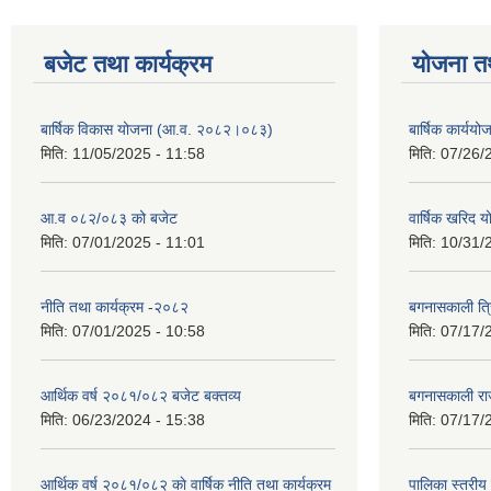
बजेट तथा कार्यक्रम
योजना त
बार्षिक विकास योजना (आ.व. २०८२।०८३)
बार्षिक कार्य
मिति:
11/05/2025 - 11:58
मिति:
07/26/
आ.व ०८२/०८३ को बजेट
वार्षिक खरिद 
मिति:
07/01/2025 - 11:01
मिति:
10/31/
नीति तथा कार्यक्रम -२०८२
बगनासकाली त्र
मिति:
07/01/2025 - 10:58
मिति:
07/17/
आर्थिक वर्ष २०८१/०८२ बजेट बक्तव्य
बगनासकाली राज
मिति:
06/23/2024 - 15:38
मिति:
07/17/
आर्थिक वर्ष २०८१/०८२ काे वार्षिक नीति तथा कार्यक्रम
पालिका स्तरी