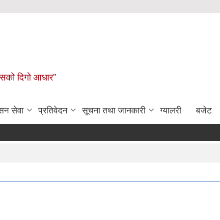
कासको दिगो आधार”
सन सेवा
प्रतिवेदन
सूचना तथा जानकारी
ग्यालरी
बजेट