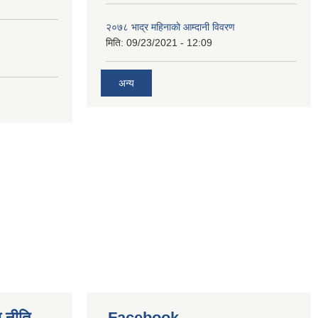
२०७८ भाद्र महिनाकाे आम्दानी विवरण
मिति:
09/23/2021 - 12:09
अन्य
 नीति
Facebook