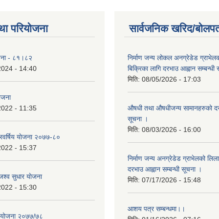
था परियोजना
सार्वजनिक खरिद/बोलपत
योजना - ८१।८२
निर्माण जन्य लोकल अनग्रेडेड ग्राभेल
2024 - 14:40
बिक्रिका लागि दरभाउ आह्वान सम्बन्धी
मिति:
08/05/2026 - 17:03
योजना
2022 - 11:35
औषधी तथा औषधीजन्य सामानहरुको दर
सूचना ।
मिति:
08/03/2026 - 16:00
िवर्षिय याेजना २०७७-८०
2022 - 15:37
निर्माण जन्य अनग्रेडेड ग्राभेलको लिल
दरभाउ आह्वान सम्बन्धी सूचना ।
श्व सुधार याेजना
मिति:
07/17/2026 - 15:48
2022 - 15:30
आशय पत्र सम्बन्धमा।।
य योजना २०७७/७८