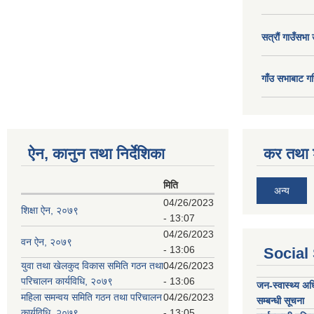
सत्राैं गाउँसभा 
गाँउ सभाबाट गर
ऐन, कानुन तथा निर्देशिका
कर तथा श
मिति
अन्य
04/26/2023
शिक्षा ऐन, २०७९
- 13:07
04/26/2023
वन ऐन, २०७९
- 13:06
Social
युवा तथा खेलकुद विकास समिति गठन तथा
04/26/2023
परिचालन कार्यविधि, २०७९
- 13:06
जन-स्वास्थ्य अध
महिला समन्वय समिति गठन तथा परिचालन
04/26/2023
सम्बन्धी सूचना
कार्यविधि, २०७९
- 13:05