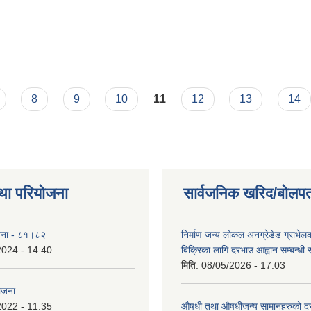
।
8
9
10
11
12
13
14
था परियोजना
सार्वजनिक खरिद/बोलपत
योजना - ८१।८२
निर्माण जन्य लोकल अनग्रेडेड ग्राभेल
2024 - 14:40
बिक्रिका लागि दरभाउ आह्वान सम्बन्धी
मिति:
08/05/2026 - 17:03
योजना
2022 - 11:35
औषधी तथा औषधीजन्य सामानहरुको दर