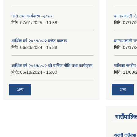
नीति तथा कार्यक्रम -२०८२
बगनासकाली त्र
मिति:
07/01/2025 - 10:58
मिति:
07/17/
आर्थिक वर्ष २०८१/०८२ बजेट बक्तव्य
बगनासकाली राज
मिति:
06/23/2024 - 15:38
मिति:
07/17/
आर्थिक वर्ष २०८१/०८२ काे वार्षिक नीति तथा कार्यक्रम
पालिका स्तरी
मिति:
06/18/2024 - 15:00
मिति:
11/03/
अन्य
अन्य
गाउँपालिक
अठाराैं गाउँसभा