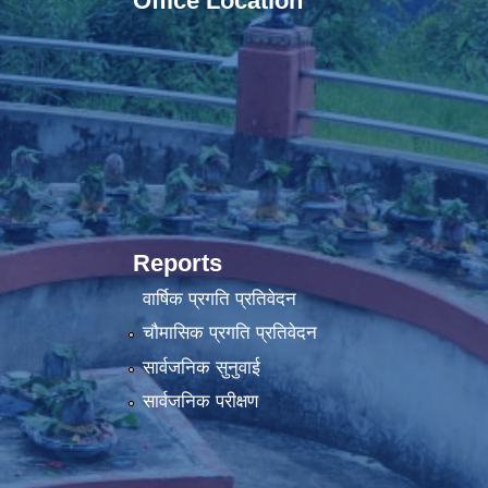
Office Location
Reports
वार्षिक प्रगति प्रतिवेदन
चौमासिक प्रगति प्रतिवेदन
सार्वजनिक सुनुवाई
सार्वजनिक परीक्षण