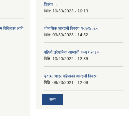
विवरण ।
मिति:
10/30/2023 - 16:13
ाम विक्रिका लागि
चौमासिक आम्दानी विवरण २०७९/०८०
मिति:
03/30/2023 - 14:52
पहिलो त्रैमासिक आम्दानी २०७९ /०८०
मिति:
10/20/2022 - 12:39
२०७८ भाद्र महिनाकाे आम्दानी विवरण
मिति:
09/23/2021 - 12:09
अन्य