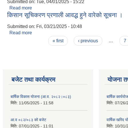
Submitted on:
Tue, 04/01/2025 - 15:22
Read more
about सार्वजनिक सुनुवाई कार्यक्रम सम्बन्धि सूचना
किसान सूचिकरण प्रणाली आवद्ध हुने वारेको सूचना ।
Submitted on:
Fri, 03/21/2025 - 10:48
Read more
about किसान सूचिकरण प्रणाली आवद्ध हुने वारेको सूचना 
Pages
« first
‹ previous
…
7
बजेट तथा कार्यक्रम
योजना त
बार्षिक विकास योजना (आ.व. २०८२।०८३)
बार्षिक कार्य
मिति:
11/05/2025 - 11:58
मिति:
07/26/
आ.व ०८२/०८३ को बजेट
वार्षिक खरिद 
मिति:
07/01/2025 - 11:01
मिति:
10/31/