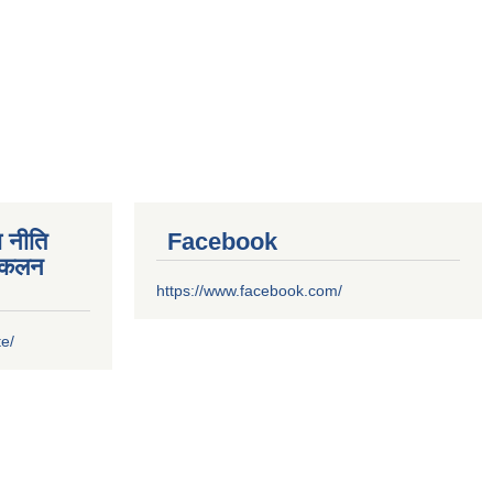
 नीति
Facebook
संकलन
https://www.facebook.com/
te/