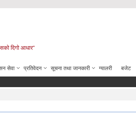
कासको दिगो आधार”
सन सेवा
प्रतिवेदन
सूचना तथा जानकारी
ग्यालरी
बजेट