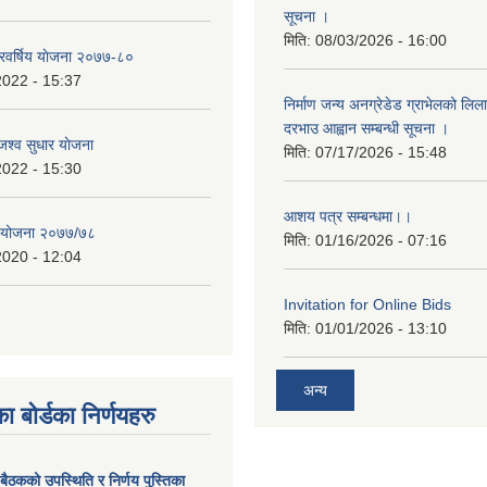
सूचना ।
मिति:
08/03/2026 - 16:00
िवर्षिय याेजना २०७७-८०
2022 - 15:37
निर्माण जन्य अनग्रेडेड ग्राभेलको लिल
दरभाउ आह्वान सम्बन्धी सूचना ।
श्व सुधार याेजना
मिति:
07/17/2026 - 15:48
2022 - 15:30
आशय पत्र सम्बन्धमा।।
य योजना २०७७/७८
मिति:
01/16/2026 - 07:16
2020 - 12:04
Invitation for Online Bids
मिति:
01/01/2026 - 13:10
अन्य
ा बोर्डका निर्णयहरु
 बैठकको उपस्थिति र निर्णय पुस्तिका