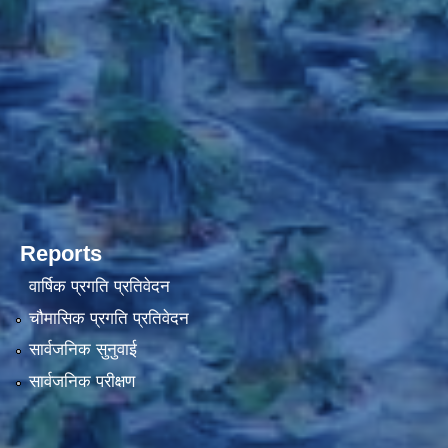
Reports
वार्षिक प्रगति प्रतिवेदन
चौमासिक प्रगति प्रतिवेदन
सार्वजनिक सुनुवाई
सार्वजनिक परीक्षण