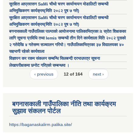
सुरक्षित आप्रवासन SaMi चाैथो चरण कार्यान्वयन मोडालिटी सम्बन्धी
अभिमुखिकरण कार्यक्रम(मिति २०८२ पुष ७ गते)
सुरक्षित आप्रवासन SaMi चाैथो चरण कार्यान्वयन मोडालिटी सम्बन्धी
अभिमुखिकरण कार्यक्रम(मिति २०८२ पुष ७ गते)
बगनासकाली गाउँपालिका पाल्पाको आयोजनामा पालिकाभित्रका It स्रोत शिक्षकका
लागि सूचना प्रविधि तथा Iemis सम्बन्धी तीन दिने कार्यशाला मिति २०८२ पुसको
२ गतेदेखि ४ गतेसम्म सञ्चालन गरियो। गाउँपालिकाभित्रका ३७ विद्यालयका ४०
सहभागी रहेको कार्यशाला
विज्ञापन कर रकम संकलन सम्बन्धि सिलबन्दी दरभाउपत्र सूचना
लेखापरीक्षकमा छनाेट गरिएको सम्बन्धमा ।
‹ previous
12 of 164
next ›
बगनासकाली गाउँपालिका नीति तथा कार्यक्रम
सुझाव संकलन पोर्टल
https://baganaskalirm.palika.site/