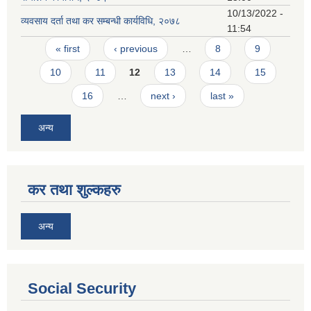
10/13/2022 -
व्यवसाय दर्ता तथा कर सम्बन्धी कार्यविधि, २०७८
11:54
Pages
« first
‹ previous
…
8
9
10
11
12
13
14
15
16
…
next ›
last »
अन्य
कर तथा शुल्कहरु
अन्य
Social Security