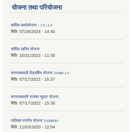
योजना तथा परियोजना
बार्षिक कार्ययोजना - ८१।८२
मिति:
07/26/2024 - 14:40
वार्षिक खरिद योजना
मिति:
10/31/2022 - 11:35
बगनासकाली त्रिवर्षिय याेजना २०७७-८०
मिति:
07/17/2022 - 15:37
बगनासकाली राजश्व सुधार याेजना
मिति:
07/17/2022 - 15:30
पालिका स्तरीय योजना २०७७/७८
मिति:
11/03/2020 - 12:04