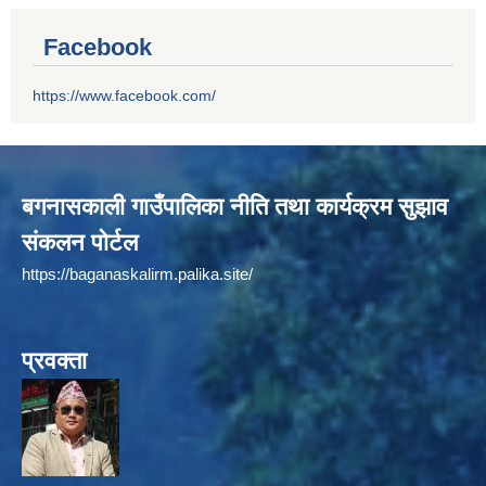
Facebook
https://www.facebook.com/
बगनासकाली गाउँपालिका नीति तथा कार्यक्रम सुझाव
संकलन पोर्टल
https://baganaskalirm.palika.site/
प्रवक्ता