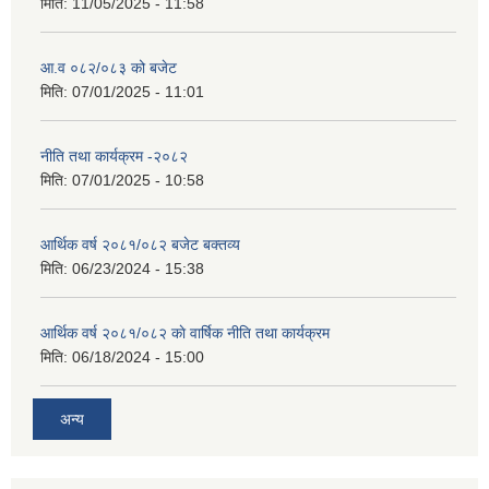
मिति:
11/05/2025 - 11:58
आ.व ०८२/०८३ को बजेट
मिति:
07/01/2025 - 11:01
नीति तथा कार्यक्रम -२०८२
मिति:
07/01/2025 - 10:58
आर्थिक वर्ष २०८१/०८२ बजेट बक्तव्य
मिति:
06/23/2024 - 15:38
आर्थिक वर्ष २०८१/०८२ काे वार्षिक नीति तथा कार्यक्रम
मिति:
06/18/2024 - 15:00
अन्य