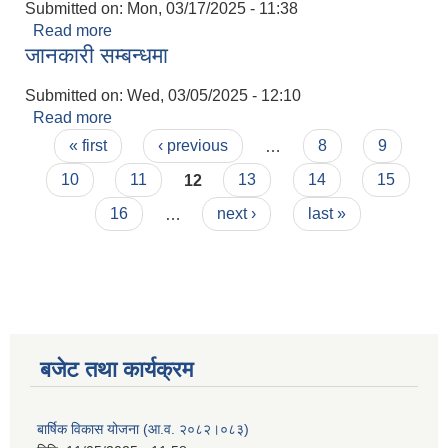
Submitted on:
Mon, 03/17/2025 - 11:38
Read more
about बैकल्पिक उम्मेदवार सिफारिस सम्बन्धमा ।
जानकारी सम्बन्धमा
Submitted on:
Wed, 03/05/2025 - 12:10
Read more
about जानकारी सम्बन्धमा
Pages
« first
‹ previous
…
8
9
10
11
12
13
14
15
16
…
next ›
last »
बजेट तथा कार्यक्रम
बार्षिक विकास योजना (आ.व. २०८२।०८३)