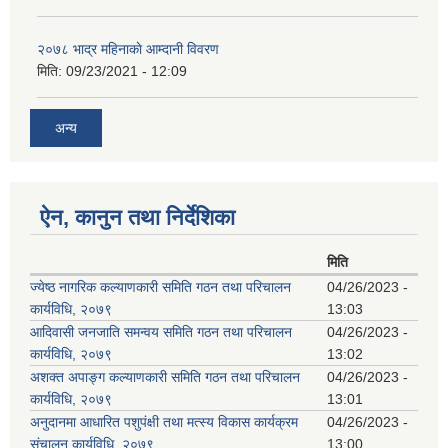
२०७८ भाद्र महिनाकाे आम्दानी विवरण
मिति:
09/23/2021 - 12:09
अन्य
ऐन, कानुन तथा निर्देशिका
मिति
ज्येष्ठ नागरिक कल्याणकारी समिति गठन तथा परिचालन
04/26/2023 -
कार्यविधि, २०७९
13:03
आदिवासी जनजाति समन्वय समिति गठन तथा परिचालन
04/26/2023 -
कार्यविधि, २०७९
13:02
अशक्त अपाङ्ग कल्याणकारी समिति गठन तथा परिचालन
04/26/2023 -
कार्यविधि, २०७९
13:01
अनुदानमा आधारित पशुपंक्षी तथा मत्स्य विकास कार्यक्रम
04/26/2023 -
संचालन कार्यविधि, २०७९
13:00