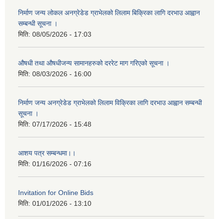
निर्माण जन्य लोकल अनग्रेडेड ग्राभेलको लिलाम बिक्रिका लागि दरभाउ आह्वान
सम्बन्धी सूचना ।
मिति:
08/05/2026 - 17:03
औषधी तथा औषधीजन्य सामानहरुको दररेट माग गरिएको सूचना ।
मिति:
08/03/2026 - 16:00
निर्माण जन्य अनग्रेडेड ग्राभेलको लिलाम विक्रिका लागि दरभाउ आह्वान सम्बन्धी
सूचना ।
मिति:
07/17/2026 - 15:48
आशय पत्र सम्बन्धमा।।
मिति:
01/16/2026 - 07:16
Invitation for Online Bids
मिति:
01/01/2026 - 13:10