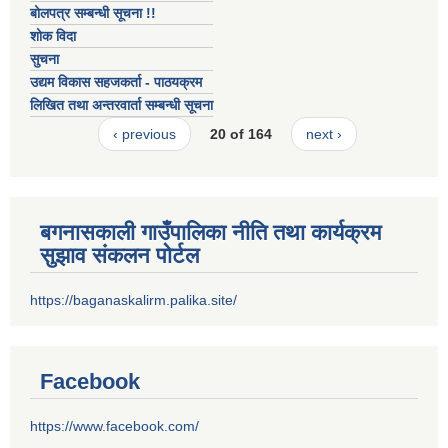
बोलपत्र सम्बन्धी सूचना !!
शोक विदा
सुचना
उद्यम विकास सहजकर्ता - पाठयक्रम
लिखित तथा अन्तरवार्ता सम्बन्धी सूचना
‹ previous
20 of 164
next ›
बगनासकाली गाउँपालिका नीति तथा कार्यक्रम
सुझाव संकलन पोर्टल
https://baganaskalirm.palika.site/
Facebook
https://www.facebook.com/