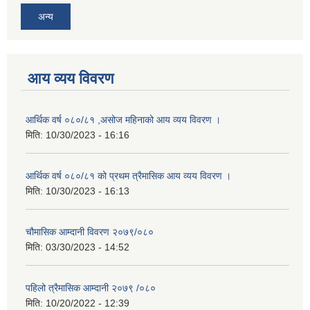
अन्य
आय व्यय विवरण
आर्थिक वर्ष ०८०/८१ ,असोज महिनाको आय व्यय विवरण ।
मिति:
10/30/2023 - 16:16
आर्थिक वर्ष ०८०/८१ को प्रथम त्रैमासिक आय व्यय विवरण ।
मिति:
10/30/2023 - 16:13
चौमासिक आम्दानी विवरण २०७९/०८०
मिति:
03/30/2023 - 14:52
पहिलो त्रैमासिक आम्दानी २०७९ /०८०
मिति:
10/20/2022 - 12:39