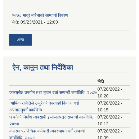
२०७८ भाद्र महिनाकाे आम्दानी विवरण
मिति:
09/23/2021 - 12:09
अन्य
ऐन, कानुन तथा निर्देशिका
मिति
07/28/2022 -
जलश्रोत उपयोग तथा मुहान दर्ता सम्वन्धी कार्यविधि, २०७७
10:20
न्यायिक समितिले उजुरीको कारवाही किनारा गर्दा
07/28/2022 -
अपनाउनुपर्ने कार्यविधि
10:15
घ वर्गको निर्माण व्यवसायी इजाजतपत्र सम्बन्धी कार्यविधि,
07/28/2022 -
२०७४
10:12
करारमा प्राविधिक कर्मचारी व्यवस्थापन गर्ने सम्बन्धी
07/28/2022 -
कार्यविधि, २०७४
10:09