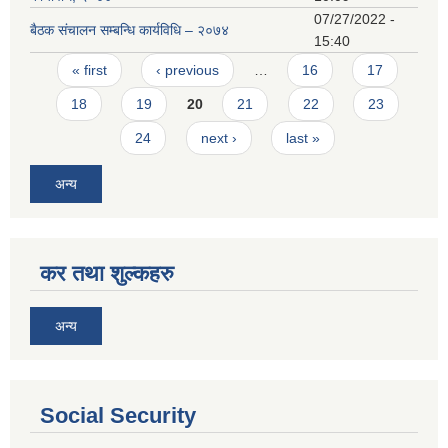
07/27/2022 -
बैठक संचालन सम्बन्धि कार्यविधि – २०७४
15:40
Pages
« first
‹ previous
…
16
17
18
19
20
21
22
23
24
next ›
last »
अन्य
कर तथा शुल्कहरु
अन्य
Social Security