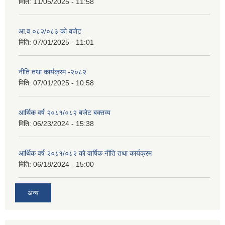
मिति:
11/05/2025 - 11:58
आ.व ०८२/०८३ को बजेट
मिति:
07/01/2025 - 11:01
नीति तथा कार्यक्रम -२०८२
मिति:
07/01/2025 - 10:58
आर्थिक वर्ष २०८१/०८२ बजेट बक्तव्य
मिति:
06/23/2024 - 15:38
आर्थिक वर्ष २०८१/०८२ काे वार्षिक नीति तथा कार्यक्रम
मिति:
06/18/2024 - 15:00
अन्य