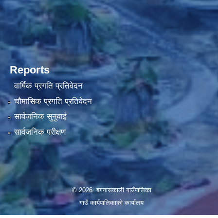
Reports
वार्षिक प्रगति प्रतिवेदन
चौमासिक प्रगति प्रतिवेदन
सार्वजनिक सुनुवाई
सार्वजनिक परीक्षण
© 2026 बगनासकाली गाउँपालिका
गाउँ कार्यपालिकाको कार्यालय