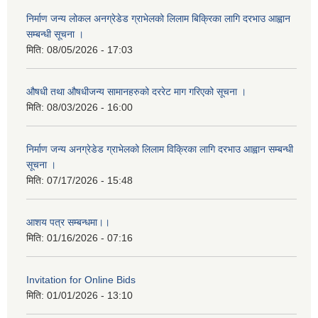
निर्माण जन्य लोकल अनग्रेडेड ग्राभेलको लिलाम बिक्रिका लागि दरभाउ आह्वान
सम्बन्धी सूचना ।
मिति:
08/05/2026 - 17:03
औषधी तथा औषधीजन्य सामानहरुको दररेट माग गरिएको सूचना ।
मिति:
08/03/2026 - 16:00
निर्माण जन्य अनग्रेडेड ग्राभेलको लिलाम विक्रिका लागि दरभाउ आह्वान सम्बन्धी
सूचना ।
मिति:
07/17/2026 - 15:48
आशय पत्र सम्बन्धमा।।
मिति:
01/16/2026 - 07:16
Invitation for Online Bids
मिति:
01/01/2026 - 13:10