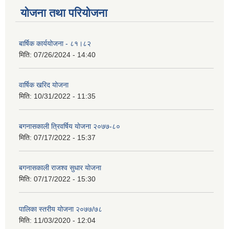
योजना तथा परियोजना
बार्षिक कार्ययोजना - ८१।८२
मिति:
07/26/2024 - 14:40
वार्षिक खरिद योजना
मिति:
10/31/2022 - 11:35
बगनासकाली त्रिवर्षिय याेजना २०७७-८०
मिति:
07/17/2022 - 15:37
बगनासकाली राजश्व सुधार याेजना
मिति:
07/17/2022 - 15:30
पालिका स्तरीय योजना २०७७/७८
मिति:
11/03/2020 - 12:04