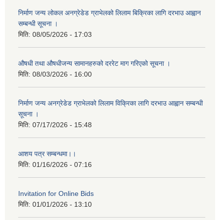
निर्माण जन्य लोकल अनग्रेडेड ग्राभेलको लिलाम बिक्रिका लागि दरभाउ आह्वान
सम्बन्धी सूचना ।
मिति:
08/05/2026 - 17:03
औषधी तथा औषधीजन्य सामानहरुको दररेट माग गरिएको सूचना ।
मिति:
08/03/2026 - 16:00
निर्माण जन्य अनग्रेडेड ग्राभेलको लिलाम विक्रिका लागि दरभाउ आह्वान सम्बन्धी
सूचना ।
मिति:
07/17/2026 - 15:48
आशय पत्र सम्बन्धमा।।
मिति:
01/16/2026 - 07:16
Invitation for Online Bids
मिति:
01/01/2026 - 13:10