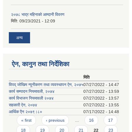
२०७८ भाद्र महिनाकाे आम्दानी विवरण
मिति:
09/23/2021 - 12:09
अन्य
ऐन, कानुन तथा निर्देशिका
मिति
विपद् जोखिम न्यूनीकरण तथा व्यवस्थापन ऐन, २०७५
07/27/2022 - 14:47
कार्य सम्पादन नियमावली, २०७४
07/27/2022 - 13:59
कार्य विभाजन नियमावली २०७४
07/27/2022 - 13:57
सहकारी ऐन, २०७४
07/27/2022 - 13:55
आर्थिक एैन २०७९।८०
07/17/2022 - 14:48
Pages
« first
‹ previous
…
16
17
18
19
20
21
22
23