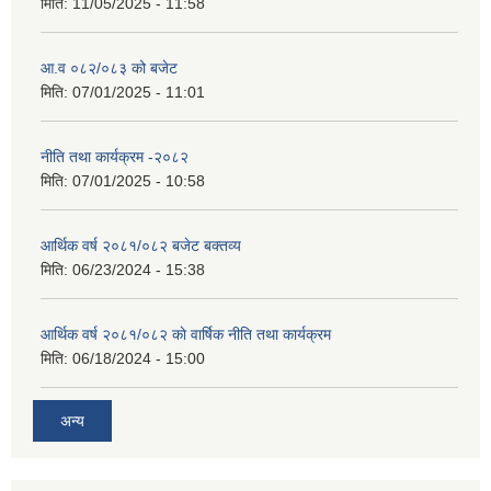
मिति:
11/05/2025 - 11:58
आ.व ०८२/०८३ को बजेट
मिति:
07/01/2025 - 11:01
नीति तथा कार्यक्रम -२०८२
मिति:
07/01/2025 - 10:58
आर्थिक वर्ष २०८१/०८२ बजेट बक्तव्य
मिति:
06/23/2024 - 15:38
आर्थिक वर्ष २०८१/०८२ काे वार्षिक नीति तथा कार्यक्रम
मिति:
06/18/2024 - 15:00
अन्य