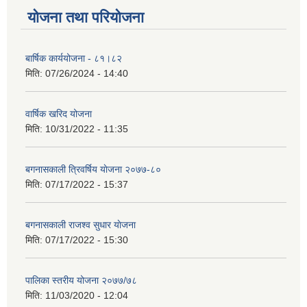
योजना तथा परियोजना
बार्षिक कार्ययोजना - ८१।८२
मिति:
07/26/2024 - 14:40
वार्षिक खरिद योजना
मिति:
10/31/2022 - 11:35
बगनासकाली त्रिवर्षिय याेजना २०७७-८०
मिति:
07/17/2022 - 15:37
बगनासकाली राजश्व सुधार याेजना
मिति:
07/17/2022 - 15:30
पालिका स्तरीय योजना २०७७/७८
मिति:
11/03/2020 - 12:04