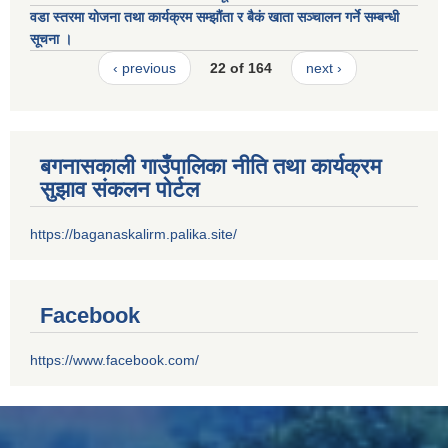
वडा स्तरमा योजना तथा कार्यक्रम सम्झौंता र बैकं खाता सञ्चालन गर्ने सम्बन्धी
सूचना ।
‹ previous
22 of 164
next ›
बगनासकाली गाउँपालिका नीति तथा कार्यक्रम
सुझाव संकलन पोर्टल
https://baganaskalirm.palika.site/
Facebook
https://www.facebook.com/