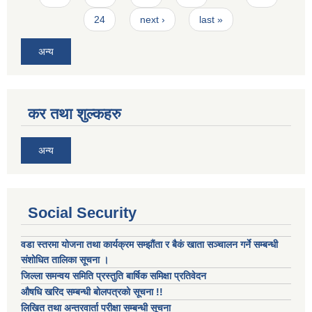
24
next ›
last »
अन्य
कर तथा शुल्कहरु
अन्य
Social Security
वडा स्तरमा योजना तथा कार्यक्रम सम्झौंता र बैकं खाता सञ्चालन गर्ने सम्बन्धी
संशोधित तालिका सूचना ।
जिल्ला समन्वय समिति प्रस्तुति बार्षिक समिक्षा प्रतिवेदन
औषधि खरिद सम्बन्धी बोलपत्रको सूचना !!
लिखित तथा अन्तरवार्ता परीक्षा सम्बन्धी सूचना