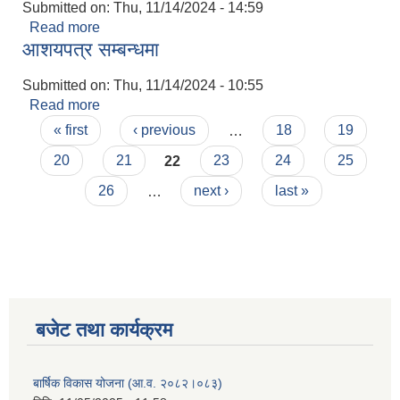
Submitted on:
Thu, 11/14/2024 - 14:59
Read more
about आशय पत्र सम्बन्धमा
आशयपत्र सम्बन्धमा
Submitted on:
Thu, 11/14/2024 - 10:55
Read more
about आशयपत्र सम्बन्धमा
Pages
« first
‹ previous
…
18
19
20
21
22
23
24
25
26
…
next ›
last »
बजेट तथा कार्यक्रम
बार्षिक विकास योजना (आ.व. २०८२।०८३)