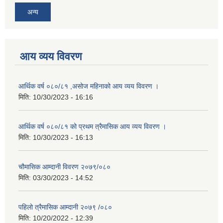
अन्य
आय व्यय विवरण
आर्थिक वर्ष ०८०/८१ ,असोज महिनाको आय व्यय विवरण ।
मिति:
10/30/2023 - 16:16
आर्थिक वर्ष ०८०/८१ को प्रथम त्रैमासिक आय व्यय विवरण ।
मिति:
10/30/2023 - 16:13
चौमासिक आम्दानी विवरण २०७९/०८०
मिति:
03/30/2023 - 14:52
पहिलो त्रैमासिक आम्दानी २०७९ /०८०
मिति:
10/20/2022 - 12:39