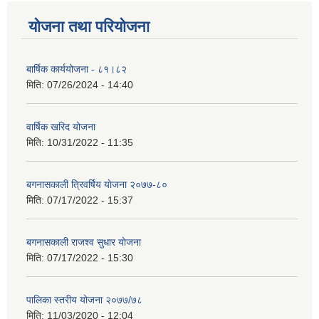
योजना तथा परियोजना
बार्षिक कार्ययोजना - ८१।८२
मिति:
07/26/2024 - 14:40
वार्षिक खरिद योजना
मिति:
10/31/2022 - 11:35
बगनासकाली त्रिवर्षिय याेजना २०७७-८०
मिति:
07/17/2022 - 15:37
बगनासकाली राजश्व सुधार याेजना
मिति:
07/17/2022 - 15:30
पालिका स्तरीय योजना २०७७/७८
मिति:
11/03/2020 - 12:04