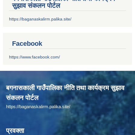
सुझाव संकलन पोर्टल
https://baganaskalirm.palika.site/
Facebook
https://www.facebook.com/
बगनासकाली गाउँपालिका नीति तथा कार्यक्रम सुझाव
संकलन पोर्टल
https://baganaskalirm.palika.site/
प्रवक्ता