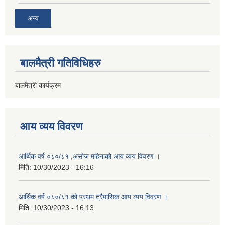
अन्य
बालमैत्री गतिविधिहरु
बालमैत्री कार्यक्रम
आय व्यय विवरण
आर्थिक वर्ष ०८०/८१ ,असोज महिनाको आय व्यय विवरण ।
मिति:
10/30/2023 - 16:16
आर्थिक वर्ष ०८०/८१ को प्रथम त्रैमासिक आय व्यय विवरण ।
मिति:
10/30/2023 - 16:13