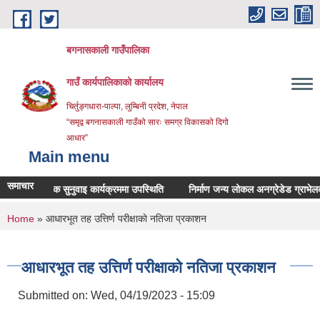
Skip to main content
बगनासकाली गाउँपालिका
गाउँ कार्यपालिकाको कार्यालय
चिर्तुङ्गधारा-पाल्पा, लुम्बिनी प्रदेश, नेपाल
“समृद्व बगनासकाली गाउँको सारः समग्र विकासको दिगो
आधार”
Main menu
समाचार
सार्वजनिक सुनुवाइ कार्यक्रममा उपस्थिति
निर्माण जन्य लोकल अनग्रेडेड ग्राभेलको लिल
You are here
Home
» आधारभूत तह उत्तिर्ण परीक्षाकाे नतिजा प्रकाशन
आधारभूत तह उत्तिर्ण परीक्षाकाे नतिजा प्रकाशन
Submitted on:
Wed, 04/19/2023 - 15:09