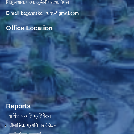
चिर्तुङ्गधारा, पाल्पा, लुम्बिनी प्रदेश, नेपाल
E-mail:
baganaskali.rural@gmail.com
Office Location
Reports
वार्षिक प्रगति प्रतिवेदन
चौमासिक प्रगति प्रतिवेदन