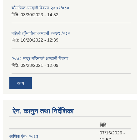
चौमासिक आम्दानी विवरण २०७९/०८०
मिति:
03/30/2023 - 14:52
पहिलो त्रैमासिक आम्दानी २०७९ /०८०
मिति:
10/20/2022 - 12:39
२०७८ भाद्र महिनाकाे आम्दानी विवरण
मिति:
09/23/2021 - 12:09
अन्य
ऐन, कानुन तथा निर्देशिका
मिति
07/16/2026 -
आर्थिक ऐन- २०८३
12:57