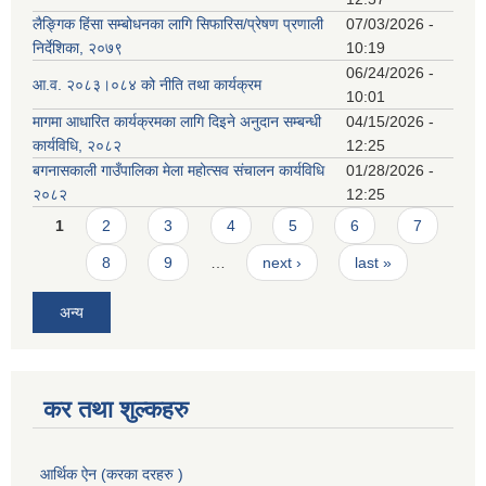
लैङ्गिक हिंसा सम्बोधनका लागि सिफारिस/प्रेषण प्रणाली
07/03/2026 -
निर्देशिका, २०७९
10:19
06/24/2026 -
आ.व. २०८३।०८४ को नीति तथा कार्यक्रम
10:01
मागमा आधारित कार्यक्रमका लागि दिइने अनुदान सम्बन्धी
04/15/2026 -
कार्यविधि, २०८२
12:25
बगनासकाली गाउँपालिका मेला महोत्सव संचालन कार्यविधि
01/28/2026 -
२०८२
12:25
Pages
1
2
3
4
5
6
7
8
9
…
next ›
last »
अन्य
कर तथा शुल्कहरु
आर्थिक ऐन (करका दरहरु )