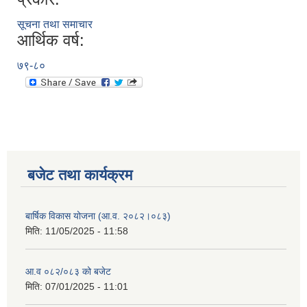
सूचना तथा समाचार
आर्थिक वर्ष:
७९-८०
बजेट तथा कार्यक्रम
बार्षिक विकास योजना (आ.व. २०८२।०८३)
मिति:
11/05/2025 - 11:58
आ.व ०८२/०८३ को बजेट
मिति:
07/01/2025 - 11:01