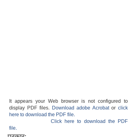
It appears your Web browser is not configured to
display PDF files.
Download adobe Acrobat
or
click
here to download the PDF file.
Click here to download the PDF
file.
प्रकार: