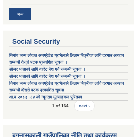
अन्य
Social Security
निर्माण जन्य लोकल अनग्रेडेड ग्राभेलको लिलाम बिक्रीका लागि दरभाउ आव्हान
सम्बन्धी तेस्रो पटक प्रकाशित सूचना ।
डाेजर भाडाकाे लागि दररेट पेश गर्ने सम्बन्धी सूचना ।
डाेजर भाडाकाे लागि दररेट पेश गर्ने सम्बन्धी सूचना ।
निर्माण जन्य लोकल अनग्रेडेड ग्राभेलको लिलाम बिक्रीका लागि दरभाउ आव्हान
सम्बन्धी दोस्रो पटक प्रकाशित सूचना ।
आ.व २०८३।८४ को न्यूनतम मूल्याङ्कन पुस्तिका
1 of 164
next ›
बगनासकाली गाउँपालिका नीति तथा कार्यक्रम