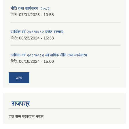
नीति तथा कार्यक्रम -२०८२
मिति:
07/01/2025 - 10:58
आर्थिक वर्ष २०८१/०८२ बजेट बक्तव्य
मिति:
06/23/2024 - 15:38
आर्थिक वर्ष २०८१/०८२ काे वार्षिक नीति तथा कार्यक्रम
मिति:
06/18/2024 - 15:00
अन्य
राजपत्र
हाल सम्म प्रकाशन भएका