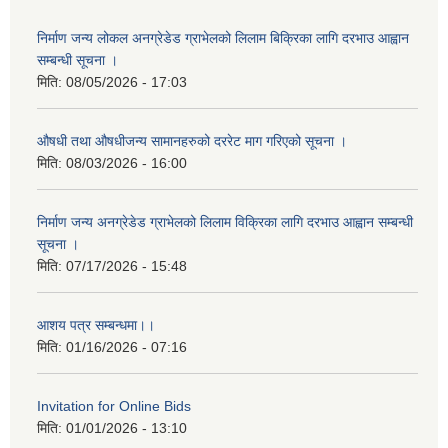
निर्माण जन्य लोकल अनग्रेडेड ग्राभेलको लिलाम बिक्रिका लागि दरभाउ आह्वान
सम्बन्धी सूचना ।
मिति:
08/05/2026 - 17:03
औषधी तथा औषधीजन्य सामानहरुको दररेट माग गरिएको सूचना ।
मिति:
08/03/2026 - 16:00
निर्माण जन्य अनग्रेडेड ग्राभेलको लिलाम विक्रिका लागि दरभाउ आह्वान सम्बन्धी
सूचना ।
मिति:
07/17/2026 - 15:48
आशय पत्र सम्बन्धमा।।
मिति:
01/16/2026 - 07:16
Invitation for Online Bids
मिति:
01/01/2026 - 13:10