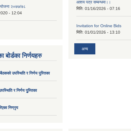
आशय पत्र सम्बन्धमा।।
य योजना २०७७/७८
मिति:
01/16/2026 - 07:16
2020 - 12:04
Invitation for Online Bids
मिति:
01/01/2026 - 13:10
अन्य
ा बोर्डका निर्णयहरु
 बैठकको उपस्थिति र निर्णय पुस्तिका
उपस्थिति र निर्णय पुु्स्तिका
िएका निण्रृय