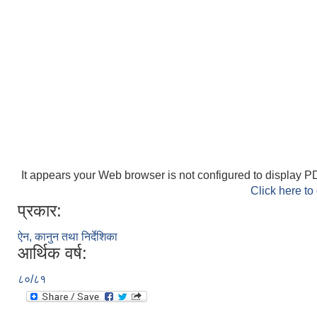
It appears your Web browser is not configured to display PD
Click here to
प्रकार:
ऐन, कानुन तथा निर्देशिका
आर्थिक वर्ष:
८०/८१