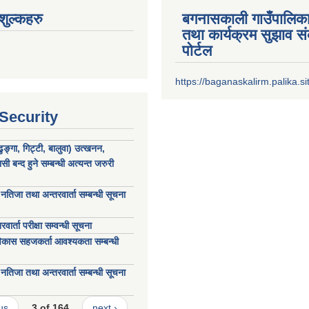
ुल्कहरु
बगनासकाली गाउँपालिका
तथा कार्यक्रम सुझाव 
पोर्टल
https://baganaskalirm.palika.si
 Security
ढुङ्गा, गिट्टी, बालुवा) उत्खनन,
 बन्द हुने सम्बन्धी अत्यन्त जरुरी
नतिजा तथा अन्तरवार्ता सम्बन्धी सूचना
ार्ता परीक्षा सम्वन्धी सूचना
विकास सहजकर्ता आवश्यकता सम्बन्धी
नतिजा तथा अन्तरवार्ता सम्बन्धी सूचना
us
3 of 164
next ›