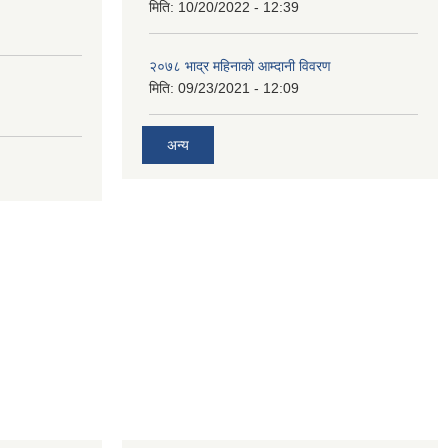
मिति:
10/20/2022 - 12:39
२०७८ भाद्र महिनाकाे आम्दानी विवरण
मिति:
09/23/2021 - 12:09
अन्य