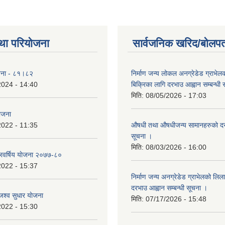
था परियोजना
सार्वजनिक खरिद/बोलपत
योजना - ८१।८२
निर्माण जन्य लोकल अनग्रेडेड ग्राभेल
2024 - 14:40
बिक्रिका लागि दरभाउ आह्वान सम्बन्धी
मिति:
08/05/2026 - 17:03
योजना
2022 - 11:35
औषधी तथा औषधीजन्य सामानहरुको दर
सूचना ।
मिति:
08/03/2026 - 16:00
िवर्षिय याेजना २०७७-८०
2022 - 15:37
निर्माण जन्य अनग्रेडेड ग्राभेलको लिल
दरभाउ आह्वान सम्बन्धी सूचना ।
श्व सुधार याेजना
मिति:
07/17/2026 - 15:48
2022 - 15:30