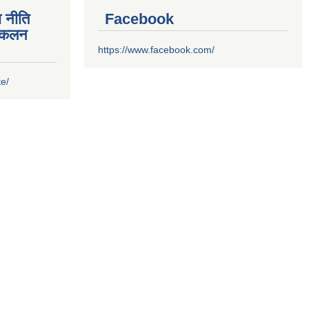
 नीति
Facebook
संकलन
https://www.facebook.com/
te/