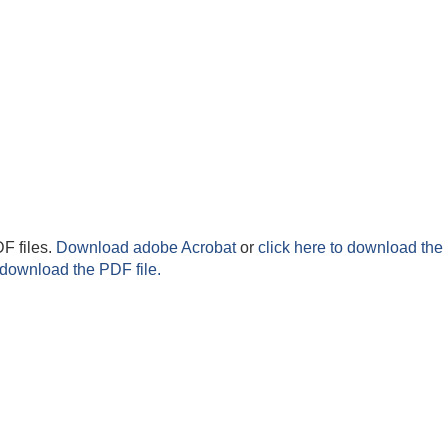
F files.
Download adobe Acrobat
or
click here to download the 
 download the PDF file.