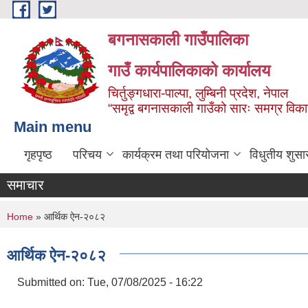
Skip to main content
बगनासकाली गाउँपालिका
गाउँ कार्यपालिकाको कार्यालय
चिर्तुङ्गधारा-पाल्पा, लुम्बिनी प्रदेश, नेपाल
“समृद्व बगनासकाली गाउँको सारः समग्र वि
Main menu
गृहपृष्ठ
परिचय
कार्यक्रम तथा परियोजना
विधुतीय शुसा
समाचार
You are here
Home
» आर्थिक ऐन-२०८२
आर्थिक ऐन-२०८२
Submitted on:
Tue, 07/08/2025 - 16:22