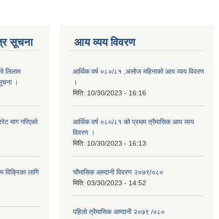
्र सूचना
आय व्यय विवरण
को लिलाम
आर्थिक वर्ष ०८०/८१ ,असोज महिनाको आय व्यय विवरण
 सूचना ।
।
मिति:
10/30/2023 - 16:16
रेट माग गरिएको
आर्थिक वर्ष ०८०/८१ को प्रथम त्रैमासिक आय व्यय
विवरण ।
मिति:
10/30/2023 - 16:13
ाम विक्रिका लागि
चौमासिक आम्दानी विवरण २०७९/०८०
मिति:
03/30/2023 - 14:52
पहिलो त्रैमासिक आम्दानी २०७९ /०८०