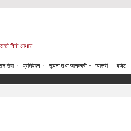
कासको दिगो आधार”
सन सेवा
प्रतिवेदन
सूचना तथा जानकारी
ग्यालरी
बजेट