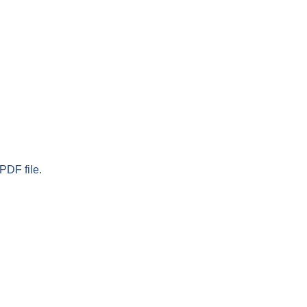
PDF file.