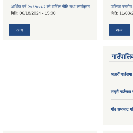
आर्थिक वर्ष २०८१/०८२ काे वार्षिक नीति तथा कार्यक्रम
पालिका स्तरी
मिति:
06/18/2024 - 15:00
मिति:
11/03/
अन्य
अन्य
गाउँपालिक
अठाराैं गाउँसभा
सत्राैं गाउँसभा 
गाँउ सभाबाट गर