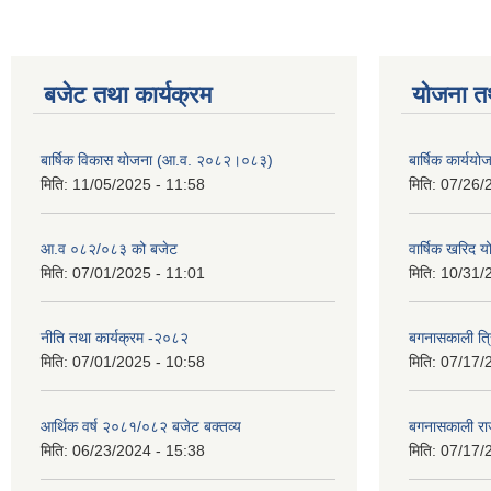
बजेट तथा कार्यक्रम
योजना त
बार्षिक विकास योजना (आ.व. २०८२।०८३)
बार्षिक कार्य
मिति:
11/05/2025 - 11:58
मिति:
07/26/
आ.व ०८२/०८३ को बजेट
वार्षिक खरिद 
मिति:
07/01/2025 - 11:01
मिति:
10/31/
नीति तथा कार्यक्रम -२०८२
बगनासकाली त्र
मिति:
07/01/2025 - 10:58
मिति:
07/17/
आर्थिक वर्ष २०८१/०८२ बजेट बक्तव्य
बगनासकाली राज
मिति:
06/23/2024 - 15:38
मिति:
07/17/