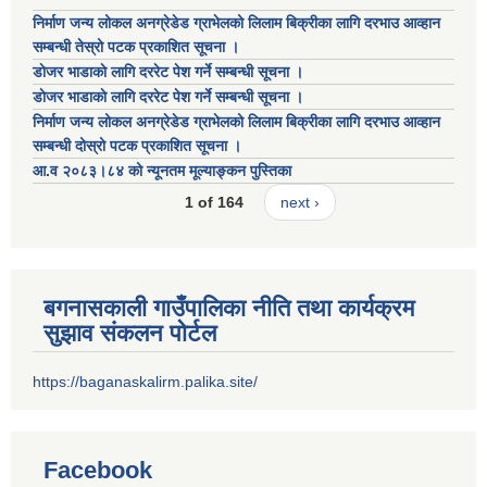
निर्माण जन्य लोकल अनग्रेडेड ग्राभेलको लिलाम बिक्रीका लागि दरभाउ आव्हान
सम्बन्धी तेस्रो पटक प्रकाशित सूचना ।
डाेजर भाडाकाे लागि दररेट पेश गर्ने सम्बन्धी सूचना ।
डाेजर भाडाकाे लागि दररेट पेश गर्ने सम्बन्धी सूचना ।
निर्माण जन्य लोकल अनग्रेडेड ग्राभेलको लिलाम बिक्रीका लागि दरभाउ आव्हान
सम्बन्धी दोस्रो पटक प्रकाशित सूचना ।
आ.व २०८३।८४ को न्यूनतम मूल्याङ्कन पुस्तिका
1 of 164
next ›
बगनासकाली गाउँपालिका नीति तथा कार्यक्रम
सुझाव संकलन पोर्टल
https://baganaskalirm.palika.site/
Facebook