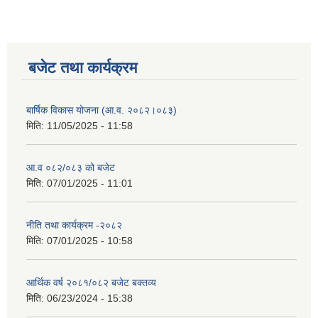
बजेट तथा कार्यक्रम
बार्षिक विकास योजना (आ.व. २०८२।०८३)
मिति:
11/05/2025 - 11:58
आ.व ०८२/०८३ को बजेट
मिति:
07/01/2025 - 11:01
नीति तथा कार्यक्रम -२०८२
मिति:
07/01/2025 - 10:58
आर्थिक वर्ष २०८१/०८२ बजेट बक्तव्य
मिति:
06/23/2024 - 15:38