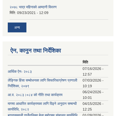
२०७८ भाद्र महिनाकाे आम्दानी विवरण
मिति:
09/23/2021 - 12:09
अन्य
ऐन, कानुन तथा निर्देशिका
मिति
07/16/2026 -
आर्थिक ऐन- २०८३
12:57
लैङ्गिक हिंसा सम्बोधनका लागि सिफारिस/प्रेषण प्रणाली
07/03/2026 -
निर्देशिका, २०७९
10:19
06/24/2026 -
आ.व. २०८३।०८४ को नीति तथा कार्यक्रम
10:01
मागमा आधारित कार्यक्रमका लागि दिइने अनुदान सम्बन्धी
04/15/2026 -
कार्यविधि, २०८२
12:25
बगनासकाली गाउँपालिका मेला महोत्सव संचालन कार्यविधि
01/28/2026 -