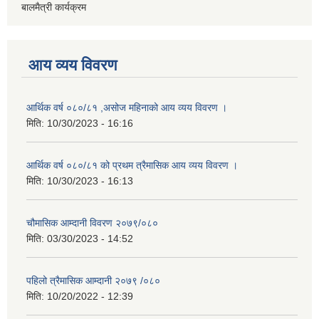
बालमैत्री कार्यक्रम
आय व्यय विवरण
आर्थिक वर्ष ०८०/८१ ,असोज महिनाको आय व्यय विवरण ।
मिति:
10/30/2023 - 16:16
आर्थिक वर्ष ०८०/८१ को प्रथम त्रैमासिक आय व्यय विवरण ।
मिति:
10/30/2023 - 16:13
चौमासिक आम्दानी विवरण २०७९/०८०
मिति:
03/30/2023 - 14:52
पहिलो त्रैमासिक आम्दानी २०७९ /०८०
मिति:
10/20/2022 - 12:39