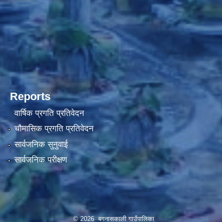
Reports
वार्षिक प्रगति प्रतिवेदन
चौमासिक प्रगति प्रतिवेदन
सार्वजनिक सुनुवाई
सार्वजनिक परीक्षण
© 2026 बगनासकाली गाउँपालिका