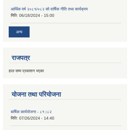
आर्थिक वर्ष २०८१/०८२ काे वार्षिक नीति तथा कार्यक्रम
मिति:
06/18/2024 - 15:00
अन्य
राजपत्र
हाल सम्म प्रकाशन भएका
योजना तथा परियोजना
बार्षिक कार्ययोजना - ८१।८२
मिति:
07/26/2024 - 14:40