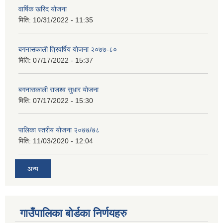
वार्षिक खरिद योजना
मिति:
10/31/2022 - 11:35
बगनासकाली त्रिवर्षिय याेजना २०७७-८०
मिति:
07/17/2022 - 15:37
बगनासकाली राजश्व सुधार याेजना
मिति:
07/17/2022 - 15:30
पालिका स्तरीय योजना २०७७/७८
मिति:
11/03/2020 - 12:04
अन्य
गाउँपालिका बोर्डका निर्णयहरु