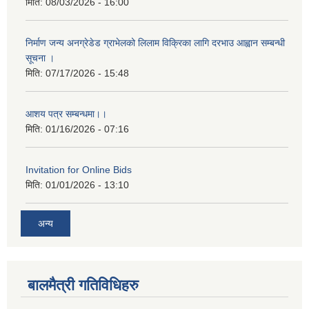
मिति:
08/03/2026 - 16:00
निर्माण जन्य अनग्रेडेड ग्राभेलको लिलाम विक्रिका लागि दरभाउ आह्वान सम्बन्धी
सूचना ।
मिति:
07/17/2026 - 15:48
आशय पत्र सम्बन्धमा।।
मिति:
01/16/2026 - 07:16
Invitation for Online Bids
मिति:
01/01/2026 - 13:10
अन्य
बालमैत्री गतिविधिहरु