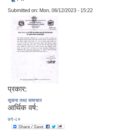
Submitted on:
Mon, 06/12/2023 - 15:22
प्रकार:
सूचना तथा समाचार
आर्थिक वर्ष:
७९-८०