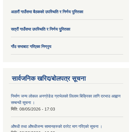
अठाराैं गाउँसभा बैठकको उपस्थिति र निर्णय पुस्तिका
सत्राैं गाउँसभा उपस्थिति र निर्णय पुु्स्तिका
गाँउ सभाबाट गरिएका निण्रृय
सार्वजनिक खरिद/बोलपत्र सूचना
निर्माण जन्य लोकल अनग्रेडेड ग्राभेलको लिलाम बिक्रिका लागि दरभाउ आह्वान
सम्बन्धी सूचना ।
मिति:
08/05/2026 - 17:03
औषधी तथा औषधीजन्य सामानहरुको दररेट माग गरिएको सूचना ।