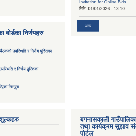
Invitation for Online Bids
मिति:
01/01/2026 - 13:10
अन्य
ा बोर्डका निर्णयहरु
 बैठकको उपस्थिति र निर्णय पुस्तिका
उपस्थिति र निर्णय पुु्स्तिका
िएका निण्रृय
ुल्कहरु
बगनासकाली गाउँपालिका
तथा कार्यक्रम सुझाव 
पोर्टल