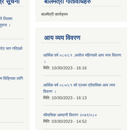
्र सूचना
बालमैत्री गतिविधिहरु
बालमैत्री कार्यक्रम
को लिलाम
 सूचना ।
आय व्यय विवरण
रेट माग गरिएको
आर्थिक वर्ष ०८०/८१ ,असोज महिनाको आय व्यय विवरण
।
मिति:
10/30/2023 - 16:16
ाम विक्रिका लागि
आर्थिक वर्ष ०८०/८१ को प्रथम त्रैमासिक आय व्यय
विवरण ।
मिति:
10/30/2023 - 16:13
चौमासिक आम्दानी विवरण २०७९/०८०
मिति:
03/30/2023 - 14:52