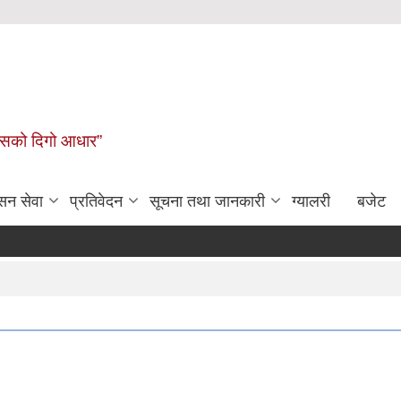
कासको दिगो आधार”
सन सेवा
प्रतिवेदन
सूचना तथा जानकारी
ग्यालरी
बजेट