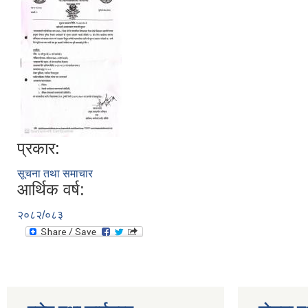
प्रकार:
सूचना तथा समाचार
आर्थिक वर्ष:
२०८२/०८३