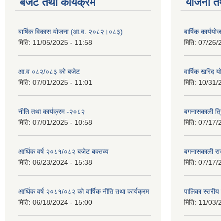
बजेट तथा कार्यक्रम
योजना त
बार्षिक विकास योजना (आ.व. २०८२।०८३)
बार्षिक कार्य
मिति:
11/05/2025 - 11:58
मिति:
07/26/
आ.व ०८२/०८३ को बजेट
वार्षिक खरिद 
मिति:
07/01/2025 - 11:01
मिति:
10/31/
नीति तथा कार्यक्रम -२०८२
बगनासकाली त्र
मिति:
07/01/2025 - 10:58
मिति:
07/17/
आर्थिक वर्ष २०८१/०८२ बजेट बक्तव्य
बगनासकाली राज
मिति:
06/23/2024 - 15:38
मिति:
07/17/
आर्थिक वर्ष २०८१/०८२ काे वार्षिक नीति तथा कार्यक्रम
पालिका स्तरी
मिति:
06/18/2024 - 15:00
मिति:
11/03/