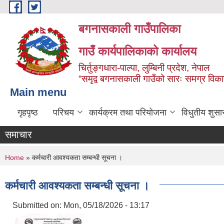
Skip to main content
बगनासकाली गाउँपालिका
गाउँ कार्यपालिकाको कार्यालय
चिर्तुङ्गधारा-पाल्पा, लुम्बिनी प्रदेश, नेपाल
“समृद्व बगनासकाली गाउँको सारः समग्र वि
Main menu
गृहपृष्ठ
परिचय
कार्यक्रम तथा परियोजना
विधुतीय शुसा
समाचार
You are here
Home
» कर्मचारी आवश्यकता सम्बन्धी सूचना ।
कर्मचारी आवश्यकता सम्बन्धी सूचना ।
Submitted on:
Mon, 05/18/2026 - 13:17