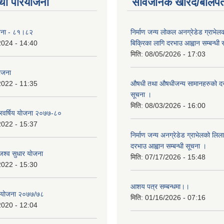
था परियोजना
सार्वजनिक खरिद/बोलपत
योजना - ८१।८२
निर्माण जन्य लोकल अनग्रेडेड ग्राभेल
2024 - 14:40
बिक्रिका लागि दरभाउ आह्वान सम्बन्धी
मिति:
08/05/2026 - 17:03
योजना
2022 - 11:35
औषधी तथा औषधीजन्य सामानहरुको दर
सूचना ।
मिति:
08/03/2026 - 16:00
िवर्षिय याेजना २०७७-८०
2022 - 15:37
निर्माण जन्य अनग्रेडेड ग्राभेलको लिल
दरभाउ आह्वान सम्बन्धी सूचना ।
श्व सुधार याेजना
मिति:
07/17/2026 - 15:48
2022 - 15:30
आशय पत्र सम्बन्धमा।।
य योजना २०७७/७८
मिति:
01/16/2026 - 07:16
2020 - 12:04