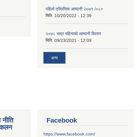
पहिलो त्रैमासिक आम्दानी २०७९ /०८०
मिति:
10/20/2022 - 12:39
२०७८ भाद्र महिनाकाे आम्दानी विवरण
मिति:
09/23/2021 - 12:09
अन्य
 नीति
Facebook
संकलन
https://www.facebook.com/