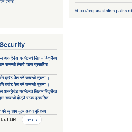
का दरहरु )
https://baganaskalirm.palika.si
 Security
कल अनग्रेडेड ग्राभेलको लिलाम बिक्रीका
ान सम्बन्धी तेस्रो पटक प्रकाशित
गि दररेट पेश गर्ने सम्बन्धी सूचना ।
गि दररेट पेश गर्ने सम्बन्धी सूचना ।
कल अनग्रेडेड ग्राभेलको लिलाम बिक्रीका
ान सम्बन्धी दोस्रो पटक प्रकाशित
 न्यूनतम मूल्याङ्कन पुस्तिका
1 of 164
next ›