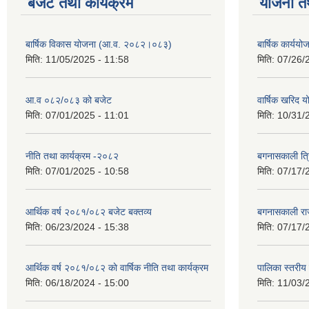
बजेट तथा कार्यक्रम
योजना त
बार्षिक विकास योजना (आ.व. २०८२।०८३)
बार्षिक कार्य
मिति:
11/05/2025 - 11:58
मिति:
07/26/
आ.व ०८२/०८३ को बजेट
वार्षिक खरिद 
मिति:
07/01/2025 - 11:01
मिति:
10/31/
नीति तथा कार्यक्रम -२०८२
बगनासकाली त्र
मिति:
07/01/2025 - 10:58
मिति:
07/17/
आर्थिक वर्ष २०८१/०८२ बजेट बक्तव्य
बगनासकाली राज
मिति:
06/23/2024 - 15:38
मिति:
07/17/
आर्थिक वर्ष २०८१/०८२ काे वार्षिक नीति तथा कार्यक्रम
पालिका स्तरी
मिति:
06/18/2024 - 15:00
मिति:
11/03/