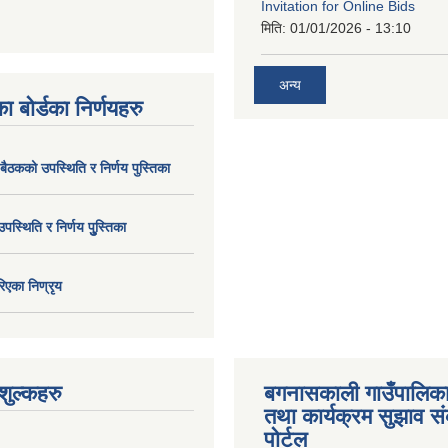
Invitation for Online Bids
मिति:
01/01/2026 - 13:10
अन्य
ा बोर्डका निर्णयहरु
 बैठकको उपस्थिति र निर्णय पुस्तिका
उपस्थिति र निर्णय पुु्स्तिका
िएका निण्रृय
ुल्कहरु
बगनासकाली गाउँपालिका
तथा कार्यक्रम सुझाव 
पोर्टल