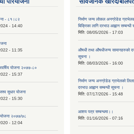
था परियोजना
सार्वजनिक खरिद/बोलपत
योजना - ८१।८२
निर्माण जन्य लोकल अनग्रेडेड ग्राभेल
2024 - 14:40
बिक्रिका लागि दरभाउ आह्वान सम्बन्धी
मिति:
08/05/2026 - 17:03
योजना
2022 - 11:35
औषधी तथा औषधीजन्य सामानहरुको दर
सूचना ।
मिति:
08/03/2026 - 16:00
िवर्षिय याेजना २०७७-८०
2022 - 15:37
निर्माण जन्य अनग्रेडेड ग्राभेलको लिल
दरभाउ आह्वान सम्बन्धी सूचना ।
श्व सुधार याेजना
मिति:
07/17/2026 - 15:48
2022 - 15:30
आशय पत्र सम्बन्धमा।।
य योजना २०७७/७८
मिति:
01/16/2026 - 07:16
2020 - 12:04