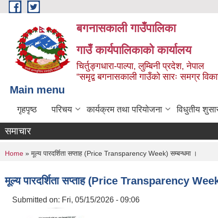
Skip to main content
बगनासकाली गाउँपालिका
गाउँ कार्यपालिकाको कार्यालय
चिर्तुङ्गधारा-पाल्पा, लुम्बिनी प्रदेश, नेपाल
“समृद्व बगनासकाली गाउँको सारः समग्र वि
Main menu
गृहपृष्ठ
परिचय
कार्यक्रम तथा परियोजना
विधुतीय शुसा
समाचार
You are here
Home
» मूल्य पारदर्शिता सप्ताह (Price Transparency Week) सम्बन्धमा ।
मूल्य पारदर्शिता सप्ताह (Price Transparency Week)
Submitted on:
Fri, 05/15/2026 - 09:06