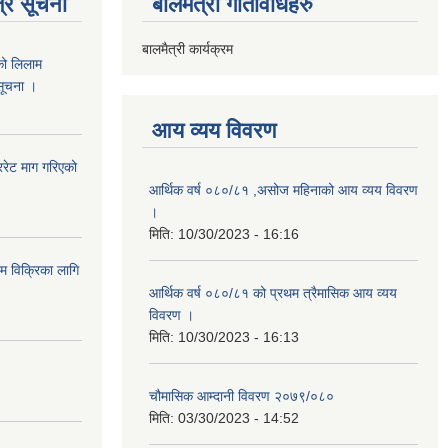
्र सूचना
बालमैत्री गतिविधिहरु
बालमैत्री कार्यक्रम
को लिलाम
 सूचना ।
आय व्यय विवरण
रेट माग गरिएको
आर्थिक वर्ष ०८०/८१ ,असोज महिनाको आय व्यय विवरण
।
मिति:
10/30/2023 - 16:16
ाम विक्रिका लागि
आर्थिक वर्ष ०८०/८१ को प्रथम त्रैमासिक आय व्यय
विवरण ।
मिति:
10/30/2023 - 16:13
चौमासिक आम्दानी विवरण २०७९/०८०
मिति:
03/30/2023 - 14:52