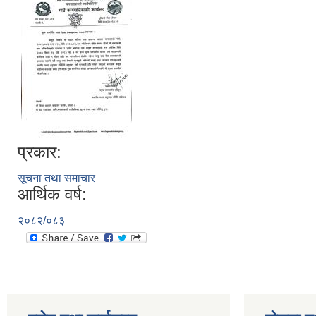
प्रकार:
सूचना तथा समाचार
आर्थिक वर्ष:
२०८२/०८३