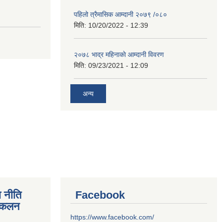
पहिलो त्रैमासिक आम्दानी २०७९ /०८०
मिति:
10/20/2022 - 12:39
२०७८ भाद्र महिनाकाे आम्दानी विवरण
मिति:
09/23/2021 - 12:09
अन्य
 नीति
Facebook
संकलन
https://www.facebook.com/