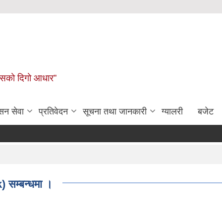
कासको दिगो आधार”
सन सेवा
प्रतिवेदन
सूचना तथा जानकारी
ग्यालरी
बजेट
 सम्बन्धमा ।