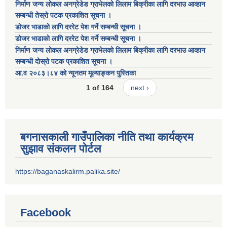
निर्माण जन्य लोकल अनग्रेडेड ग्राभेलको लिलाम बिक्रीका लागि दरभाउ आव्हान
सम्बन्धी तेस्रो पटक प्रकाशित सूचना ।
डाेजर भाडाकाे लागि दररेट पेश गर्ने सम्बन्धी सूचना ।
डाेजर भाडाकाे लागि दररेट पेश गर्ने सम्बन्धी सूचना ।
निर्माण जन्य लोकल अनग्रेडेड ग्राभेलको लिलाम बिक्रीका लागि दरभाउ आव्हान
सम्बन्धी दोस्रो पटक प्रकाशित सूचना ।
आ.व २०८३।८४ को न्यूनतम मूल्याङ्कन पुस्तिका
1 of 164
next ›
बगनासकाली गाउँपालिका नीति तथा कार्यक्रम
सुझाव संकलन पोर्टल
https://baganaskalirm.palika.site/
Facebook