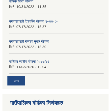
वार्षिक खरिद योजना
मिति:
10/31/2022 - 11:35
बगनासकाली त्रिवर्षिय याेजना २०७७-८०
मिति:
07/17/2022 - 15:37
बगनासकाली राजश्व सुधार याेजना
मिति:
07/17/2022 - 15:30
पालिका स्तरीय योजना २०७७/७८
मिति:
11/03/2020 - 12:04
अन्य
गाउँपालिका बोर्डका निर्णयहरु