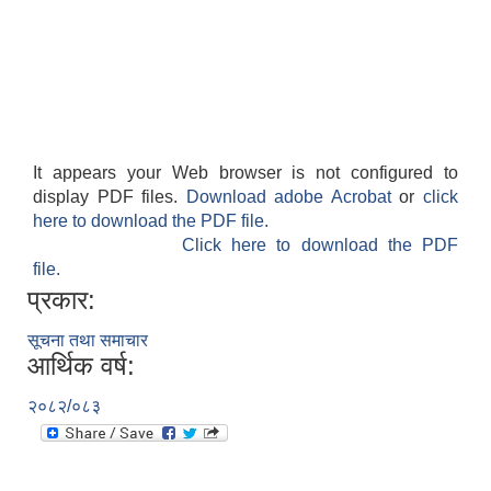
It appears your Web browser is not configured to
display PDF files.
Download adobe Acrobat
or
click
here to download the PDF file.
Click here to download the PDF
file.
प्रकार:
सूचना तथा समाचार
आर्थिक वर्ष:
२०८२/०८३