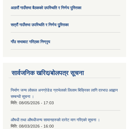
अठाराैं गाउँसभा बैठकको उपस्थिति र निर्णय पुस्तिका
सत्राैं गाउँसभा उपस्थिति र निर्णय पुु्स्तिका
गाँउ सभाबाट गरिएका निण्रृय
सार्वजनिक खरिद/बोलपत्र सूचना
निर्माण जन्य लोकल अनग्रेडेड ग्राभेलको लिलाम बिक्रिका लागि दरभाउ आह्वान
सम्बन्धी सूचना ।
मिति:
08/05/2026 - 17:03
औषधी तथा औषधीजन्य सामानहरुको दररेट माग गरिएको सूचना ।
मिति:
08/03/2026 - 16:00