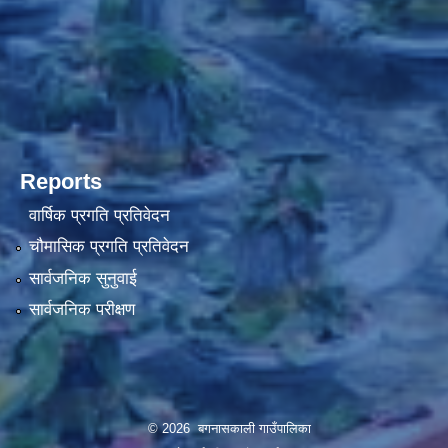
Reports
वार्षिक प्रगति प्रतिवेदन
चौमासिक प्रगति प्रतिवेदन
सार्वजनिक सुनुवाई
सार्वजनिक परीक्षण
© 2026 बगनासकाली गाउँपालिका