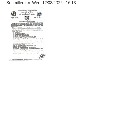
Submitted on:
Wed, 12/03/2025 - 16:13