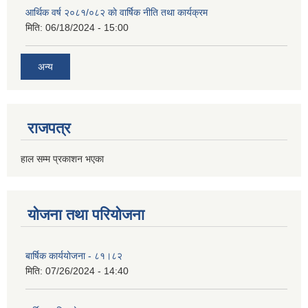
आर्थिक वर्ष २०८१/०८२ काे वार्षिक नीति तथा कार्यक्रम
मिति:
06/18/2024 - 15:00
अन्य
राजपत्र
हाल सम्म प्रकाशन भएका
योजना तथा परियोजना
बार्षिक कार्ययोजना - ८१।८२
मिति:
07/26/2024 - 14:40