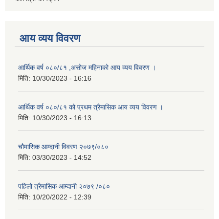
आय व्यय विवरण
आर्थिक वर्ष ०८०/८१ ,असोज महिनाको आय व्यय विवरण ।
मिति:
10/30/2023 - 16:16
आर्थिक वर्ष ०८०/८१ को प्रथम त्रैमासिक आय व्यय विवरण ।
मिति:
10/30/2023 - 16:13
चौमासिक आम्दानी विवरण २०७९/०८०
मिति:
03/30/2023 - 14:52
पहिलो त्रैमासिक आम्दानी २०७९ /०८०
मिति:
10/20/2022 - 12:39