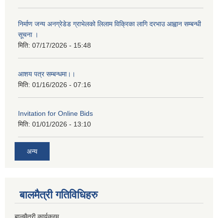
निर्माण जन्य अनग्रेडेड ग्राभेलको लिलाम विक्रिका लागि दरभाउ आह्वान सम्बन्धी
सूचना ।
मिति:
07/17/2026 - 15:48
आशय पत्र सम्बन्धमा।।
मिति:
01/16/2026 - 07:16
Invitation for Online Bids
मिति:
01/01/2026 - 13:10
अन्य
बालमैत्री गतिविधिहरु
बालमैत्री कार्यक्रम