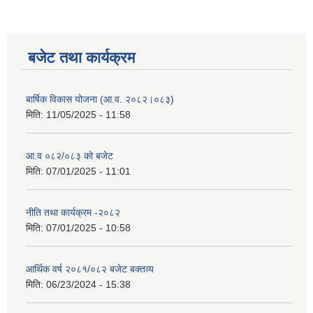
बजेट तथा कार्यक्रम
बार्षिक विकास योजना (आ.व. २०८२।०८३)
मिति:
11/05/2025 - 11:58
आ.व ०८२/०८३ को बजेट
मिति:
07/01/2025 - 11:01
नीति तथा कार्यक्रम -२०८२
मिति:
07/01/2025 - 10:58
आर्थिक वर्ष २०८१/०८२ बजेट बक्तव्य
मिति:
06/23/2024 - 15:38