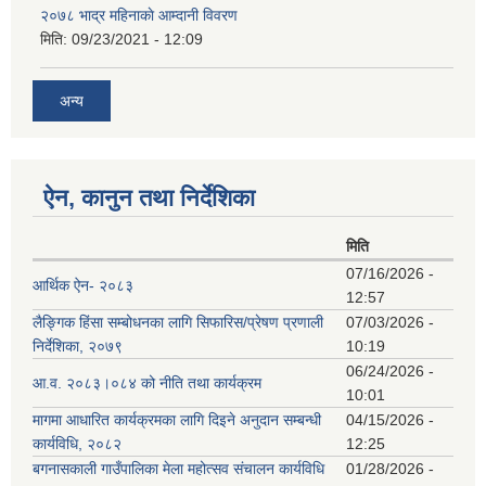
२०७८ भाद्र महिनाकाे आम्दानी विवरण
मिति:
09/23/2021 - 12:09
अन्य
ऐन, कानुन तथा निर्देशिका
मिति
07/16/2026 -
आर्थिक ऐन- २०८३
12:57
लैङ्गिक हिंसा सम्बोधनका लागि सिफारिस/प्रेषण प्रणाली
07/03/2026 -
निर्देशिका, २०७९
10:19
06/24/2026 -
आ.व. २०८३।०८४ को नीति तथा कार्यक्रम
10:01
मागमा आधारित कार्यक्रमका लागि दिइने अनुदान सम्बन्धी
04/15/2026 -
कार्यविधि, २०८२
12:25
बगनासकाली गाउँपालिका मेला महोत्सव संचालन कार्यविधि
01/28/2026 -