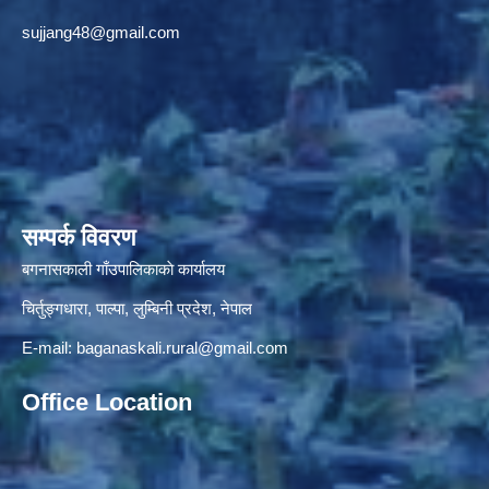
sujjang48@gmail.com
सम्पर्क विवरण
बगनासकाली गाँउपालिकाकाे कार्यालय
चिर्तुङ्गधारा, पाल्पा, लुम्बिनी प्रदेश, नेपाल
E-mail:
baganaskali.rural@gmail.com
Office Location