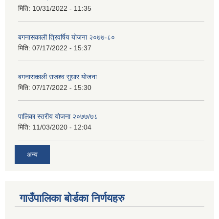
मिति:
10/31/2022 - 11:35
बगनासकाली त्रिवर्षिय याेजना २०७७-८०
मिति:
07/17/2022 - 15:37
बगनासकाली राजश्व सुधार याेजना
मिति:
07/17/2022 - 15:30
पालिका स्तरीय योजना २०७७/७८
मिति:
11/03/2020 - 12:04
अन्य
गाउँपालिका बोर्डका निर्णयहरु