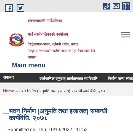
Skip to main content
बगनासकाली गाउँपालिका
गाउँ कार्यपालिकाको कार्यालय
चिर्तुङ्गधारा-पाल्पा, लुम्बिनी प्रदेश, नेपाल
“समृद्व बगनासकाली गाउँको सारः समग्र विकासको दिगो
आधार”
Main menu
समाचार
सार्वजनिक सुनुवाइ कार्यक्रममा उपस्थिति
निर्माण जन्य लोकल अनग्र
You are here
Home
» भवन निर्माण (अनुमति तथा इजाजत) सम्बन्धी कार्यविधि, २०७८
भवन निर्माण (अनुमति तथा इजाजत) सम्बन्धी
कार्यविधि, २०७८
Submitted on:
Thu, 10/13/2022 - 11:53