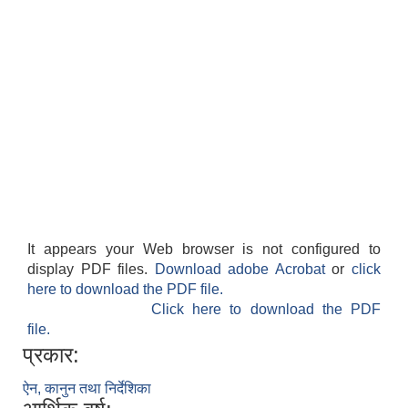
It appears your Web browser is not configured to
display PDF files.
Download adobe Acrobat
or
click
here to download the PDF file.
Click here to download the PDF
file.
प्रकार:
ऐन, कानुन तथा निर्देशिका