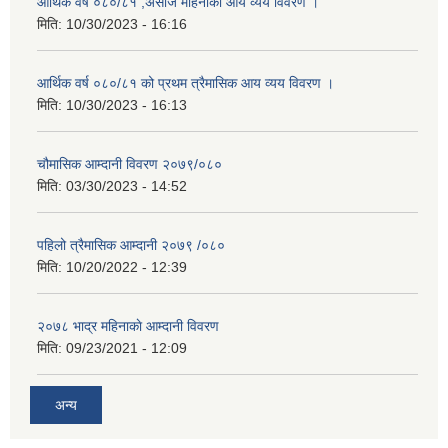
आर्थिक वर्ष ०८०/८१ ,असोज महिनाको आय व्यय विवरण ।
मिति:
10/30/2023 - 16:16
आर्थिक वर्ष ०८०/८१ को प्रथम त्रैमासिक आय व्यय विवरण ।
मिति:
10/30/2023 - 16:13
चौमासिक आम्दानी विवरण २०७९/०८०
मिति:
03/30/2023 - 14:52
पहिलो त्रैमासिक आम्दानी २०७९ /०८०
मिति:
10/20/2022 - 12:39
२०७८ भाद्र महिनाकाे आम्दानी विवरण
मिति:
09/23/2021 - 12:09
अन्य