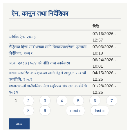
ऐन, कानुन तथा निर्देशिका
मिति
07/16/2026 -
आर्थिक ऐन- २०८३
12:57
लैङ्गिक हिंसा सम्बोधनका लागि सिफारिस/प्रेषण प्रणाली
07/03/2026 -
निर्देशिका, २०७९
10:19
06/24/2026 -
आ.व. २०८३।०८४ को नीति तथा कार्यक्रम
10:01
मागमा आधारित कार्यक्रमका लागि दिइने अनुदान सम्बन्धी
04/15/2026 -
कार्यविधि, २०८२
12:25
बगनासकाली गाउँपालिका मेला महोत्सव संचालन कार्यविधि
01/28/2026 -
२०८२
12:25
Pages
1
2
3
4
5
6
7
8
9
…
next ›
last »
अन्य