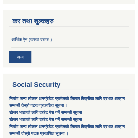
कर तथा शुल्कहरु
आर्थिक ऐन (करका दरहरु )
अन्य
Social Security
निर्माण जन्य लोकल अनग्रेडेड ग्राभेलको लिलाम बिक्रीका लागि दरभाउ आव्हान
सम्बन्धी तेस्रो पटक प्रकाशित सूचना ।
डाेजर भाडाकाे लागि दररेट पेश गर्ने सम्बन्धी सूचना ।
डाेजर भाडाकाे लागि दररेट पेश गर्ने सम्बन्धी सूचना ।
निर्माण जन्य लोकल अनग्रेडेड ग्राभेलको लिलाम बिक्रीका लागि दरभाउ आव्हान
सम्बन्धी दोस्रो पटक प्रकाशित सूचना ।