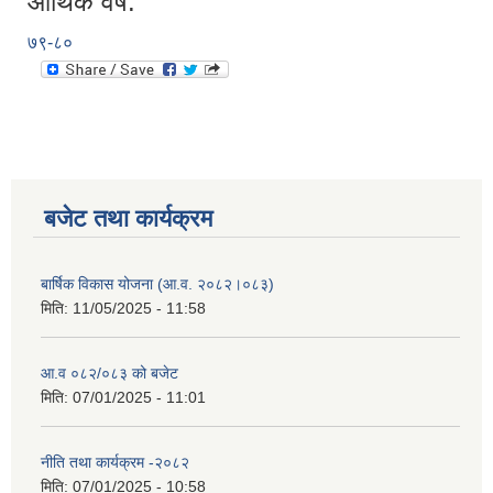
आर्थिक वर्ष:
७९-८०
बजेट तथा कार्यक्रम
बार्षिक विकास योजना (आ.व. २०८२।०८३)
मिति:
11/05/2025 - 11:58
आ.व ०८२/०८३ को बजेट
मिति:
07/01/2025 - 11:01
नीति तथा कार्यक्रम -२०८२
मिति:
07/01/2025 - 10:58