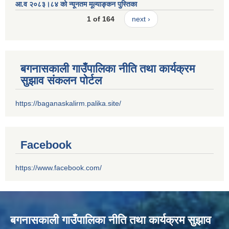
आ.व २०८३।८४ को न्यूनतम मूल्याङ्कन पुस्तिका
1 of 164
next ›
बगनासकाली गाउँपालिका नीति तथा कार्यक्रम
सुझाव संकलन पोर्टल
https://baganaskalirm.palika.site/
Facebook
https://www.facebook.com/
बगनासकाली गाउँपालिका नीति तथा कार्यक्रम सुझाव