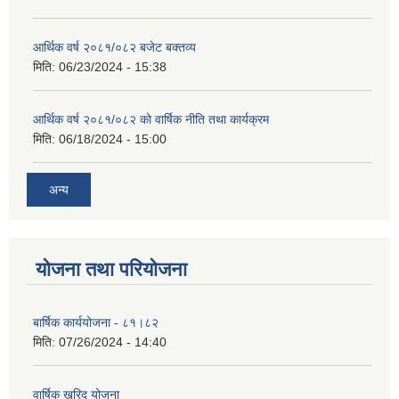
आर्थिक वर्ष २०८१/०८२ बजेट बक्तव्य
मिति:
06/23/2024 - 15:38
आर्थिक वर्ष २०८१/०८२ काे वार्षिक नीति तथा कार्यक्रम
मिति:
06/18/2024 - 15:00
अन्य
योजना तथा परियोजना
बार्षिक कार्ययोजना - ८१।८२
मिति:
07/26/2024 - 14:40
वार्षिक खरिद योजना