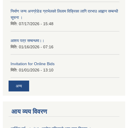
निर्माण जन्य अनग्रेडेड ग्राभेलको लिलाम विक्रिका लागि दरभाउ आह्वान सम्बन्धी
सूचना ।
मिति:
07/17/2026 - 15:48
आशय पत्र सम्बन्धमा।।
मिति:
01/16/2026 - 07:16
Invitation for Online Bids
मिति:
01/01/2026 - 13:10
अन्य
आय व्यय विवरण