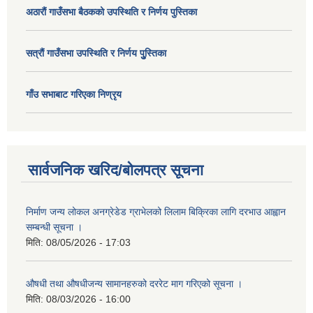
अठाराैं गाउँसभा बैठकको उपस्थिति र निर्णय पुस्तिका
सत्राैं गाउँसभा उपस्थिति र निर्णय पुु्स्तिका
गाँउ सभाबाट गरिएका निण्रृय
सार्वजनिक खरिद/बोलपत्र सूचना
निर्माण जन्य लोकल अनग्रेडेड ग्राभेलको लिलाम बिक्रिका लागि दरभाउ आह्वान
सम्बन्धी सूचना ।
मिति:
08/05/2026 - 17:03
औषधी तथा औषधीजन्य सामानहरुको दररेट माग गरिएको सूचना ।
मिति:
08/03/2026 - 16:00