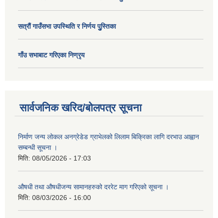
सत्राैं गाउँसभा उपस्थिति र निर्णय पुु्स्तिका
गाँउ सभाबाट गरिएका निण्रृय
सार्वजनिक खरिद/बोलपत्र सूचना
निर्माण जन्य लोकल अनग्रेडेड ग्राभेलको लिलाम बिक्रिका लागि दरभाउ आह्वान
सम्बन्धी सूचना ।
मिति:
08/05/2026 - 17:03
औषधी तथा औषधीजन्य सामानहरुको दररेट माग गरिएको सूचना ।
मिति:
08/03/2026 - 16:00