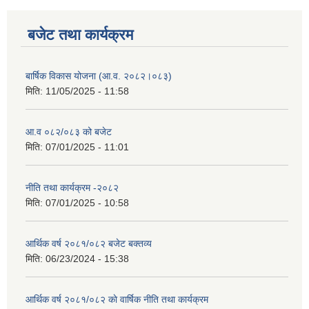
बजेट तथा कार्यक्रम
बार्षिक विकास योजना (आ.व. २०८२।०८३)
मिति:
11/05/2025 - 11:58
आ.व ०८२/०८३ को बजेट
मिति:
07/01/2025 - 11:01
नीति तथा कार्यक्रम -२०८२
मिति:
07/01/2025 - 10:58
आर्थिक वर्ष २०८१/०८२ बजेट बक्तव्य
मिति:
06/23/2024 - 15:38
आर्थिक वर्ष २०८१/०८२ काे वार्षिक नीति तथा कार्यक्रम