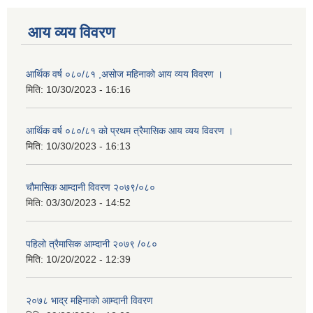
आय व्यय विवरण
आर्थिक वर्ष ०८०/८१ ,असोज महिनाको आय व्यय विवरण ।
मिति:
10/30/2023 - 16:16
आर्थिक वर्ष ०८०/८१ को प्रथम त्रैमासिक आय व्यय विवरण ।
मिति:
10/30/2023 - 16:13
चौमासिक आम्दानी विवरण २०७९/०८०
मिति:
03/30/2023 - 14:52
पहिलो त्रैमासिक आम्दानी २०७९ /०८०
मिति:
10/20/2022 - 12:39
२०७८ भाद्र महिनाकाे आम्दानी विवरण