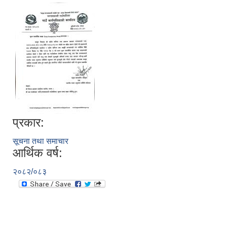
प्रकार:
सूचना तथा समाचार
आर्थिक वर्ष:
२०८२/०८३