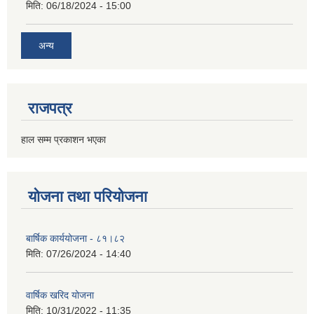
मिति:
06/18/2024 - 15:00
अन्य
राजपत्र
हाल सम्म प्रकाशन भएका
योजना तथा परियोजना
बार्षिक कार्ययोजना - ८१।८२
मिति:
07/26/2024 - 14:40
वार्षिक खरिद योजना
मिति:
10/31/2022 - 11:35