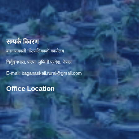
सम्पर्क विवरण
बगनासकाली गाँउपालिकाकाे कार्यालय
चिर्तुङ्गधारा, पाल्पा, लुम्बिनी प्रदेश, नेपाल
E-mail:
baganaskali.rural@gmail.com
Office Location