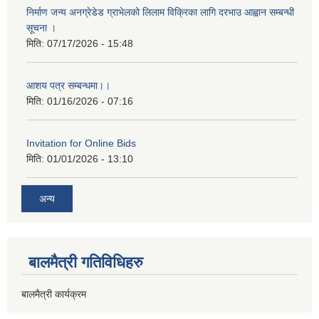
निर्माण जन्य अनग्रेडेड ग्राभेलको लिलाम विक्रिका लागि दरभाउ आह्वान सम्बन्धी
सूचना ।
मिति:
07/17/2026 - 15:48
आशय पत्र सम्बन्धमा।।
मिति:
01/16/2026 - 07:16
Invitation for Online Bids
मिति:
01/01/2026 - 13:10
अन्य
बालमैत्री गतिविधिहरु
बालमैत्री कार्यक्रम