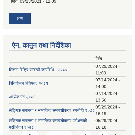
मिति:
09/23/2021 - 12:09
अन्य
ऐन, कानुन तथा निर्देशिका
मिति
07/29/2024 -
लिलाम बिक्रि सम्बन्धी कार्यविधि - २०८०
11:03
07/14/2024 -
विनियोजन विधेयक, २०८१
14:00
07/14/2024 -
आर्थिक ऐन २०८१
13:56
05/29/2024 -
लैङ्गिक समानता र सामाजिक समावेशीकरण रणनीति २०७८
16:19
लैङ्गिक समानता र सामाजिक समावेशीकरण परीक्षणको
05/29/2024 -
प्रतिवेदन २०७८
16:18