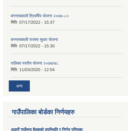
बगनासकाली त्रिवर्षिय याेजना २०७७-८०
मिति:
07/17/2022 - 15:37
बगनासकाली राजश्व सुधार याेजना
मिति:
07/17/2022 - 15:30
पालिका स्तरीय योजना २०७७/७८
मिति:
11/03/2020 - 12:04
अन्य
गाउँपालिका बोर्डका निर्णयहरु
अठाराैं गाउँसभा बैठकको उपस्थिति र निर्णय पुस्तिका