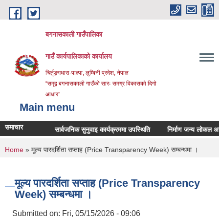
Skip to main content
बगनासकाली गाउँपालिका
गाउँ कार्यपालिकाको कार्यालय
चिर्तुङ्गधारा-पाल्पा, लुम्बिनी प्रदेश, नेपाल
“समृद्व बगनासकाली गाउँको सारः समग्र विकासको दिगो
आधार”
Main menu
समाचार
सार्वजनिक सुनुवाइ कार्यक्रममा उपस्थिति
निर्माण जन्य लोकल अनग्रेडेड
You are here
Home
» मूल्य पारदर्शिता सप्ताह (Price Transparency Week) सम्बन्धमा ।
मूल्य पारदर्शिता सप्ताह (Price Transparency
Week) सम्बन्धमा ।
Submitted on:
Fri, 05/15/2026 - 09:06