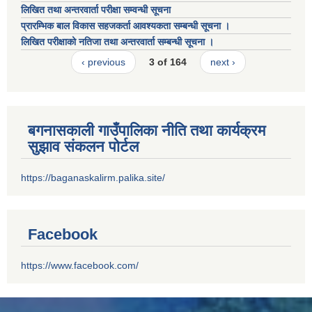
लिखित तथा अन्तरवार्ता परीक्षा सम्वन्धी सूचना
प्रारम्भिक बाल विकास सहजकर्ता आवश्यकता सम्बन्धी सूचना ।
लिखित परीक्षाको नतिजा तथा अन्तरवार्ता सम्बन्धी सूचना ।
‹ previous
3 of 164
next ›
बगनासकाली गाउँपालिका नीति तथा कार्यक्रम
सुझाव संकलन पोर्टल
https://baganaskalirm.palika.site/
Facebook
https://www.facebook.com/