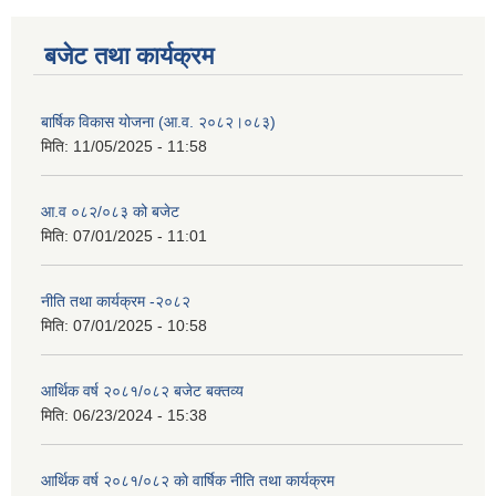
बजेट तथा कार्यक्रम
बार्षिक विकास योजना (आ.व. २०८२।०८३)
मिति:
11/05/2025 - 11:58
आ.व ०८२/०८३ को बजेट
मिति:
07/01/2025 - 11:01
नीति तथा कार्यक्रम -२०८२
मिति:
07/01/2025 - 10:58
आर्थिक वर्ष २०८१/०८२ बजेट बक्तव्य
मिति:
06/23/2024 - 15:38
आर्थिक वर्ष २०८१/०८२ काे वार्षिक नीति तथा कार्यक्रम