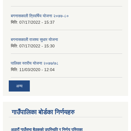
बगनासकाली त्रिवर्षिय याेजना २०७७-८०
मिति:
07/17/2022 - 15:37
बगनासकाली राजश्व सुधार याेजना
मिति:
07/17/2022 - 15:30
पालिका स्तरीय योजना २०७७/७८
मिति:
11/03/2020 - 12:04
अन्य
गाउँपालिका बोर्डका निर्णयहरु
अठाराैं गाउँसभा बैठकको उपस्थिति र निर्णय पुस्तिका