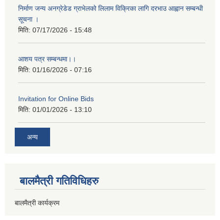
निर्माण जन्य अनग्रेडेड ग्राभेलको लिलाम विक्रिका लागि दरभाउ आह्वान सम्बन्धी
सूचना ।
मिति:
07/17/2026 - 15:48
आशय पत्र सम्बन्धमा।।
मिति:
01/16/2026 - 07:16
Invitation for Online Bids
मिति:
01/01/2026 - 13:10
अन्य
बालमैत्री गतिविधिहरु
बालमैत्री कार्यक्रम