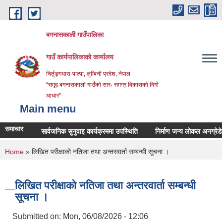
Skip to main content
बगनासकाली गाउँपालिका
गाउँ कार्यपालिकाको कार्यालय
चिर्तुङ्गधारा-पाल्पा, लुम्बिनी प्रदेश, नेपाल
“समृद्व बगनासकाली गाउँको सारः समग्र विकासको दिगो
आधार”
Main menu
समाचार
सार्वजनिक सुनुवाइ कार्यक्रममा उपस्थिति
निर्माण जन्य लोकल अनग्रेडेड ग्रा
You are here
Home
» लिखित परीक्षाको नतिजा तथा अन्तरवार्ता सम्बन्धी सूचना ।
लिखित परीक्षाको नतिजा तथा अन्तरवार्ता सम्बन्धी
सूचना ।
Submitted on:
Mon, 06/08/2026 - 12:06