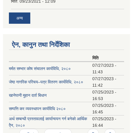
मिति:
09/23/2021 - 12:09
अन्य
ऐन, कानुन तथा निर्देशिका
मिति
07/27/2023 -
मर्मत सम्भार कोष संचालन कार्यविधि, २०८०
11:43
07/27/2023 -
जेष्ठ नागरिक परिचय–पत्र वितरण कार्यविधि, २०८०
11:42
07/25/2023 -
खानेपानी मुहान दर्ता बिधान
16:53
07/25/2023 -
सम्पत्ति कर व्यवस्थापन कार्यविधि २०८०
16:45
अर्थ सम्बन्धी प्रस्तावलाई कार्यान्वयन गर्न बनेकाे आर्थिक
07/25/2023 -
ऐेन, २०८०
16:44