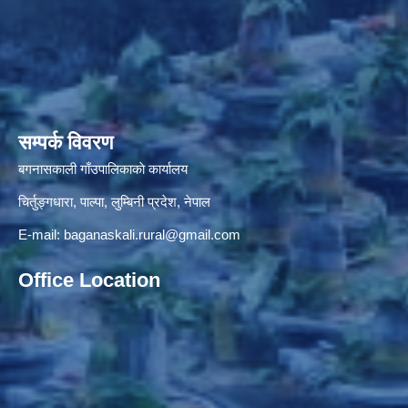
सम्पर्क विवरण
बगनासकाली गाँउपालिकाकाे कार्यालय
चिर्तुङ्गधारा, पाल्पा, लुम्बिनी प्रदेश, नेपाल
E-mail:
baganaskali.rural@gmail.com
Office Location