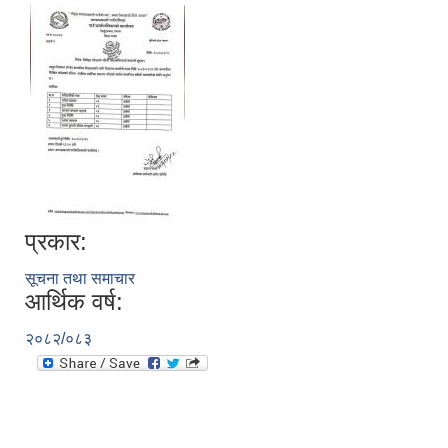
प्रकार:
सूचना तथा समाचार
आर्थिक वर्ष:
२०८२/०८३