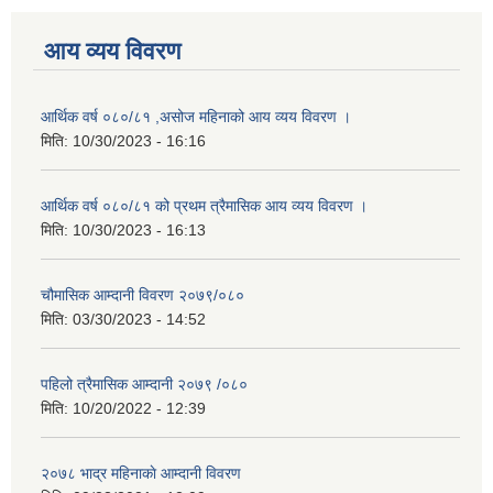
आय व्यय विवरण
आर्थिक वर्ष ०८०/८१ ,असोज महिनाको आय व्यय विवरण ।
मिति:
10/30/2023 - 16:16
आर्थिक वर्ष ०८०/८१ को प्रथम त्रैमासिक आय व्यय विवरण ।
मिति:
10/30/2023 - 16:13
चौमासिक आम्दानी विवरण २०७९/०८०
मिति:
03/30/2023 - 14:52
पहिलो त्रैमासिक आम्दानी २०७९ /०८०
मिति:
10/20/2022 - 12:39
२०७८ भाद्र महिनाकाे आम्दानी विवरण