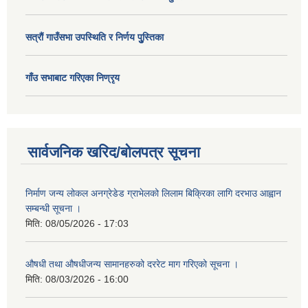
सत्राैं गाउँसभा उपस्थिति र निर्णय पुु्स्तिका
गाँउ सभाबाट गरिएका निण्रृय
सार्वजनिक खरिद/बोलपत्र सूचना
निर्माण जन्य लोकल अनग्रेडेड ग्राभेलको लिलाम बिक्रिका लागि दरभाउ आह्वान
सम्बन्धी सूचना ।
मिति:
08/05/2026 - 17:03
औषधी तथा औषधीजन्य सामानहरुको दररेट माग गरिएको सूचना ।
मिति:
08/03/2026 - 16:00