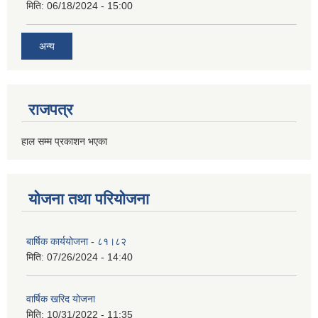
मिति:
06/18/2024 - 15:00
अन्य
राजपत्र
हाल सम्म प्रकाशन भएका
योजना तथा परियोजना
बार्षिक कार्ययोजना - ८१।८२
मिति:
07/26/2024 - 14:40
वार्षिक खरिद योजना
मिति:
10/31/2022 - 11:35