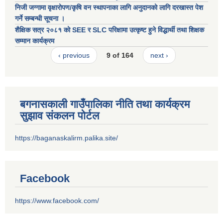
निजी जग्गामा वृक्षारोपण/कृषि वन स्थापनाका लागि अनुदानको लागि दरखास्त पेश
गर्ने सम्बन्धी सूचना ।
शैक्षिक सत्र २०८१ को SEE र SLC परिक्षामा उत्कृष्ट हुने विद्धार्थी तथा शिक्षक
सम्मान कार्यक्रम
‹ previous
9 of 164
next ›
बगनासकाली गाउँपालिका नीति तथा कार्यक्रम
सुझाव संकलन पोर्टल
https://baganaskalirm.palika.site/
Facebook
https://www.facebook.com/