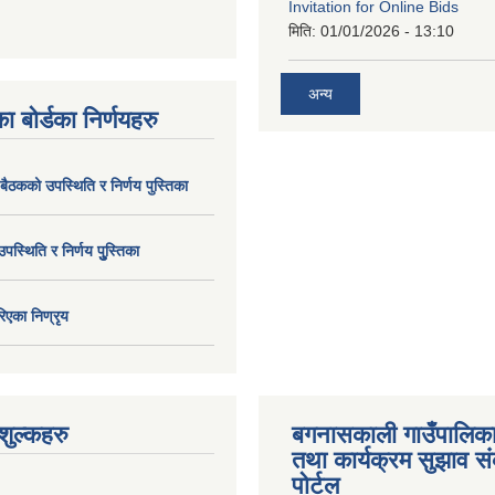
Invitation for Online Bids
मिति:
01/01/2026 - 13:10
अन्य
ा बोर्डका निर्णयहरु
 बैठकको उपस्थिति र निर्णय पुस्तिका
उपस्थिति र निर्णय पुु्स्तिका
िएका निण्रृय
ुल्कहरु
बगनासकाली गाउँपालिका
तथा कार्यक्रम सुझाव 
पोर्टल