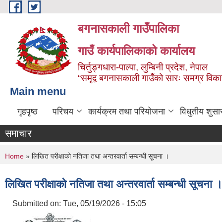
Skip to main content
बगनासकाली गाउँपालिका
गाउँ कार्यपालिकाको कार्यालय
चिर्तुङ्गधारा-पाल्पा, लुम्बिनी प्रदेश, नेपाल
“समृद्व बगनासकाली गाउँको सारः समग्र वि
Main menu
गृहपृष्ठ
परिचय
कार्यक्रम तथा परियोजना
विधुतीय शुसा
समाचार
You are here
Home
» लिखित परीक्षाको नतिजा तथा अन्तरवार्ता सम्बन्धी सूचना ।
लिखित परीक्षाको नतिजा तथा अन्तरवार्ता सम्बन्धी सूचना 
Submitted on:
Tue, 05/19/2026 - 15:05