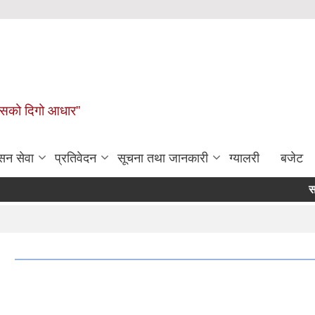
कासको दिगो आधार”
सन सेवा
प्रतिवेदन
सूचना तथा जानकारी
ग्यालरी
बजेट
सार्वजनिक
।