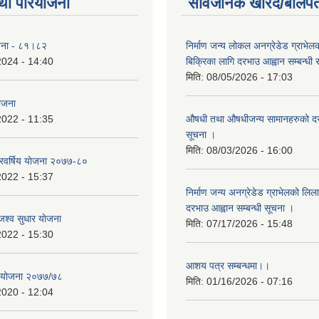
था परियोजना
सार्वजनिक खरिद/बोलपत
योजना - ८१।८२
निर्माण जन्य लोकल अनग्रेडेड ग्राभेल
2024 - 14:40
बिक्रिका लागि दरभाउ आह्वान सम्बन्धी
मिति:
08/05/2026 - 17:03
योजना
2022 - 11:35
औषधी तथा औषधीजन्य सामानहरुको दर
सूचना ।
मिति:
08/03/2026 - 16:00
िवर्षिय याेजना २०७७-८०
2022 - 15:37
निर्माण जन्य अनग्रेडेड ग्राभेलको लिल
दरभाउ आह्वान सम्बन्धी सूचना ।
श्व सुधार याेजना
मिति:
07/17/2026 - 15:48
2022 - 15:30
आशय पत्र सम्बन्धमा।।
य योजना २०७७/७८
मिति:
01/16/2026 - 07:16
2020 - 12:04