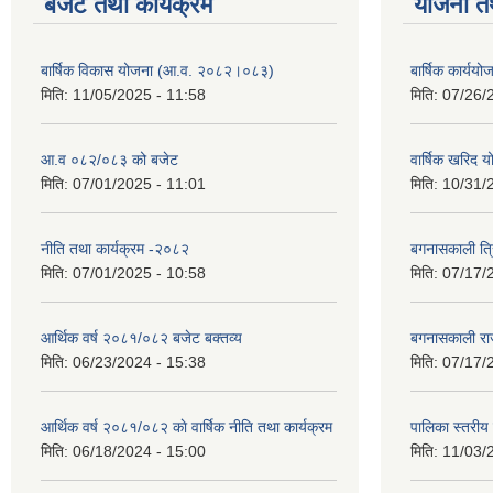
बजेट तथा कार्यक्रम
योजना त
बार्षिक विकास योजना (आ.व. २०८२।०८३)
बार्षिक कार्य
मिति:
11/05/2025 - 11:58
मिति:
07/26/
आ.व ०८२/०८३ को बजेट
वार्षिक खरिद 
मिति:
07/01/2025 - 11:01
मिति:
10/31/
नीति तथा कार्यक्रम -२०८२
बगनासकाली त्र
मिति:
07/01/2025 - 10:58
मिति:
07/17/
आर्थिक वर्ष २०८१/०८२ बजेट बक्तव्य
बगनासकाली राज
मिति:
06/23/2024 - 15:38
मिति:
07/17/
आर्थिक वर्ष २०८१/०८२ काे वार्षिक नीति तथा कार्यक्रम
पालिका स्तरी
मिति:
06/18/2024 - 15:00
मिति:
11/03/