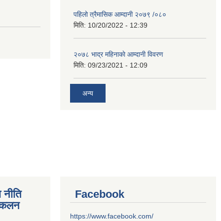
पहिलो त्रैमासिक आम्दानी २०७९ /०८०
मिति:
10/20/2022 - 12:39
२०७८ भाद्र महिनाकाे आम्दानी विवरण
मिति:
09/23/2021 - 12:09
अन्य
 नीति
Facebook
संकलन
https://www.facebook.com/