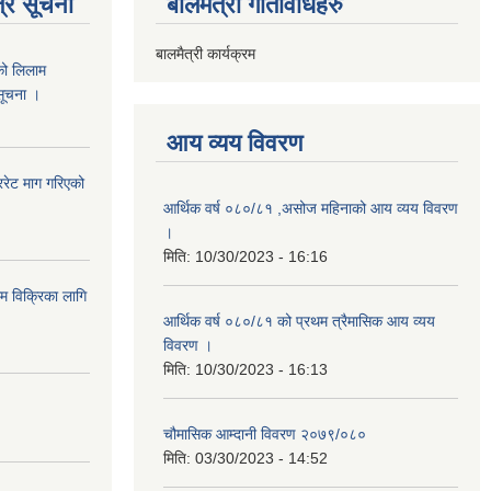
्र सूचना
बालमैत्री गतिविधिहरु
बालमैत्री कार्यक्रम
को लिलाम
 सूचना ।
आय व्यय विवरण
रेट माग गरिएको
आर्थिक वर्ष ०८०/८१ ,असोज महिनाको आय व्यय विवरण
।
मिति:
10/30/2023 - 16:16
ाम विक्रिका लागि
आर्थिक वर्ष ०८०/८१ को प्रथम त्रैमासिक आय व्यय
विवरण ।
मिति:
10/30/2023 - 16:13
चौमासिक आम्दानी विवरण २०७९/०८०
मिति:
03/30/2023 - 14:52