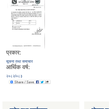
प्रकार:
सूचना तथा समाचार
आर्थिक वर्ष:
२०८२/०८३