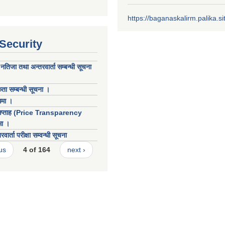
https://baganaskalirm.palika.si
 Security
नतिजा तथा अन्तरवार्ता सम्बन्धी सूचना
ता सम्बन्धी सूचना ।
धमा ।
ता सप्ताह (Price Transparency
मा ।
ार्ता परीक्षा सम्वन्धी सूचना
us
4 of 164
next ›