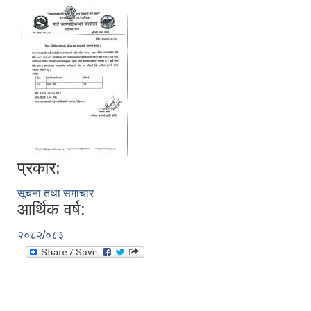
प्रकार:
सूचना तथा समाचार
आर्थिक वर्ष:
२०८२/०८३