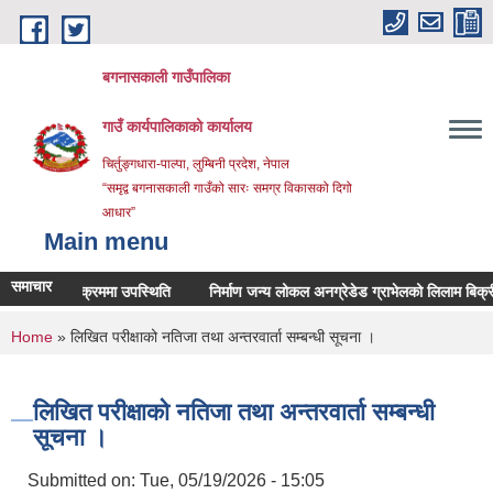
Skip to main content
बगनासकाली गाउँपालिका
गाउँ कार्यपालिकाको कार्यालय
चिर्तुङ्गधारा-पाल्पा, लुम्बिनी प्रदेश, नेपाल
“समृद्व बगनासकाली गाउँको सारः समग्र विकासको दिगो
आधार”
Main menu
समाचार
ाइ कार्यक्रममा उपस्थिति
निर्माण जन्य लोकल अनग्रेडेड ग्राभेलको लिलाम बिक्रीका ला
You are here
Home
» लिखित परीक्षाको नतिजा तथा अन्तरवार्ता सम्बन्धी सूचना ।
लिखित परीक्षाको नतिजा तथा अन्तरवार्ता सम्बन्धी
सूचना ।
Submitted on:
Tue, 05/19/2026 - 15:05