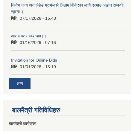
निर्माण जन्य अनग्रेडेड ग्राभेलको लिलाम विक्रिका लागि दरभाउ आह्वान सम्बन्धी
सूचना ।
मिति:
07/17/2026 - 15:48
आशय पत्र सम्बन्धमा।।
मिति:
01/16/2026 - 07:16
Invitation for Online Bids
मिति:
01/01/2026 - 13:10
अन्य
बालमैत्री गतिविधिहरु
बालमैत्री कार्यक्रम