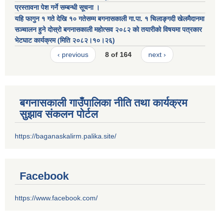
प्रस्तावना पेश गर्ने सम्बन्धी सूचना ।
यहि फागुन १ गते देखि १० गतेसम्म बगनासकाली गा.पा. १ चिलाङ्गदी खेलमैदानमा
सञ्चालन हुने दोस्रो बगनासकाली महोत्सव २०८२ को तयारीको विषयमा पत्रकार
भेटघाट कार्यक्रम (मिति २०८२।१०।२६)
‹ previous
8 of 164
next ›
बगनासकाली गाउँपालिका नीति तथा कार्यक्रम
सुझाव संकलन पोर्टल
https://baganaskalirm.palika.site/
Facebook
https://www.facebook.com/