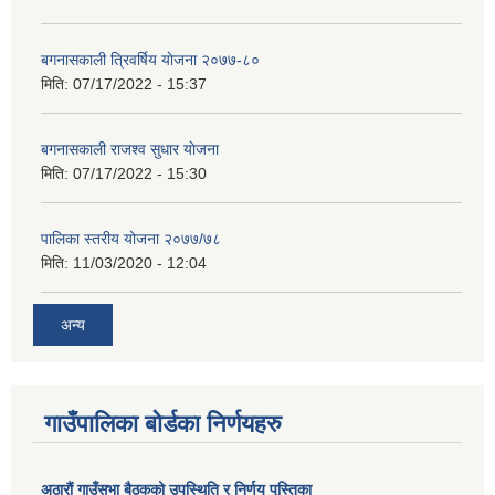
बगनासकाली त्रिवर्षिय याेजना २०७७-८०
मिति:
07/17/2022 - 15:37
बगनासकाली राजश्व सुधार याेजना
मिति:
07/17/2022 - 15:30
पालिका स्तरीय योजना २०७७/७८
मिति:
11/03/2020 - 12:04
अन्य
गाउँपालिका बोर्डका निर्णयहरु
अठाराैं गाउँसभा बैठकको उपस्थिति र निर्णय पुस्तिका