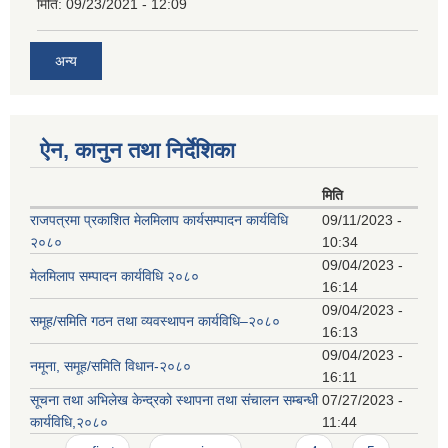
मिति:
09/23/2021 - 12:09
अन्य
ऐन, कानुन तथा निर्देशिका
मिति
राजपत्रमा प्रकाशित मेलमिलाप कार्यसम्पादन कार्यविधि
09/11/2023 -
२०८०
10:34
09/04/2023 -
मेलमिलाप सम्पादन कार्यविधि २०८०
16:14
09/04/2023 -
समूह/समिति गठन तथा व्यवस्थापन कार्यविधि–२०८०
16:13
09/04/2023 -
नमूना, समूह/समिति विधान-२०८०
16:11
सूचना तथा अभिलेख केन्द्रको स्थापना तथा संचालन सम्बन्धी
07/27/2023 -
कार्यविधि,२०८०
11:44