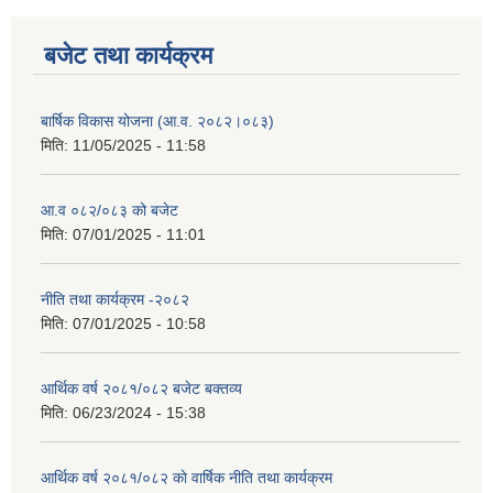
बजेट तथा कार्यक्रम
बार्षिक विकास योजना (आ.व. २०८२।०८३)
मिति:
11/05/2025 - 11:58
आ.व ०८२/०८३ को बजेट
मिति:
07/01/2025 - 11:01
नीति तथा कार्यक्रम -२०८२
मिति:
07/01/2025 - 10:58
आर्थिक वर्ष २०८१/०८२ बजेट बक्तव्य
मिति:
06/23/2024 - 15:38
आर्थिक वर्ष २०८१/०८२ काे वार्षिक नीति तथा कार्यक्रम