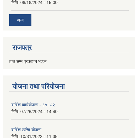
मिति:
06/18/2024 - 15:00
अन्य
राजपत्र
हाल सम्म प्रकाशन भएका
योजना तथा परियोजना
बार्षिक कार्ययोजना - ८१।८२
मिति:
07/26/2024 - 14:40
वार्षिक खरिद योजना
मिति:
10/31/2022 - 11:35