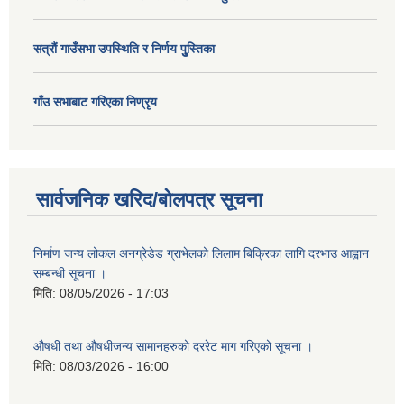
सत्राैं गाउँसभा उपस्थिति र निर्णय पुु्स्तिका
गाँउ सभाबाट गरिएका निण्रृय
सार्वजनिक खरिद/बोलपत्र सूचना
निर्माण जन्य लोकल अनग्रेडेड ग्राभेलको लिलाम बिक्रिका लागि दरभाउ आह्वान
सम्बन्धी सूचना ।
मिति:
08/05/2026 - 17:03
औषधी तथा औषधीजन्य सामानहरुको दररेट माग गरिएको सूचना ।
मिति:
08/03/2026 - 16:00