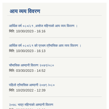
आय व्यय विवरण
आर्थिक वर्ष ०८०/८१ ,असोज महिनाको आय व्यय विवरण ।
मिति:
10/30/2023 - 16:16
आर्थिक वर्ष ०८०/८१ को प्रथम त्रैमासिक आय व्यय विवरण ।
मिति:
10/30/2023 - 16:13
चौमासिक आम्दानी विवरण २०७९/०८०
मिति:
03/30/2023 - 14:52
पहिलो त्रैमासिक आम्दानी २०७९ /०८०
मिति:
10/20/2022 - 12:39
२०७८ भाद्र महिनाकाे आम्दानी विवरण