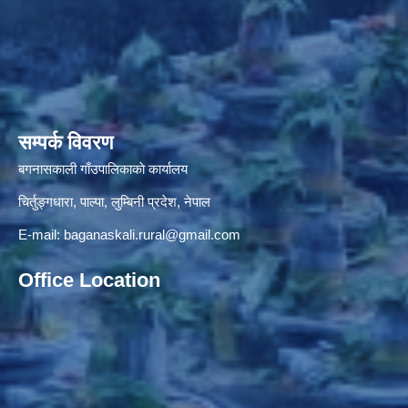
सम्पर्क विवरण
बगनासकाली गाँउपालिकाकाे कार्यालय
चिर्तुङ्गधारा, पाल्पा, लुम्बिनी प्रदेश, नेपाल
E-mail:
baganaskali.rural@gmail.com
Office Location