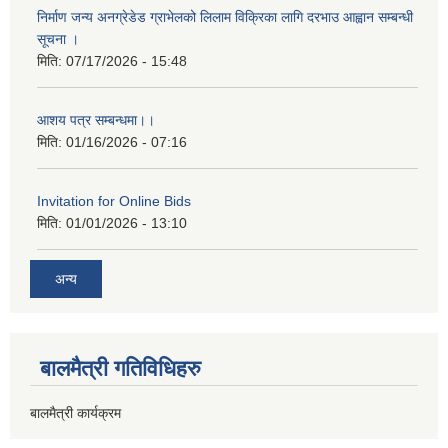
निर्माण जन्य अनग्रेडेड ग्राभेलको लिलाम विक्रिका लागि दरभाउ आह्वान सम्बन्धी
सूचना ।
मिति:
07/17/2026 - 15:48
आशय पत्र सम्बन्धमा।।
मिति:
01/16/2026 - 07:16
Invitation for Online Bids
मिति:
01/01/2026 - 13:10
अन्य
बालमैत्री गतिविधिहरु
बालमैत्री कार्यक्रम