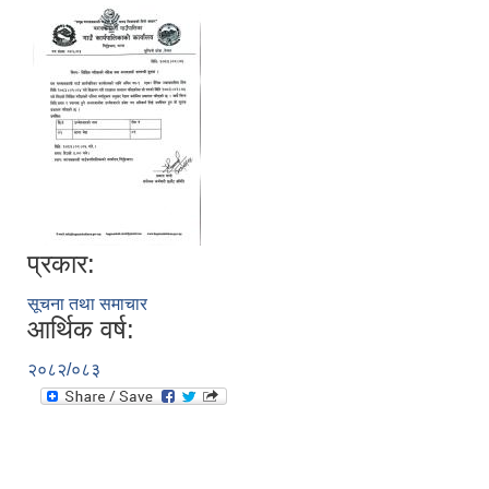
प्रकार:
सूचना तथा समाचार
आर्थिक वर्ष:
२०८२/०८३