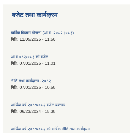
बजेट तथा कार्यक्रम
बार्षिक विकास योजना (आ.व. २०८२।०८३)
मिति:
11/05/2025 - 11:58
आ.व ०८२/०८३ को बजेट
मिति:
07/01/2025 - 11:01
नीति तथा कार्यक्रम -२०८२
मिति:
07/01/2025 - 10:58
आर्थिक वर्ष २०८१/०८२ बजेट बक्तव्य
मिति:
06/23/2024 - 15:38
आर्थिक वर्ष २०८१/०८२ काे वार्षिक नीति तथा कार्यक्रम