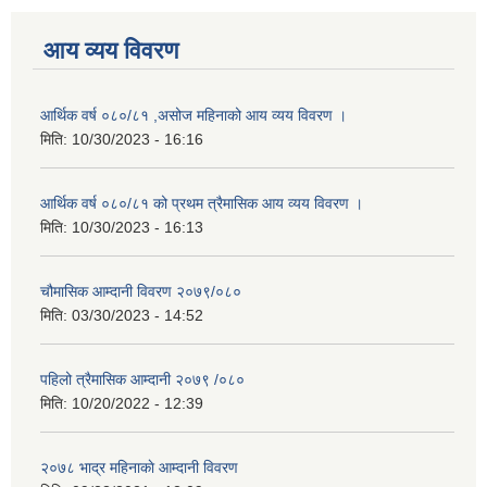
आय व्यय विवरण
आर्थिक वर्ष ०८०/८१ ,असोज महिनाको आय व्यय विवरण ।
मिति:
10/30/2023 - 16:16
आर्थिक वर्ष ०८०/८१ को प्रथम त्रैमासिक आय व्यय विवरण ।
मिति:
10/30/2023 - 16:13
चौमासिक आम्दानी विवरण २०७९/०८०
मिति:
03/30/2023 - 14:52
पहिलो त्रैमासिक आम्दानी २०७९ /०८०
मिति:
10/20/2022 - 12:39
२०७८ भाद्र महिनाकाे आम्दानी विवरण