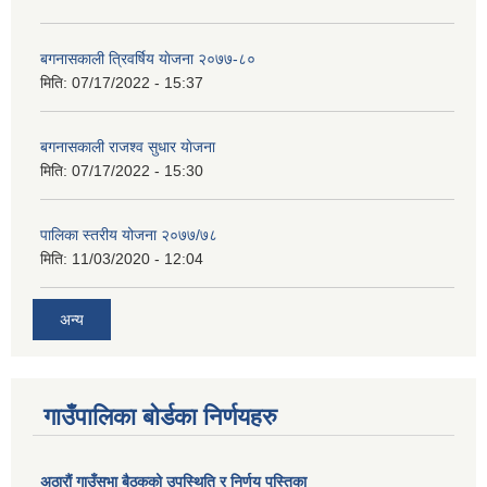
बगनासकाली त्रिवर्षिय याेजना २०७७-८०
मिति:
07/17/2022 - 15:37
बगनासकाली राजश्व सुधार याेजना
मिति:
07/17/2022 - 15:30
पालिका स्तरीय योजना २०७७/७८
मिति:
11/03/2020 - 12:04
अन्य
गाउँपालिका बोर्डका निर्णयहरु
अठाराैं गाउँसभा बैठकको उपस्थिति र निर्णय पुस्तिका