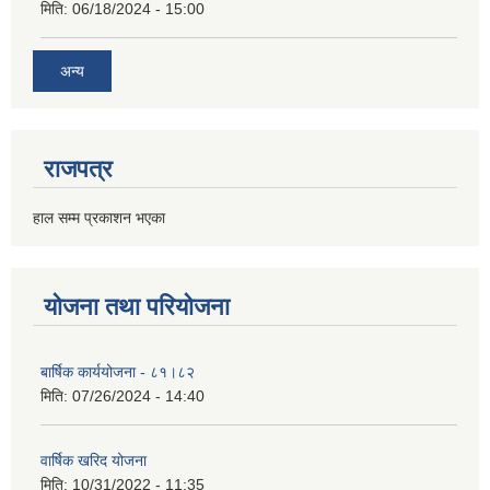
मिति:
06/18/2024 - 15:00
अन्य
राजपत्र
हाल सम्म प्रकाशन भएका
योजना तथा परियोजना
बार्षिक कार्ययोजना - ८१।८२
मिति:
07/26/2024 - 14:40
वार्षिक खरिद योजना
मिति:
10/31/2022 - 11:35