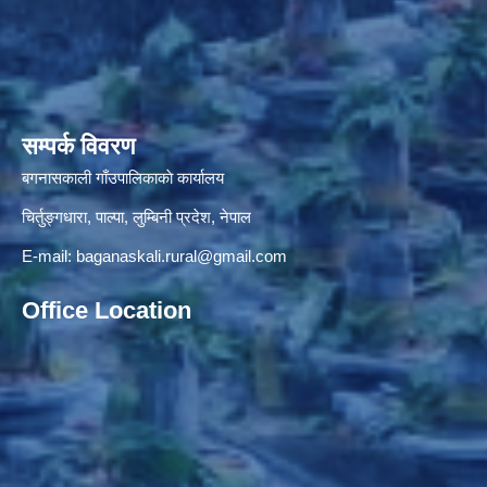
सम्पर्क विवरण
बगनासकाली गाँउपालिकाकाे कार्यालय
चिर्तुङ्गधारा, पाल्पा, लुम्बिनी प्रदेश, नेपाल
E-mail:
baganaskali.rural@gmail.com
Office Location