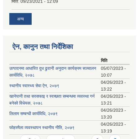
मिति:
09/23/2021 - 12:09
अन्य
ऐन, कानुन तथा निर्देशिका
मिति
उत्पादनमा आधारित दुध ढुवानी अनुदान कार्यक्रम सञ्चालन
05/07/2023 -
कार्यविधि, २०७८
10:07
04/26/2023 -
स्थानीय स्वास्थ्य सेवा ऐन, २०७९
13:22
खानेपानी तथा सरसफाइ र स्वच्छता सम्बन्धमा व्यवस्था गर्न
04/26/2023 -
बनेको विधेयक, २०७८
13:21
04/26/2023 -
लिलाम सम्बन्धी कार्यविधि, २०७९
13:20
04/26/2023 -
फोहरमैला व्यवस्थापन स्थानीय नीति, २०७९
13:19