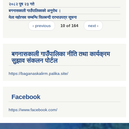
२०८२ पुष २३ गते
बगनासकाली गाउँपालिकाको अनुरोध ।
मेला महोत्सव सम्बन्धि सिलबन्दी दरभाउपत्र सूचना
‹ previous
10 of 164
next ›
बगनासकाली गाउँपालिका नीति तथा कार्यक्रम
सुझाव संकलन पोर्टल
https://baganaskalirm.palika.site/
Facebook
https://www.facebook.com/