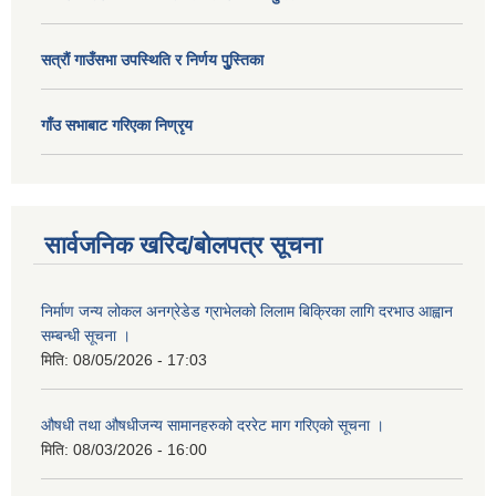
सत्राैं गाउँसभा उपस्थिति र निर्णय पुु्स्तिका
गाँउ सभाबाट गरिएका निण्रृय
सार्वजनिक खरिद/बोलपत्र सूचना
निर्माण जन्य लोकल अनग्रेडेड ग्राभेलको लिलाम बिक्रिका लागि दरभाउ आह्वान
सम्बन्धी सूचना ।
मिति:
08/05/2026 - 17:03
औषधी तथा औषधीजन्य सामानहरुको दररेट माग गरिएको सूचना ।
मिति:
08/03/2026 - 16:00