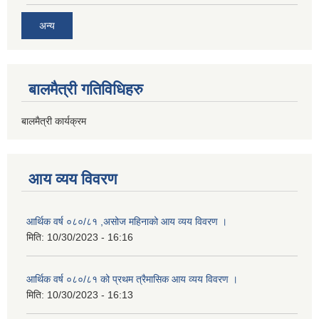
अन्य
बालमैत्री गतिविधिहरु
बालमैत्री कार्यक्रम
आय व्यय विवरण
आर्थिक वर्ष ०८०/८१ ,असोज महिनाको आय व्यय विवरण ।
मिति:
10/30/2023 - 16:16
आर्थिक वर्ष ०८०/८१ को प्रथम त्रैमासिक आय व्यय विवरण ।
मिति:
10/30/2023 - 16:13