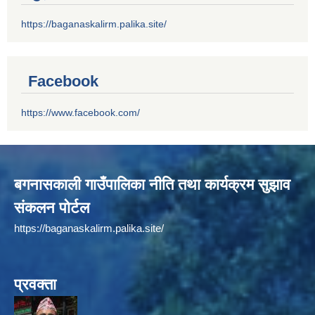
https://baganaskalirm.palika.site/
Facebook
https://www.facebook.com/
बगनासकाली गाउँपालिका नीति तथा कार्यक्रम सुझाव
संकलन पोर्टल
https://baganaskalirm.palika.site/
प्रवक्ता