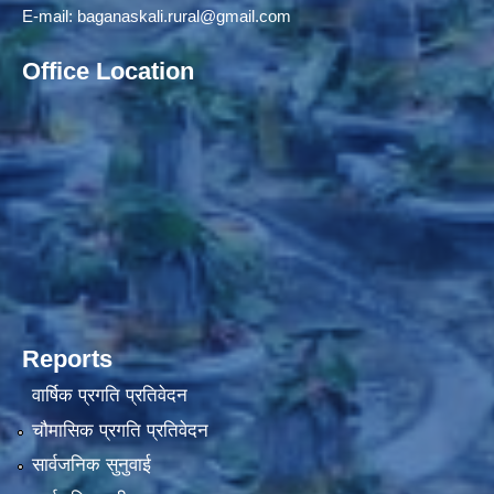
E-mail:
baganaskali.rural@gmail.com
Office Location
Reports
वार्षिक प्रगति प्रतिवेदन
चौमासिक प्रगति प्रतिवेदन
सार्वजनिक सुनुवाई