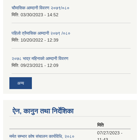
चौमासिक आम्दानी विवरण २०७९/०८०
मिति:
03/30/2023 - 14:52
पहिलो त्रैमासिक आम्दानी २०७९ /०८०
मिति:
10/20/2022 - 12:39
२०७८ भाद्र महिनाकाे आम्दानी विवरण
मिति:
09/23/2021 - 12:09
अन्य
ऐन, कानुन तथा निर्देशिका
मिति
07/27/2023 -
मर्मत सम्भार कोष संचालन कार्यविधि, २०८०
11:43