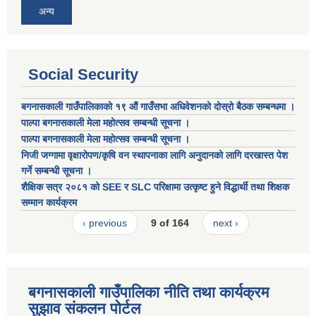
अन्य
Social Security
बगनासकाली गाउँपालिकाको १९ औं गाउँसभा अधिवेशनको दोस्रो बैठक सम्बन्धमा ।
पाल्पा बगनासकाली मेला महोत्सव सम्बन्धी सूचना ।
पाल्पा बगनासकाली मेला महोत्सव सम्बन्धी सूचना ।
निजी जग्गामा वृक्षारोपण/कृषि वन स्थापनाका लागि अनुदानको लागि दरखास्त पेश
गर्ने सम्बन्धी सूचना ।
शैक्षिक सत्र २०८१ को SEE र SLC परिक्षामा उत्कृष्ट हुने विद्धार्थी तथा शिक्षक
सम्मान कार्यक्रम
‹ previous
9 of 164
next ›
बगनासकाली गाउँपालिका नीति तथा कार्यक्रम
सुझाव संकलन पोर्टल