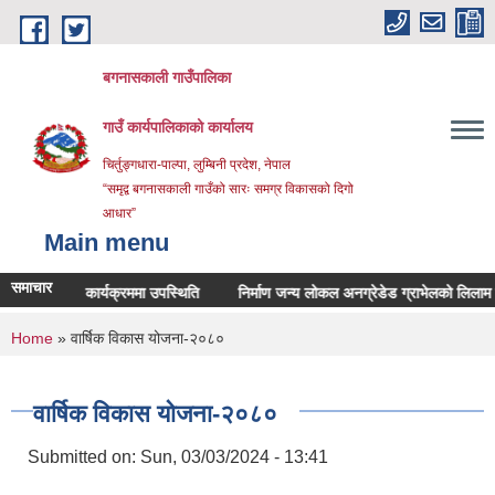
Skip to main content
बगनासकाली गाउँपालिका
गाउँ कार्यपालिकाको कार्यालय
चिर्तुङ्गधारा-पाल्पा, लुम्बिनी प्रदेश, नेपाल
“समृद्व बगनासकाली गाउँको सारः समग्र विकासको दिगो
आधार”
Main menu
समाचार
सुनुवाइ कार्यक्रममा उपस्थिति
निर्माण जन्य लोकल अनग्रेडेड ग्राभेलको लिलाम बिक्रीक
You are here
Home
» वार्षिक विकास योजना-२०८०
वार्षिक विकास योजना-२०८०
Submitted on:
Sun, 03/03/2024 - 13:41