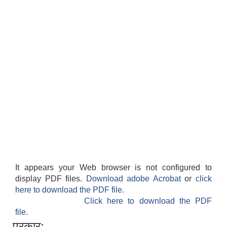
It appears your Web browser is not configured to
display PDF files.
Download adobe Acrobat
or
click
here to download the PDF file.
Click here to download the PDF
file.
प्रकार: