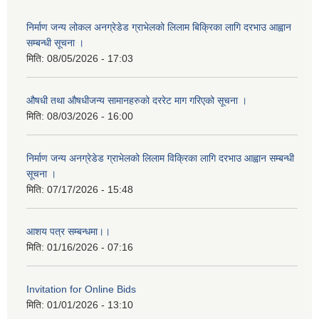
निर्माण जन्य लोकल अनग्रेडेड ग्राभेलको लिलाम बिक्रिका लागि दरभाउ आह्वान
सम्बन्धी सूचना ।
मिति:
08/05/2026 - 17:03
औषधी तथा औषधीजन्य सामानहरुको दररेट माग गरिएको सूचना ।
मिति:
08/03/2026 - 16:00
निर्माण जन्य अनग्रेडेड ग्राभेलको लिलाम विक्रिका लागि दरभाउ आह्वान सम्बन्धी
सूचना ।
मिति:
07/17/2026 - 15:48
आशय पत्र सम्बन्धमा।।
मिति:
01/16/2026 - 07:16
Invitation for Online Bids
मिति:
01/01/2026 - 13:10