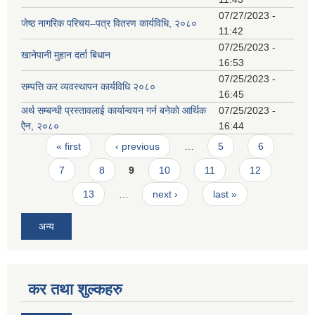
07/27/2023 -
जेष्ठ नागरिक परिचय–पत्र वितरण कार्यविधि, २०८०
11:42
07/25/2023 -
खानेपानी मुहान दर्ता बिधान
16:53
07/25/2023 -
सम्पत्ति कर व्यवस्थापन कार्यविधि २०८०
16:45
अर्थ सम्बन्धी प्रस्तावलाई कार्यान्वयन गर्न बनेकाे आर्थिक
07/25/2023 -
ऐेन, २०८०
16:44
Pages
« first
‹ previous
…
5
6
7
8
9
10
11
12
13
…
next ›
last »
अन्य
कर तथा शुल्कहरु