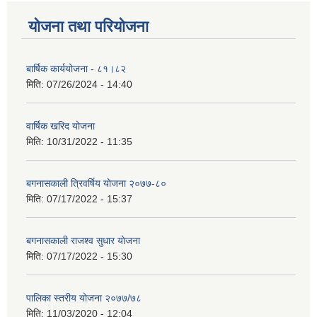
योजना तथा परियोजना
बार्षिक कार्ययोजना - ८१।८२
मिति:
07/26/2024 - 14:40
वार्षिक खरिद योजना
मिति:
10/31/2022 - 11:35
बगनासकाली त्रिवर्षिय याेजना २०७७-८०
मिति:
07/17/2022 - 15:37
बगनासकाली राजश्व सुधार याेजना
मिति:
07/17/2022 - 15:30
पालिका स्तरीय योजना २०७७/७८
मिति:
11/03/2020 - 12:04