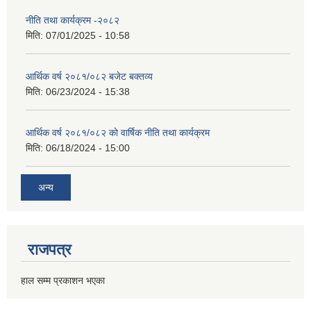
नीति तथा कार्यक्रम -२०८२
मिति:
07/01/2025 - 10:58
आर्थिक वर्ष २०८१/०८२ बजेट बक्तव्य
मिति:
06/23/2024 - 15:38
आर्थिक वर्ष २०८१/०८२ काे वार्षिक नीति तथा कार्यक्रम
मिति:
06/18/2024 - 15:00
अन्य
राजपत्र
हाल सम्म प्रकाशन भएका