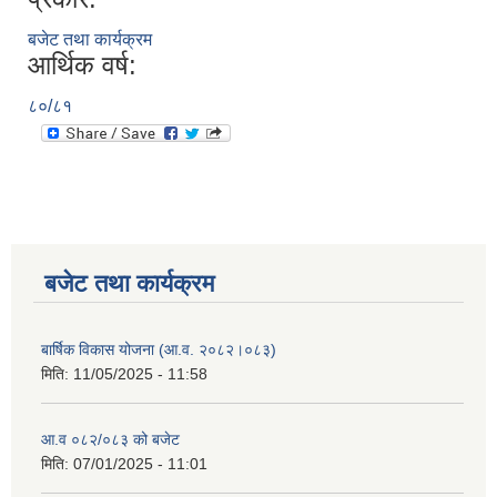
बजेट तथा कार्यक्रम
आर्थिक वर्ष:
८०/८१
बजेट तथा कार्यक्रम
बार्षिक विकास योजना (आ.व. २०८२।०८३)
मिति:
11/05/2025 - 11:58
आ.व ०८२/०८३ को बजेट
मिति:
07/01/2025 - 11:01