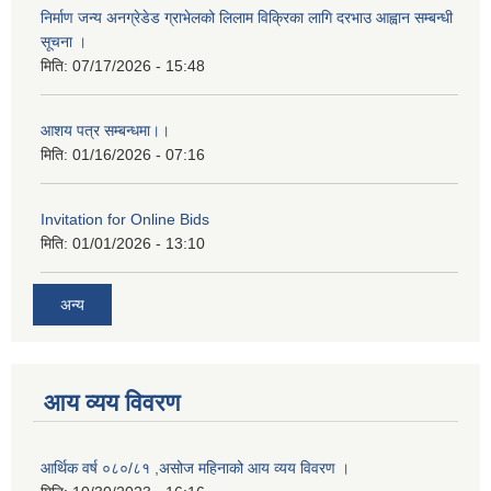
निर्माण जन्य अनग्रेडेड ग्राभेलको लिलाम विक्रिका लागि दरभाउ आह्वान सम्बन्धी
सूचना ।
मिति:
07/17/2026 - 15:48
आशय पत्र सम्बन्धमा।।
मिति:
01/16/2026 - 07:16
Invitation for Online Bids
मिति:
01/01/2026 - 13:10
अन्य
आय व्यय विवरण
आर्थिक वर्ष ०८०/८१ ,असोज महिनाको आय व्यय विवरण ।