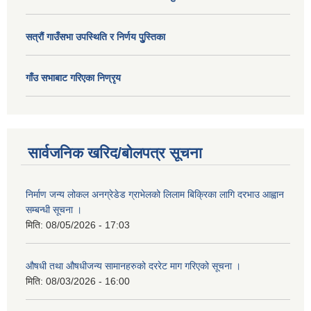
सत्राैं गाउँसभा उपस्थिति र निर्णय पुु्स्तिका
गाँउ सभाबाट गरिएका निण्रृय
सार्वजनिक खरिद/बोलपत्र सूचना
निर्माण जन्य लोकल अनग्रेडेड ग्राभेलको लिलाम बिक्रिका लागि दरभाउ आह्वान
सम्बन्धी सूचना ।
मिति:
08/05/2026 - 17:03
औषधी तथा औषधीजन्य सामानहरुको दररेट माग गरिएको सूचना ।
मिति:
08/03/2026 - 16:00