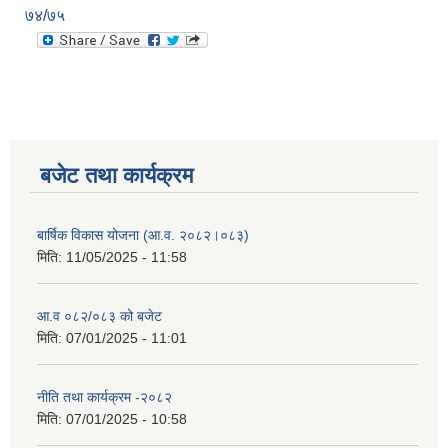
७४/७५
बजेट तथा कार्यक्रम
बार्षिक विकास योजना (आ.व. २०८२।०८३)
मिति:
11/05/2025 - 11:58
आ.व ०८२/०८३ को बजेट
मिति:
07/01/2025 - 11:01
नीति तथा कार्यक्रम -२०८२
मिति:
07/01/2025 - 10:58