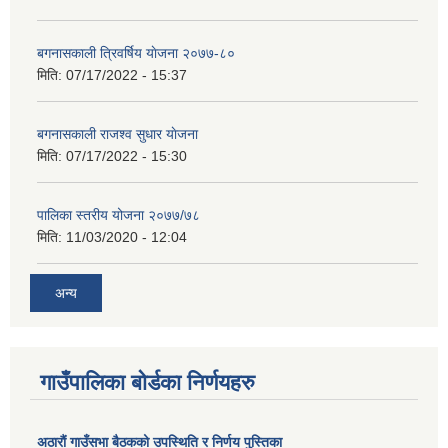
बगनासकाली त्रिवर्षिय याेजना २०७७-८०
मिति:
07/17/2022 - 15:37
बगनासकाली राजश्व सुधार याेजना
मिति:
07/17/2022 - 15:30
पालिका स्तरीय योजना २०७७/७८
मिति:
11/03/2020 - 12:04
अन्य
गाउँपालिका बोर्डका निर्णयहरु
अठाराैं गाउँसभा बैठकको उपस्थिति र निर्णय पुस्तिका