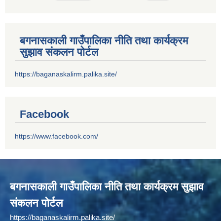
बगनासकाली गाउँपालिका नीति तथा कार्यक्रम
सुझाव संकलन पोर्टल
https://baganaskalirm.palika.site/
Facebook
https://www.facebook.com/
बगनासकाली गाउँपालिका नीति तथा कार्यक्रम सुझाव
संकलन पोर्टल
https://baganaskalirm.palika.site/