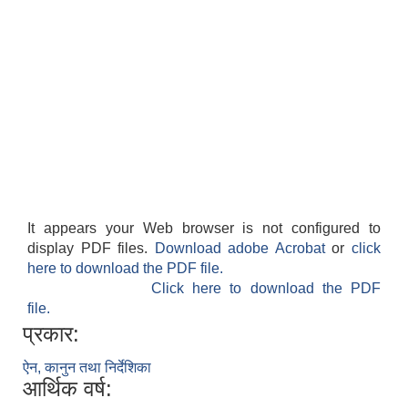
It appears your Web browser is not configured to
display PDF files.
Download adobe Acrobat
or
click
here to download the PDF file.
Click here to download the PDF
file.
प्रकार:
ऐन, कानुन तथा निर्देशिका
आर्थिक वर्ष: