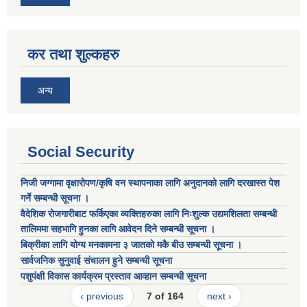
कर तथा शुल्कहरु
अन्य
Social Security
निजी जग्गामा वृक्षारोपण/कृषि वन स्थापनाका लागि अनुदानको लागि दरखास्त पेश
गर्ने सम्बन्धी सूचना ।
वैदेशिक रोजगारीबाट फर्किएका व्यक्तिहरुका लागि निःशुल्क उद्यमशिलता सम्बन्धी
तालिममा सहभागि हुनका लागि आवेदन दिने सम्बन्धी सूचना ।
बिक्रीका लागि योग्य मनकामना ३ जातको मकै बीउ सम्बन्धी सूचना ।
सार्वजनिक सुनुवाई संचालन हुने सम्बन्धी सूचना
पशुपंक्षी विकास कार्यक्रम प्रस्ताव आव्हान सम्बन्धी सूचना
‹ previous
7 of 164
next ›