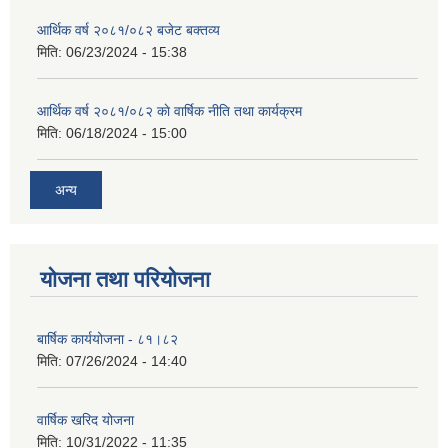
आर्थिक वर्ष २०८१/०८२ बजेट बक्तव्य
मिति:
06/23/2024 - 15:38
आर्थिक वर्ष २०८१/०८२ काे वार्षिक नीति तथा कार्यक्रम
मिति:
06/18/2024 - 15:00
अन्य
योजना तथा परियोजना
बार्षिक कार्ययोजना - ८१।८२
मिति:
07/26/2024 - 14:40
वार्षिक खरिद योजना
मिति:
10/31/2022 - 11:35