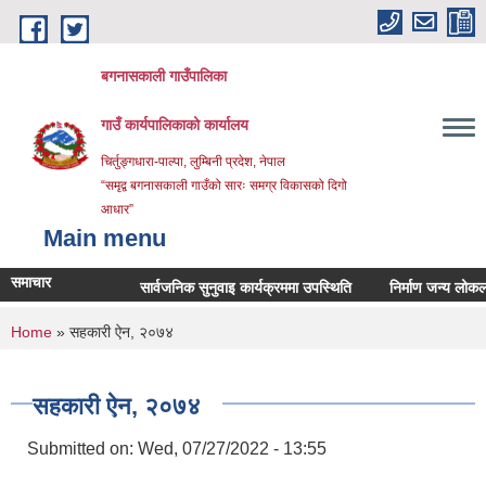
Skip to main content
बगनासकाली गाउँपालिका
गाउँ कार्यपालिकाको कार्यालय
चिर्तुङ्गधारा-पाल्पा, लुम्बिनी प्रदेश, नेपाल
“समृद्व बगनासकाली गाउँको सारः समग्र विकासको दिगो
आधार”
Main menu
समाचार
सार्वजनिक सुनुवाइ कार्यक्रममा उपस्थिति
निर्माण जन्य लोकल अनग्र
You are here
Home
» सहकारी ऐन, २०७४
सहकारी ऐन, २०७४
Submitted on:
Wed, 07/27/2022 - 13:55