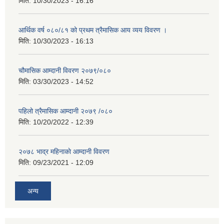
मिति:
10/30/2023 - 16:16
आर्थिक वर्ष ०८०/८१ को प्रथम त्रैमासिक आय व्यय विवरण ।
मिति:
10/30/2023 - 16:13
चौमासिक आम्दानी विवरण २०७९/०८०
मिति:
03/30/2023 - 14:52
पहिलो त्रैमासिक आम्दानी २०७९ /०८०
मिति:
10/20/2022 - 12:39
२०७८ भाद्र महिनाकाे आम्दानी विवरण
मिति:
09/23/2021 - 12:09
अन्य