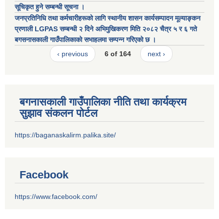
सूचिकृत हुने सम्बन्धी सूचना ।
जनप्रतिनिधि तथा कर्मचारीहरूको लागि स्थानीय शासन कार्यसम्पादन मूल्याङ्कन
प्रणाली LGPAS सम्बन्धी २ दिने अभिमुखिकरण मिति २०८२ चैत्र ५ र ६ गते
बगसनासकाली गाउँपालिकाको सभाहलमा सम्पन्न गरिएको छ ।
‹ previous
6 of 164
next ›
बगनासकाली गाउँपालिका नीति तथा कार्यक्रम
सुझाव संकलन पोर्टल
https://baganaskalirm.palika.site/
Facebook
https://www.facebook.com/