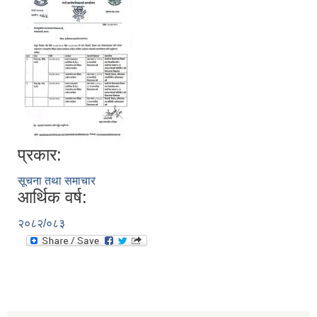
प्रकार:
सूचना तथा समाचार
आर्थिक वर्ष:
२०८२/०८३