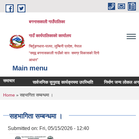
Skip to main content
बगनासकाली गाउँपालिका
गाउँ कार्यपालिकाको कार्यालय
चिर्तुङ्गधारा-पाल्पा, लुम्बिनी प्रदेश, नेपाल
“समृद्व बगनासकाली गाउँको सारः समग्र विकासको दिगो
आधार”
Main menu
समाचार
सार्वजनिक सुनुवाइ कार्यक्रममा उपस्थिति
निर्माण जन्य लोकल अनग्रेडेड 
You are here
Home
» सहभागिता सम्बन्धमा ।
सहभागिता सम्बन्धमा ।
Submitted on:
Fri, 05/15/2026 - 12:40