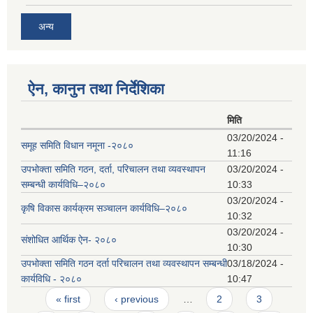
अन्य
ऐन, कानुन तथा निर्देशिका
मिति
03/20/2024 -
समूह समिति विधान नमूना -२०८०
11:16
उपभोक्ता समिति गठन, दर्ता, परिचालन तथा व्यवस्थापन
03/20/2024 -
सम्बन्धी कार्यविधि–२०८०
10:33
03/20/2024 -
कृषि विकास कार्यक्रम सञ्चालन कार्यविधि–२०८०
10:32
03/20/2024 -
संशोधित आर्थिक ऐन- २०८०
10:30
उपभोक्ता समिति गठन दर्ता परिचालन तथा व्यवस्थापन सम्बन्धी
03/18/2024 -
कार्यविधि - २०८०
10:47
Pages
« first
‹ previous
…
2
3