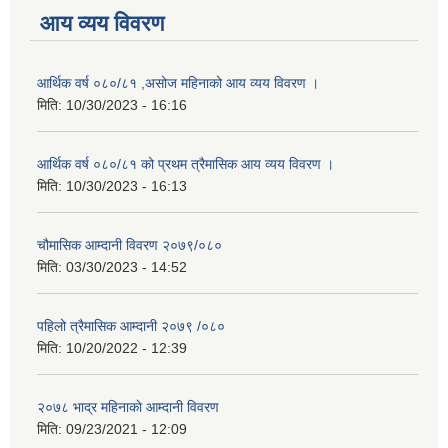
आय व्यय विवरण
आर्थिक वर्ष ०८०/८१ ,असोज महिनाको आय व्यय विवरण ।
मिति:
10/30/2023 - 16:16
आर्थिक वर्ष ०८०/८१ को प्रथम त्रैमासिक आय व्यय विवरण ।
मिति:
10/30/2023 - 16:13
चौमासिक आम्दानी विवरण २०७९/०८०
मिति:
03/30/2023 - 14:52
पहिलो त्रैमासिक आम्दानी २०७९ /०८०
मिति:
10/20/2022 - 12:39
२०७८ भाद्र महिनाकाे आम्दानी विवरण
मिति:
09/23/2021 - 12:09