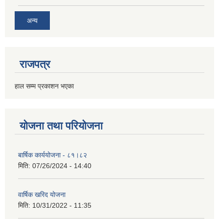
अन्य
राजपत्र
हाल सम्म प्रकाशन भएका
योजना तथा परियोजना
बार्षिक कार्ययोजना - ८१।८२
मिति:
07/26/2024 - 14:40
वार्षिक खरिद योजना
मिति:
10/31/2022 - 11:35