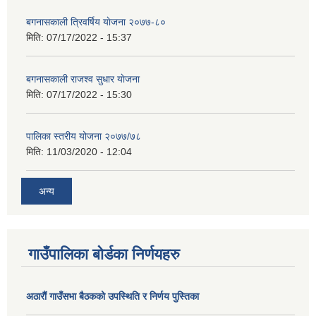
बगनासकाली त्रिवर्षिय याेजना २०७७-८०
मिति:
07/17/2022 - 15:37
बगनासकाली राजश्व सुधार याेजना
मिति:
07/17/2022 - 15:30
पालिका स्तरीय योजना २०७७/७८
मिति:
11/03/2020 - 12:04
अन्य
गाउँपालिका बोर्डका निर्णयहरु
अठाराैं गाउँसभा बैठकको उपस्थिति र निर्णय पुस्तिका