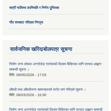
सत्राैं गाउँसभा उपस्थिति र निर्णय पुु्स्तिका
गाँउ सभाबाट गरिएका निण्रृय
सार्वजनिक खरिद/बोलपत्र सूचना
निर्माण जन्य लोकल अनग्रेडेड ग्राभेलको लिलाम बिक्रिका लागि दरभाउ आह्वान
सम्बन्धी सूचना ।
मिति:
08/05/2026 - 17:03
औषधी तथा औषधीजन्य सामानहरुको दररेट माग गरिएको सूचना ।
मिति:
08/03/2026 - 16:00
निर्माण जन्य अनग्रेडेड ग्राभेलको लिलाम विक्रिका लागि दरभाउ आह्वान सम्बन्धी