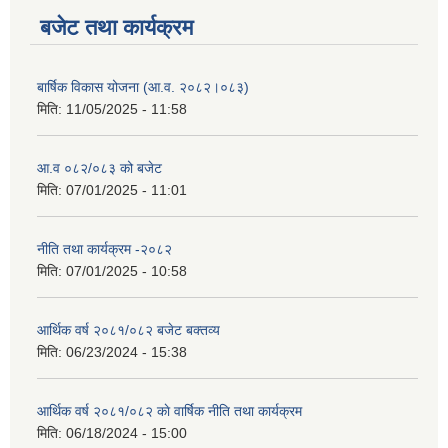
बजेट तथा कार्यक्रम
बार्षिक विकास योजना (आ.व. २०८२।०८३)
मिति:
11/05/2025 - 11:58
आ.व ०८२/०८३ को बजेट
मिति:
07/01/2025 - 11:01
नीति तथा कार्यक्रम -२०८२
मिति:
07/01/2025 - 10:58
आर्थिक वर्ष २०८१/०८२ बजेट बक्तव्य
मिति:
06/23/2024 - 15:38
आर्थिक वर्ष २०८१/०८२ काे वार्षिक नीति तथा कार्यक्रम
मिति:
06/18/2024 - 15:00