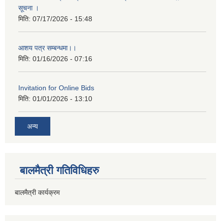
सूचना ।
मिति:
07/17/2026 - 15:48
आशय पत्र सम्बन्धमा।।
मिति:
01/16/2026 - 07:16
Invitation for Online Bids
मिति:
01/01/2026 - 13:10
अन्य
बालमैत्री गतिविधिहरु
बालमैत्री कार्यक्रम