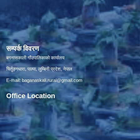
सम्पर्क विवरण
बगनासकाली गाँउपालिकाकाे कार्यालय
चिर्तुङ्गधारा, पाल्पा, लुम्बिनी प्रदेश, नेपाल
E-mail:
baganaskali.rural@gmail.com
Office Location