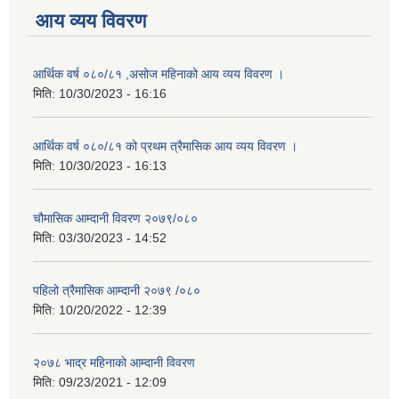
आय व्यय विवरण
आर्थिक वर्ष ०८०/८१ ,असोज महिनाको आय व्यय विवरण ।
मिति:
10/30/2023 - 16:16
आर्थिक वर्ष ०८०/८१ को प्रथम त्रैमासिक आय व्यय विवरण ।
मिति:
10/30/2023 - 16:13
चौमासिक आम्दानी विवरण २०७९/०८०
मिति:
03/30/2023 - 14:52
पहिलो त्रैमासिक आम्दानी २०७९ /०८०
मिति:
10/20/2022 - 12:39
२०७८ भाद्र महिनाकाे आम्दानी विवरण
मिति:
09/23/2021 - 12:09