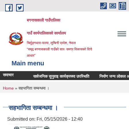
Skip to main content
बगनासकाली गाउँपालिका
गाउँ कार्यपालिकाको कार्यालय
चिर्तुङ्गधारा-पाल्पा, लुम्बिनी प्रदेश, नेपाल
“समृद्व बगनासकाली गाउँको सारः समग्र विकासको दिगो
आधार”
Main menu
समाचार
सार्वजनिक सुनुवाइ कार्यक्रममा उपस्थिति
निर्माण जन्य लोकल अनग्रेडे
You are here
Home
» सहभागिता सम्बन्धमा ।
सहभागिता सम्बन्धमा ।
Submitted on:
Fri, 05/15/2026 - 12:40