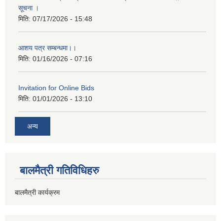
सूचना ।
मिति:
07/17/2026 - 15:48
आशय पत्र सम्बन्धमा।।
मिति:
01/16/2026 - 07:16
Invitation for Online Bids
मिति:
01/01/2026 - 13:10
अन्य
बालमैत्री गतिविधिहरु
बालमैत्री कार्यक्रम