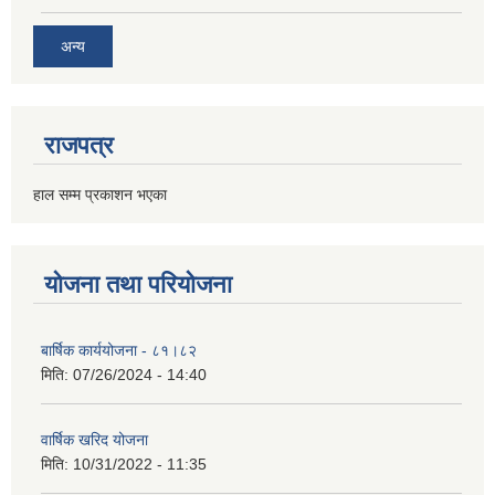
अन्य
राजपत्र
हाल सम्म प्रकाशन भएका
योजना तथा परियोजना
बार्षिक कार्ययोजना - ८१।८२
मिति:
07/26/2024 - 14:40
वार्षिक खरिद योजना
मिति:
10/31/2022 - 11:35