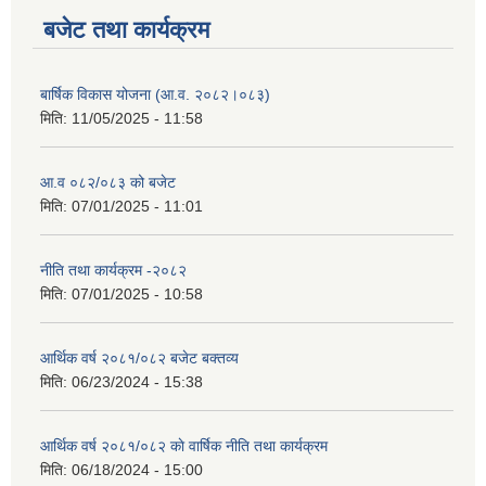
बजेट तथा कार्यक्रम
बार्षिक विकास योजना (आ.व. २०८२।०८३)
मिति:
11/05/2025 - 11:58
आ.व ०८२/०८३ को बजेट
मिति:
07/01/2025 - 11:01
नीति तथा कार्यक्रम -२०८२
मिति:
07/01/2025 - 10:58
आर्थिक वर्ष २०८१/०८२ बजेट बक्तव्य
मिति:
06/23/2024 - 15:38
आर्थिक वर्ष २०८१/०८२ काे वार्षिक नीति तथा कार्यक्रम
मिति:
06/18/2024 - 15:00