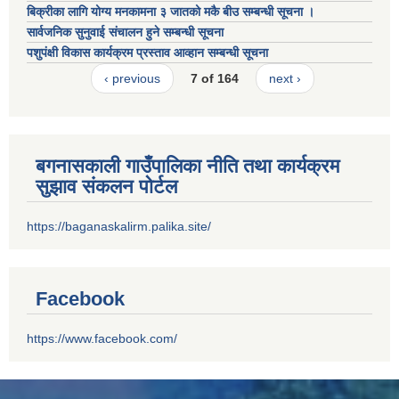
बिक्रीका लागि योग्य मनकामना ३ जातको मकै बीउ सम्बन्धी सूचना ।
सार्वजनिक सुनुवाई संचालन हुने सम्बन्धी सूचना
पशुपंक्षी विकास कार्यक्रम प्रस्ताव आव्हान सम्बन्धी सूचना
‹ previous
7 of 164
next ›
बगनासकाली गाउँपालिका नीति तथा कार्यक्रम
सुझाव संकलन पोर्टल
https://baganaskalirm.palika.site/
Facebook
https://www.facebook.com/