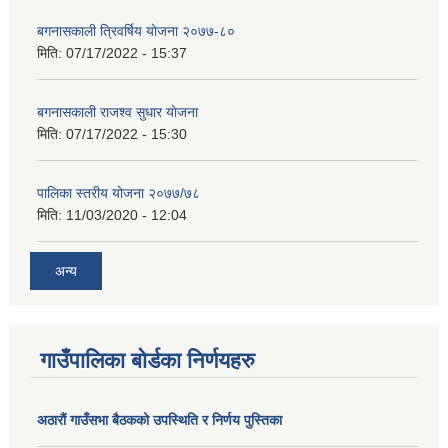
बगनासकाली त्रिवर्षिय याेजना २०७७-८०
मिति:
07/17/2022 - 15:37
बगनासकाली राजश्व सुधार याेजना
मिति:
07/17/2022 - 15:30
पालिका स्तरीय योजना २०७७/७८
मिति:
11/03/2020 - 12:04
अन्य
गाउँपालिका बोर्डका निर्णयहरु
अठाराैं गाउँसभा बैठकको उपस्थिति र निर्णय पुस्तिका