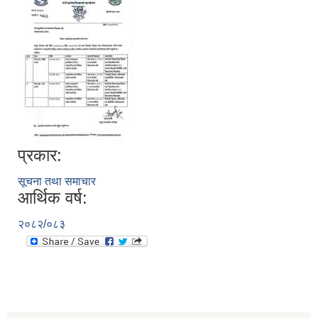
प्रकार:
सूचना तथा समाचार
आर्थिक वर्ष:
२०८२/०८३