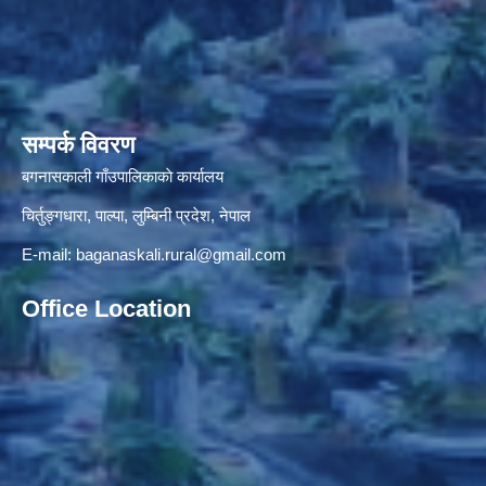
सम्पर्क विवरण
बगनासकाली गाँउपालिकाकाे कार्यालय
चिर्तुङ्गधारा, पाल्पा, लुम्बिनी प्रदेश, नेपाल
E-mail:
baganaskali.rural@gmail.com
Office Location