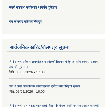
सत्राैं गाउँसभा उपस्थिति र निर्णय पुु्स्तिका
गाँउ सभाबाट गरिएका निण्रृय
सार्वजनिक खरिद/बोलपत्र सूचना
निर्माण जन्य लोकल अनग्रेडेड ग्राभेलको लिलाम बिक्रिका लागि दरभाउ आह्वान
सम्बन्धी सूचना ।
मिति:
08/05/2026 - 17:03
औषधी तथा औषधीजन्य सामानहरुको दररेट माग गरिएको सूचना ।
मिति:
08/03/2026 - 16:00
निर्माण जन्य अनग्रेडेड ग्राभेलको लिलाम विक्रिका लागि दरभाउ आह्वान सम्बन्धी