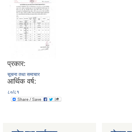
प्रकार:
सूचना तथा समाचार
आर्थिक वर्ष:
८०/८१