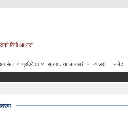
कासको दिगो आधार”
सन सेवा
प्रतिवेदन
सूचना तथा जानकारी
ग्यालरी
बजेट
विवरण