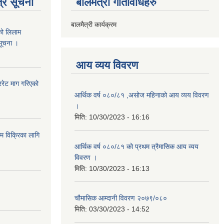
्र सूचना
बालमैत्री गतिविधिहरु
बालमैत्री कार्यक्रम
को लिलाम
 सूचना ।
आय व्यय विवरण
रेट माग गरिएको
आर्थिक वर्ष ०८०/८१ ,असोज महिनाको आय व्यय विवरण
।
मिति:
10/30/2023 - 16:16
ाम विक्रिका लागि
आर्थिक वर्ष ०८०/८१ को प्रथम त्रैमासिक आय व्यय
विवरण ।
मिति:
10/30/2023 - 16:13
चौमासिक आम्दानी विवरण २०७९/०८०
मिति:
03/30/2023 - 14:52