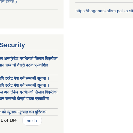
का दरहरु )
https://baganaskalirm.palika.si
 Security
कल अनग्रेडेड ग्राभेलको लिलाम बिक्रीका
ान सम्बन्धी तेस्रो पटक प्रकाशित
गि दररेट पेश गर्ने सम्बन्धी सूचना ।
गि दररेट पेश गर्ने सम्बन्धी सूचना ।
कल अनग्रेडेड ग्राभेलको लिलाम बिक्रीका
ान सम्बन्धी दोस्रो पटक प्रकाशित
 न्यूनतम मूल्याङ्कन पुस्तिका
1 of 164
next ›