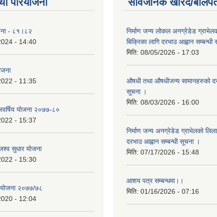
था परियोजना
सार्वजनिक खरिद/बोलपत
योजना - ८१।८२
निर्माण जन्य लोकल अनग्रेडेड ग्राभेल
2024 - 14:40
बिक्रिका लागि दरभाउ आह्वान सम्बन्धी
मिति:
08/05/2026 - 17:03
योजना
2022 - 11:35
औषधी तथा औषधीजन्य सामानहरुको दर
सूचना ।
मिति:
08/03/2026 - 16:00
िवर्षिय याेजना २०७७-८०
2022 - 15:37
निर्माण जन्य अनग्रेडेड ग्राभेलको लिल
दरभाउ आह्वान सम्बन्धी सूचना ।
श्व सुधार याेजना
मिति:
07/17/2026 - 15:48
2022 - 15:30
आशय पत्र सम्बन्धमा।।
य योजना २०७७/७८
मिति:
01/16/2026 - 07:16
2020 - 12:04