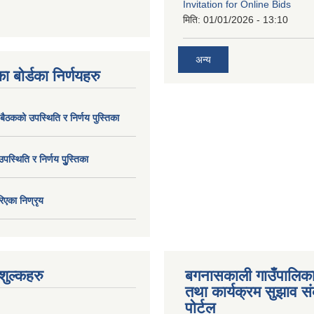
Invitation for Online Bids
मिति:
01/01/2026 - 13:10
अन्य
ा बोर्डका निर्णयहरु
 बैठकको उपस्थिति र निर्णय पुस्तिका
उपस्थिति र निर्णय पुु्स्तिका
िएका निण्रृय
ुल्कहरु
बगनासकाली गाउँपालिका
तथा कार्यक्रम सुझाव 
पोर्टल