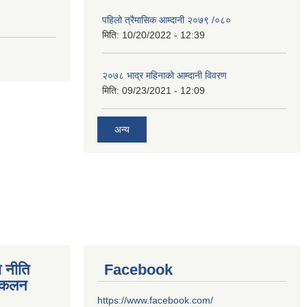
पहिलो त्रैमासिक आम्दानी २०७९ /०८०
मिति:
10/20/2022 - 12:39
२०७८ भाद्र महिनाकाे आम्दानी विवरण
मिति:
09/23/2021 - 12:09
अन्य
 नीति
Facebook
संकलन
https://www.facebook.com/