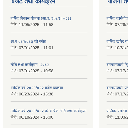
बजेट तथा कार्यक्रम
योजना त
बार्षिक विकास योजना (आ.व. २०८२।०८३)
बार्षिक कार्य
मिति:
11/05/2025 - 11:58
मिति:
07/26/
आ.व ०८२/०८३ को बजेट
वार्षिक खरिद 
मिति:
07/01/2025 - 11:01
मिति:
10/31/
नीति तथा कार्यक्रम -२०८२
बगनासकाली त्र
मिति:
07/01/2025 - 10:58
मिति:
07/17/
आर्थिक वर्ष २०८१/०८२ बजेट बक्तव्य
बगनासकाली राज
मिति:
06/23/2024 - 15:38
मिति:
07/17/
आर्थिक वर्ष २०८१/०८२ काे वार्षिक नीति तथा कार्यक्रम
पालिका स्तरी
मिति:
06/18/2024 - 15:00
मिति:
11/03/