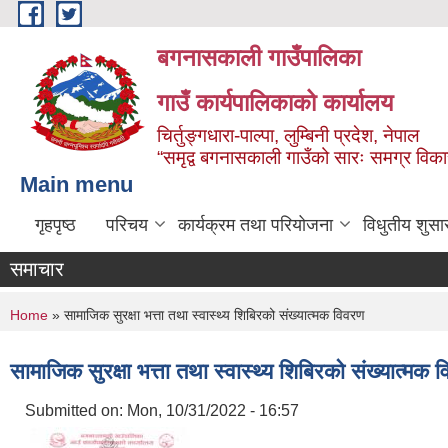
Skip to main content
बगनासकाली गाउँपालिका
गाउँ कार्यपालिकाको कार्यालय
चिर्तुङ्गधारा-पाल्पा, लुम्बिनी प्रदेश, नेपाल
“समृद्व बगनासकाली गाउँको सारः समग्र वि
Main menu
गृहपृष्ठ
परिचय
कार्यक्रम तथा परियोजना
विधुतीय शुसा
समाचार
You are here
Home
» सामाजिक सुरक्षा भत्ता तथा स्वास्थ्य शिबिरको संख्यात्मक विवरण
सामाजिक सुरक्षा भत्ता तथा स्वास्थ्य शिबिरको संख्यात्मक 
Submitted on:
Mon, 10/31/2022 - 16:57