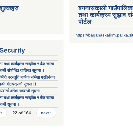
ुल्कहरु
बगनासकाली गाउँपालिका
तथा कार्यक्रम सुझाव 
पोर्टल
https://baganaskalirm.palika.si
 Security
ा तथा कार्यक्रम सम्झौंता र बैकं खाता
म्बन्धी संशोधित तालिका सूचना ।
िति प्रस्तुति बार्षिक समिक्षा प्रतिवेदन
न्धी बोलपत्रको सूचना !!
ार्ता परीक्षा सम्बन्धी सूचना
ा तथा कार्यक्रम सम्झौंता र बैकं खाता
्बन्धी सूचना ।
us
22 of 164
next ›