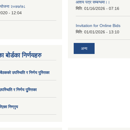
आशय पत्र सम्बन्धमा।।
य योजना २०७७/७८
मिति:
01/16/2026 - 07:16
2020 - 12:04
Invitation for Online Bids
मिति:
01/01/2026 - 13:10
अन्य
ा बोर्डका निर्णयहरु
 बैठकको उपस्थिति र निर्णय पुस्तिका
उपस्थिति र निर्णय पुु्स्तिका
िएका निण्रृय