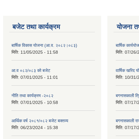
बजेट तथा कार्यक्रम
योजना त
बार्षिक विकास योजना (आ.व. २०८२।०८३)
बार्षिक कार्य
मिति:
11/05/2025 - 11:58
मिति:
07/26/
आ.व ०८२/०८३ को बजेट
वार्षिक खरिद 
मिति:
07/01/2025 - 11:01
मिति:
10/31/
नीति तथा कार्यक्रम -२०८२
बगनासकाली त्र
मिति:
07/01/2025 - 10:58
मिति:
07/17/
आर्थिक वर्ष २०८१/०८२ बजेट बक्तव्य
बगनासकाली राज
मिति:
06/23/2024 - 15:38
मिति:
07/17/