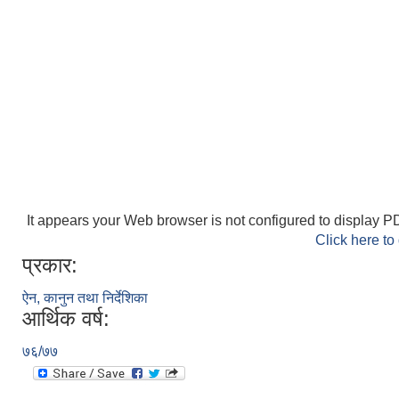
It appears your Web browser is not configured to display PD
Click here to
प्रकार:
ऐन, कानुन तथा निर्देशिका
आर्थिक वर्ष:
७६/७७