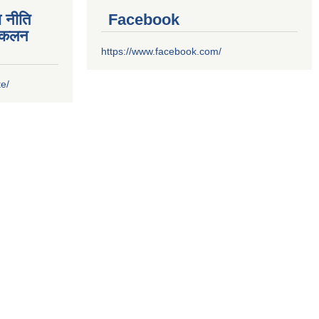
 नीति
Facebook
संकलन
https://www.facebook.com/
te/