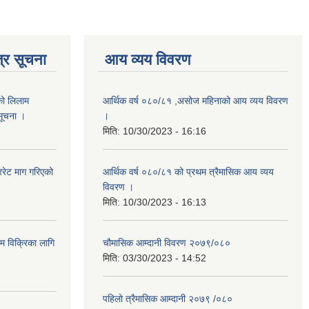
्र सूचना
आय व्यय विवरण
को लिलाम
आर्थिक वर्ष ०८०/८१ ,असोज महिनाको आय व्यय विवरण
 सूचना ।
।
मिति:
10/30/2023 - 16:16
रेट माग गरिएको
आर्थिक वर्ष ०८०/८१ को प्रथम त्रैमासिक आय व्यय
विवरण ।
मिति:
10/30/2023 - 16:13
ाम विक्रिका लागि
चौमासिक आम्दानी विवरण २०७९/०८०
मिति:
03/30/2023 - 14:52
पहिलो त्रैमासिक आम्दानी २०७९ /०८०