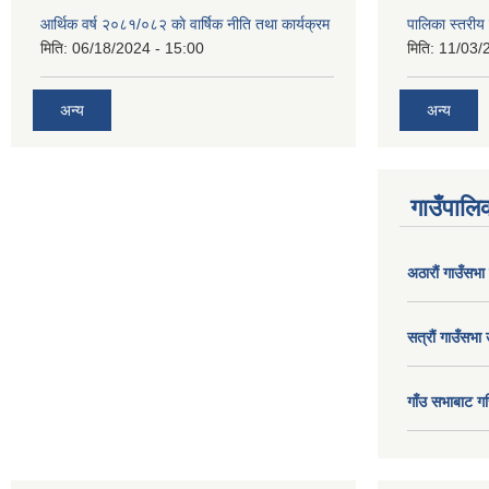
आर्थिक वर्ष २०८१/०८२ काे वार्षिक नीति तथा कार्यक्रम
पालिका स्तरी
मिति:
06/18/2024 - 15:00
मिति:
11/03/
अन्य
अन्य
गाउँपालिक
अठाराैं गाउँसभा
सत्राैं गाउँसभा 
गाँउ सभाबाट गर