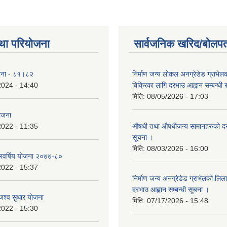
था परियोजना
सार्वजनिक खरिद/बोलपत
योजना - ८१।८२
निर्माण जन्य लोकल अनग्रेडेड ग्राभेल
2024 - 14:40
बिक्रिका लागि दरभाउ आह्वान सम्बन्धी
मिति:
08/05/2026 - 17:03
योजना
2022 - 11:35
औषधी तथा औषधीजन्य सामानहरुको दर
सूचना ।
मिति:
08/03/2026 - 16:00
िवर्षिय याेजना २०७७-८०
2022 - 15:37
निर्माण जन्य अनग्रेडेड ग्राभेलको लिल
दरभाउ आह्वान सम्बन्धी सूचना ।
श्व सुधार याेजना
मिति:
07/17/2026 - 15:48
2022 - 15:30