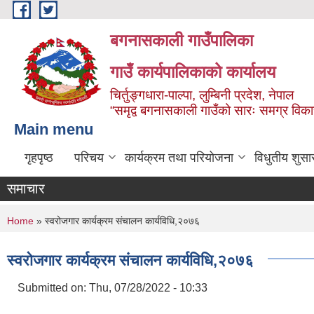
Skip to main content
बगनासकाली गाउँपालिका
गाउँ कार्यपालिकाको कार्यालय
चिर्तुङ्गधारा-पाल्पा, लुम्बिनी प्रदेश, नेपाल
“समृद्व बगनासकाली गाउँको सारः समग्र वि
Main menu
गृहपृष्ठ
परिचय
कार्यक्रम तथा परियोजना
विधुतीय शुसा
समाचार
You are here
Home
» स्वरोजगार कार्यक्रम संचालन कार्यविधि,२०७६
स्वरोजगार कार्यक्रम संचालन कार्यविधि,२०७६
Submitted on:
Thu, 07/28/2022 - 10:33