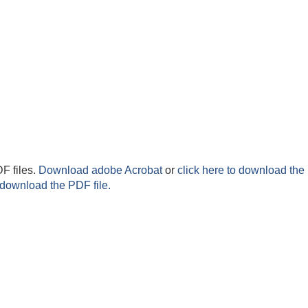
F files.
Download adobe Acrobat
or
click here to download the 
 download the PDF file.