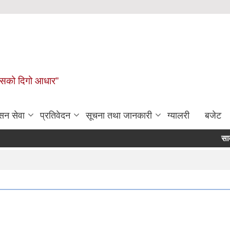
कासको दिगो आधार”
सन सेवा
प्रतिवेदन
सूचना तथा जानकारी
ग्यालरी
बजेट
सार्वजनिक स