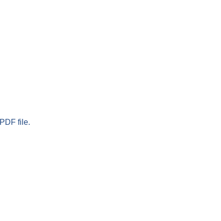
PDF file.