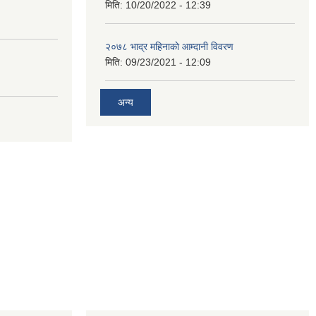
मिति:
10/20/2022 - 12:39
२०७८ भाद्र महिनाकाे आम्दानी विवरण
मिति:
09/23/2021 - 12:09
अन्य