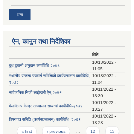
अन्य
ऐन, कानुन तथा निर्देशिका
मिति
10/13/2022 -
दुध ढुवानी अनुदान कार्यविधि २०७८
11:05
स्थानीय राजश्व परामर्श समितिको कार्यसंचालन कार्यविधि,
10/13/2022 -
२०७८
11:04
10/11/2022 -
सार्वजनिक निजी साझेदारी ऐन,२०७९
13:30
10/11/2022 -
मेलमिलाप केन्द्र सञ्चालन सम्बन्धी कार्यविधि-२०७९
13:27
10/11/2022 -
विषयगत समिति (कार्यसञ्चालन) कार्यविधि- २०७९
13:23
Pages
« first
‹ previous
…
12
13