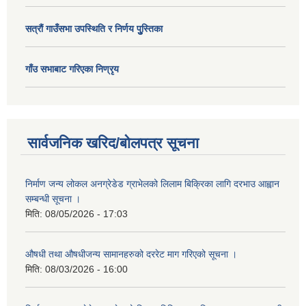
सत्राैं गाउँसभा उपस्थिति र निर्णय पुु्स्तिका
गाँउ सभाबाट गरिएका निण्रृय
सार्वजनिक खरिद/बोलपत्र सूचना
निर्माण जन्य लोकल अनग्रेडेड ग्राभेलको लिलाम बिक्रिका लागि दरभाउ आह्वान
सम्बन्धी सूचना ।
मिति:
08/05/2026 - 17:03
औषधी तथा औषधीजन्य सामानहरुको दररेट माग गरिएको सूचना ।
मिति:
08/03/2026 - 16:00