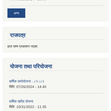
अन्य
राजपत्र
हाल सम्म प्रकाशन भएका
योजना तथा परियोजना
बार्षिक कार्ययोजना - ८१।८२
मिति:
07/26/2024 - 14:40
वार्षिक खरिद योजना
मिति:
10/31/2022 - 11:35