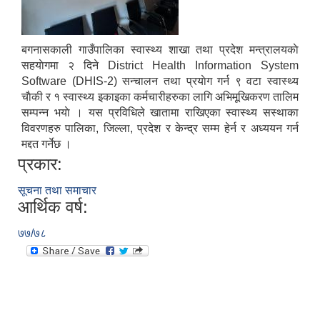
बगनासकाली गाउँपालिका स्वास्थ्य शाखा तथा प्रदेश मन्त्रालयकाे
सहयाेगमा २ दिने District Health Information System
Software (DHIS-2) सन्चालन तथा प्रयाेग गर्न ९ वटा स्वास्थ्य
चाैकी र १ स्वास्थ्य इकाइका कर्मचारीहरुका लागि अभिमूखिकरण तालिम
सम्पन्न भयाे । यस प्रविधिले खातामा राखिएका स्वास्थ्य सस्थाका
विवरणहरु पालिका, जिल्ला, प्रदेश र केन्द्र सम्म हेर्न र अध्ययन गर्न
मद्दत गर्नेछ ।
प्रकार:
सूचना तथा समाचार
आर्थिक वर्ष:
७७/७८