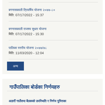
बगनासकाली त्रिवर्षिय याेजना २०७७-८०
मिति:
07/17/2022 - 15:37
बगनासकाली राजश्व सुधार याेजना
मिति:
07/17/2022 - 15:30
पालिका स्तरीय योजना २०७७/७८
मिति:
11/03/2020 - 12:04
अन्य
गाउँपालिका बोर्डका निर्णयहरु
अठाराैं गाउँसभा बैठकको उपस्थिति र निर्णय पुस्तिका