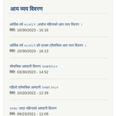
आय व्यय विवरण
आर्थिक वर्ष ०८०/८१ ,असोज महिनाको आय व्यय विवरण ।
मिति:
10/30/2023 - 16:16
आर्थिक वर्ष ०८०/८१ को प्रथम त्रैमासिक आय व्यय विवरण ।
मिति:
10/30/2023 - 16:13
चौमासिक आम्दानी विवरण २०७९/०८०
मिति:
03/30/2023 - 14:52
पहिलो त्रैमासिक आम्दानी २०७९ /०८०
मिति:
10/20/2022 - 12:39
२०७८ भाद्र महिनाकाे आम्दानी विवरण
मिति:
09/23/2021 - 12:09