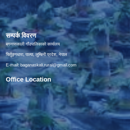
सम्पर्क विवरण
बगनासकाली गाँउपालिकाकाे कार्यालय
चिर्तुङ्गधारा, पाल्पा, लुम्बिनी प्रदेश, नेपाल
E-mail:
baganaskali.rural@gmail.com
Office Location