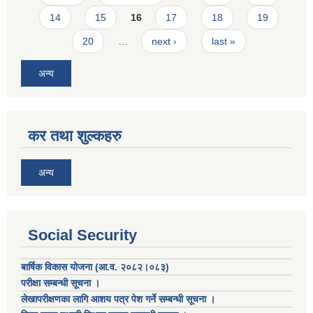
14
15
16
17
18
19
20
…
next ›
last »
अन्य
कर तथा शुल्कहरु
अन्य
Social Security
बार्षिक विकास योजना (आ.व. २०८२।०८३)
परीक्षा सम्बन्धी सूचना ।
लेखापरीक्षणका लागि आशय पत्र पेश गर्ने सम्बन्धी सूचना ।