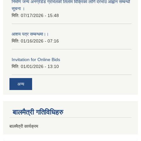
निर्माण जन्य अनग्रेडेड ग्राभेलको लिलाम विक्रिका लागि दरभाउ आह्वान सम्बन्धी
सूचना ।
मिति:
07/17/2026 - 15:48
आशय पत्र सम्बन्धमा।।
मिति:
01/16/2026 - 07:16
Invitation for Online Bids
मिति:
01/01/2026 - 13:10
अन्य
बालमैत्री गतिविधिहरु
बालमैत्री कार्यक्रम