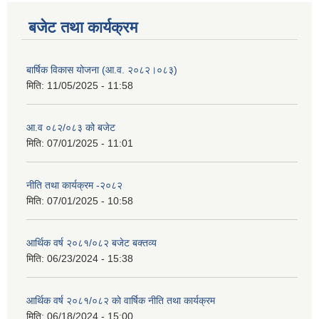
बजेट तथा कार्यक्रम
बार्षिक विकास योजना (आ.व. २०८२।०८३)
मिति:
11/05/2025 - 11:58
आ.व ०८२/०८३ को बजेट
मिति:
07/01/2025 - 11:01
नीति तथा कार्यक्रम -२०८२
मिति:
07/01/2025 - 10:58
आर्थिक वर्ष २०८१/०८२ बजेट बक्तव्य
मिति:
06/23/2024 - 15:38
आर्थिक वर्ष २०८१/०८२ काे वार्षिक नीति तथा कार्यक्रम
मिति:
06/18/2024 - 15:00