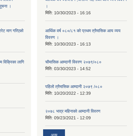
 सूचना ।
।
मिति:
10/30/2023 - 16:16
रेट माग गरिएको
आर्थिक वर्ष ०८०/८१ को प्रथम त्रैमासिक आय व्यय
विवरण ।
मिति:
10/30/2023 - 16:13
ाम विक्रिका लागि
चौमासिक आम्दानी विवरण २०७९/०८०
मिति:
03/30/2023 - 14:52
पहिलो त्रैमासिक आम्दानी २०७९ /०८०
मिति:
10/20/2022 - 12:39
२०७८ भाद्र महिनाकाे आम्दानी विवरण
मिति:
09/23/2021 - 12:09
अन्य