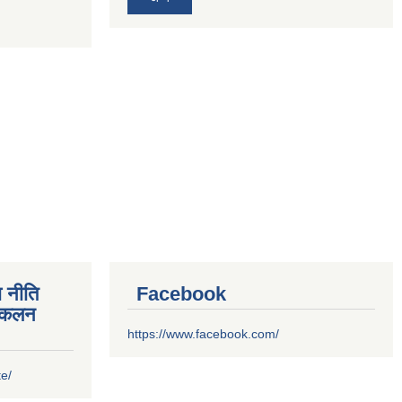
 नीति
Facebook
संकलन
https://www.facebook.com/
te/