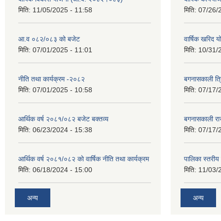
मिति:
11/05/2025 - 11:58
मिति:
07/26/
आ.व ०८२/०८३ को बजेट
वार्षिक खरिद 
मिति:
07/01/2025 - 11:01
मिति:
10/31/
नीति तथा कार्यक्रम -२०८२
बगनासकाली त्र
मिति:
07/01/2025 - 10:58
मिति:
07/17/
आर्थिक वर्ष २०८१/०८२ बजेट बक्तव्य
बगनासकाली राज
मिति:
06/23/2024 - 15:38
मिति:
07/17/
आर्थिक वर्ष २०८१/०८२ काे वार्षिक नीति तथा कार्यक्रम
पालिका स्तरी
मिति:
06/18/2024 - 15:00
मिति:
11/03/
अन्य
अन्य