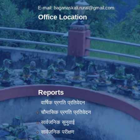
E-mail:
baganaskali.rural@gmail.com
Office Location
Reports
वार्षिक प्रगति प्रतिवेदन
चौमासिक प्रगति प्रतिवेदन
सार्वजनिक सुनुवाई
सार्वजनिक परीक्षण