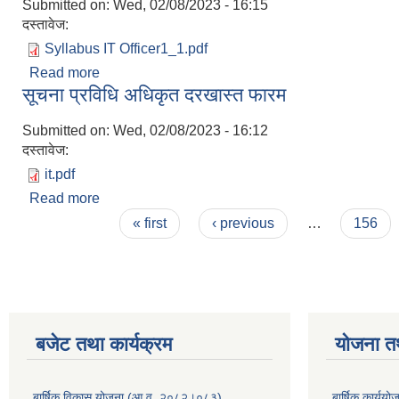
Submitted on:
Wed, 02/08/2023 - 16:15
दस्तावेज:
Syllabus IT Officer1_1.pdf
Read more
about सूचना प्रविधि अधिकृत पाठयक्रम
सूचना प्रविधि अधिकृत दरखास्त फारम
Submitted on:
Wed, 02/08/2023 - 16:12
दस्तावेज:
it.pdf
Read more
about सूचना प्रविधि अधिकृत दरखास्त फारम
Pages
« first
‹ previous
…
156
बजेट तथा कार्यक्रम
योजना त
बार्षिक विकास योजना (आ.व. २०८२।०८३)
बार्षिक कार्य