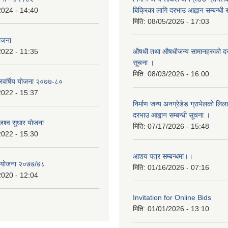
2024 - 14:40
बिक्रिका लागि दरभाउ आह्वान सम्बन्धी
मिति:
08/05/2026 - 17:03
योजना
2022 - 11:35
औषधी तथा औषधीजन्य सामानहरुको दर
सूचना ।
मिति:
08/03/2026 - 16:00
िवर्षिय याेजना २०७७-८०
2022 - 15:37
निर्माण जन्य अनग्रेडेड ग्राभेलको लिल
दरभाउ आह्वान सम्बन्धी सूचना ।
श्व सुधार याेजना
मिति:
07/17/2026 - 15:48
2022 - 15:30
आशय पत्र सम्बन्धमा।।
य योजना २०७७/७८
मिति:
01/16/2026 - 07:16
2020 - 12:04
Invitation for Online Bids
मिति:
01/01/2026 - 13:10