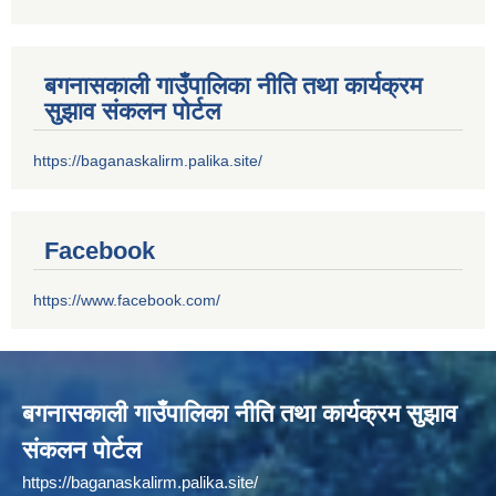
बगनासकाली गाउँपालिका नीति तथा कार्यक्रम
सुझाव संकलन पोर्टल
https://baganaskalirm.palika.site/
Facebook
https://www.facebook.com/
बगनासकाली गाउँपालिका नीति तथा कार्यक्रम सुझाव
संकलन पोर्टल
https://baganaskalirm.palika.site/