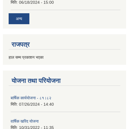
मिति:
06/18/2024 - 15:00
अन्य
राजपत्र
हाल सम्म प्रकाशन भएका
योजना तथा परियोजना
बार्षिक कार्ययोजना - ८१।८२
मिति:
07/26/2024 - 14:40
वार्षिक खरिद योजना
मिति:
10/31/2022 - 11:35