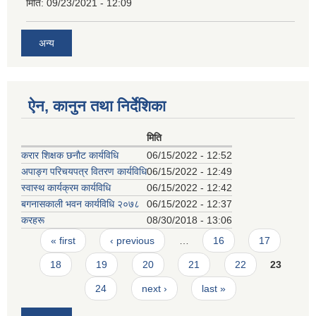
मिति:
09/23/2021 - 12:09
अन्य
ऐन, कानुन तथा निर्देशिका
मिति
करार शिक्षक छनाैट कार्यविधि
06/15/2022 - 12:52
अपाङ्ग परिचयपत्र वितरण कार्यविधि
06/15/2022 - 12:49
स्वास्थ कार्यक्रम कार्यविधि
06/15/2022 - 12:42
बगनासकाली भवन कार्यविधि २०७८
06/15/2022 - 12:37
करहरू
08/30/2018 - 13:06
Pages
« first
‹ previous
…
16
17
18
19
20
21
22
23
24
next ›
last »