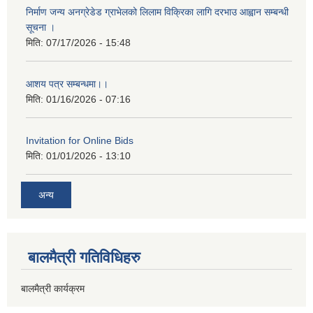
निर्माण जन्य अनग्रेडेड ग्राभेलको लिलाम विक्रिका लागि दरभाउ आह्वान सम्बन्धी
सूचना ।
मिति:
07/17/2026 - 15:48
आशय पत्र सम्बन्धमा।।
मिति:
01/16/2026 - 07:16
Invitation for Online Bids
मिति:
01/01/2026 - 13:10
अन्य
बालमैत्री गतिविधिहरु
बालमैत्री कार्यक्रम