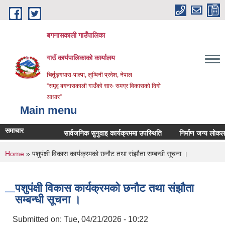
Skip to main content
बगनासकाली गाउँपालिका
गाउँ कार्यपालिकाको कार्यालय
चिर्तुङ्गधारा-पाल्पा, लुम्बिनी प्रदेश, नेपाल
“समृद्व बगनासकाली गाउँको सारः समग्र विकासको दिगो
आधार”
Main menu
समाचार
सार्वजनिक सुनुवाइ कार्यक्रममा उपस्थिति
निर्माण जन्य लोकल अनग्रे
You are here
Home
» पशुपंक्षी विकास कार्यक्रमको छनौट तथा संझौता सम्बन्धी सूचना ।
पशुपंक्षी विकास कार्यक्रमको छनौट तथा संझौता
सम्बन्धी सूचना ।
Submitted on:
Tue, 04/21/2026 - 10:22