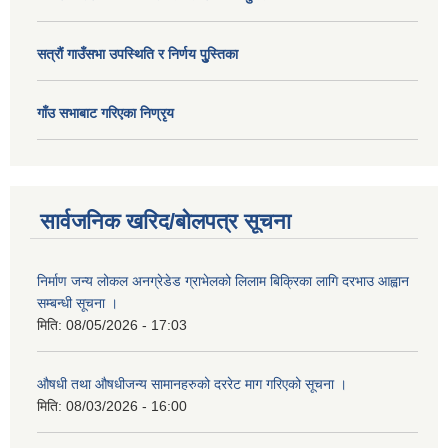
सत्राैं गाउँसभा उपस्थिति र निर्णय पुु्स्तिका
गाँउ सभाबाट गरिएका निण्रृय
सार्वजनिक खरिद/बोलपत्र सूचना
निर्माण जन्य लोकल अनग्रेडेड ग्राभेलको लिलाम बिक्रिका लागि दरभाउ आह्वान
सम्बन्धी सूचना ।
मिति:
08/05/2026 - 17:03
औषधी तथा औषधीजन्य सामानहरुको दररेट माग गरिएको सूचना ।
मिति:
08/03/2026 - 16:00