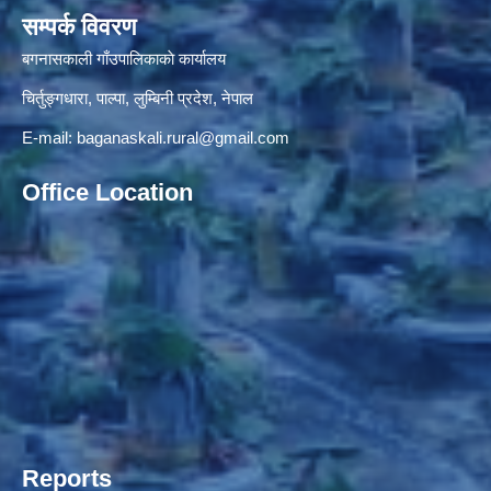
सम्पर्क विवरण
बगनासकाली गाँउपालिकाकाे कार्यालय
चिर्तुङ्गधारा, पाल्पा, लुम्बिनी प्रदेश, नेपाल
E-mail:
baganaskali.rural@gmail.com
Office Location
Reports