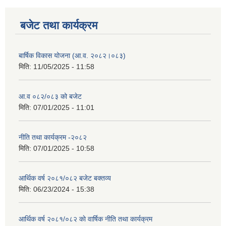
बजेट तथा कार्यक्रम
बार्षिक विकास योजना (आ.व. २०८२।०८३)
मिति:
11/05/2025 - 11:58
आ.व ०८२/०८३ को बजेट
मिति:
07/01/2025 - 11:01
नीति तथा कार्यक्रम -२०८२
मिति:
07/01/2025 - 10:58
आर्थिक वर्ष २०८१/०८२ बजेट बक्तव्य
मिति:
06/23/2024 - 15:38
आर्थिक वर्ष २०८१/०८२ काे वार्षिक नीति तथा कार्यक्रम