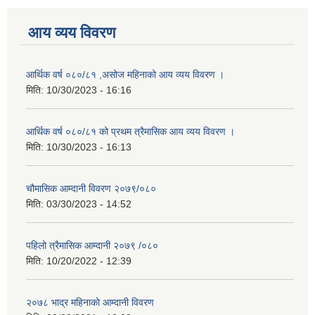
आय व्यय विवरण
आर्थिक वर्ष ०८०/८१ ,असोज महिनाको आय व्यय विवरण ।
मिति:
10/30/2023 - 16:16
आर्थिक वर्ष ०८०/८१ को प्रथम त्रैमासिक आय व्यय विवरण ।
मिति:
10/30/2023 - 16:13
चौमासिक आम्दानी विवरण २०७९/०८०
मिति:
03/30/2023 - 14:52
पहिलो त्रैमासिक आम्दानी २०७९ /०८०
मिति:
10/20/2022 - 12:39
२०७८ भाद्र महिनाकाे आम्दानी विवरण