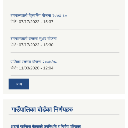
बगनासकाली त्रिवर्षिय याेजना २०७७-८०
मिति:
07/17/2022 - 15:37
बगनासकाली राजश्व सुधार याेजना
मिति:
07/17/2022 - 15:30
पालिका स्तरीय योजना २०७७/७८
मिति:
11/03/2020 - 12:04
अन्य
गाउँपालिका बोर्डका निर्णयहरु
अठाराैं गाउँसभा बैठकको उपस्थिति र निर्णय पुस्तिका