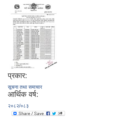
प्रकार:
सूचना तथा समाचार
आर्थिक वर्ष:
२०८२/०८३