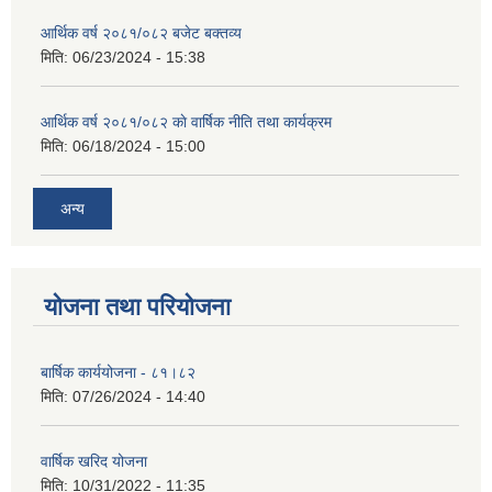
आर्थिक वर्ष २०८१/०८२ बजेट बक्तव्य
मिति:
06/23/2024 - 15:38
आर्थिक वर्ष २०८१/०८२ काे वार्षिक नीति तथा कार्यक्रम
मिति:
06/18/2024 - 15:00
अन्य
योजना तथा परियोजना
बार्षिक कार्ययोजना - ८१।८२
मिति:
07/26/2024 - 14:40
वार्षिक खरिद योजना
मिति:
10/31/2022 - 11:35