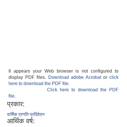
It appears your Web browser is not configured to
display PDF files.
Download adobe Acrobat
or
click
here to download the PDF file.
Click here to download the PDF
file.
प्रकार:
वार्षिक प्रगति प्रदिवेदन
आर्थिक वर्ष: