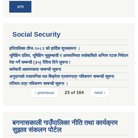
अन्य
Social Security
हरितालिका तीज-२०८२ को हार्दिक शुभकामना ।
भूमिहिन दलित, भूमिहिन सुकुम्बासी र अव्यवस्थित बसोबासिले अन्तिम पटक निवेदन
पेश गर्ने सम्बन्धी (३५) पैतिस दिने सुचना !
कर्मचारी आवश्यकता सम्बन्धी सूचना
अनुदानको रासायनिक मल बिक्रेता प्रमाणपत्र नविकरण सम्बन्धी सूचना
परिचय-पत्र नविकरण सम्बन्धी सूचना ।
‹ previous
23 of 164
next ›
बगनासकाली गाउँपालिका नीति तथा कार्यक्रम
सुझाव संकलन पोर्टल