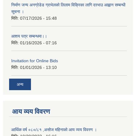
निर्माण जन्य अनग्रेडेड ग्राभेलको लिलाम विक्रिका लागि दरभाउ आह्वान सम्बन्धी
सूचना ।
मिति:
07/17/2026 - 15:48
आशय पत्र सम्बन्धमा।।
मिति:
01/16/2026 - 07:16
Invitation for Online Bids
मिति:
01/01/2026 - 13:10
अन्य
आय व्यय विवरण
आर्थिक वर्ष ०८०/८१ ,असोज महिनाको आय व्यय विवरण ।