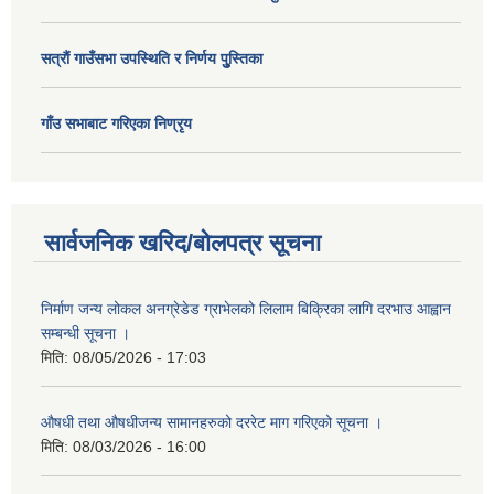
सत्राैं गाउँसभा उपस्थिति र निर्णय पुु्स्तिका
गाँउ सभाबाट गरिएका निण्रृय
सार्वजनिक खरिद/बोलपत्र सूचना
निर्माण जन्य लोकल अनग्रेडेड ग्राभेलको लिलाम बिक्रिका लागि दरभाउ आह्वान
सम्बन्धी सूचना ।
मिति:
08/05/2026 - 17:03
औषधी तथा औषधीजन्य सामानहरुको दररेट माग गरिएको सूचना ।
मिति:
08/03/2026 - 16:00