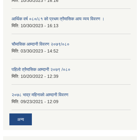
मिति:
10/30/2023 - 16:16
आर्थिक वर्ष ०८०/८१ को प्रथम त्रैमासिक आय व्यय विवरण ।
मिति:
10/30/2023 - 16:13
चौमासिक आम्दानी विवरण २०७९/०८०
मिति:
03/30/2023 - 14:52
पहिलो त्रैमासिक आम्दानी २०७९ /०८०
मिति:
10/20/2022 - 12:39
२०७८ भाद्र महिनाकाे आम्दानी विवरण
मिति:
09/23/2021 - 12:09
अन्य