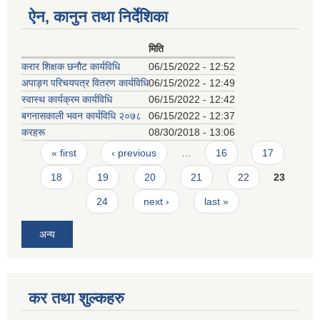
ऐन, कानुन तथा निर्देशिका
मिति
करार शिक्षक छनाैट कार्यविधि
06/15/2022 - 12:52
अपाङ्ग परिचयपत्र वितरण कार्यविधि
06/15/2022 - 12:49
स्वास्थ कार्यक्रम कार्यविधि
06/15/2022 - 12:42
बगनासकाली भवन कार्यविधि २०७८
06/15/2022 - 12:37
करहरू
08/30/2018 - 13:06
Pages
« first
‹ previous
…
16
17
18
19
20
21
22
23
24
next ›
last »
अन्य
कर तथा शुल्कहरु