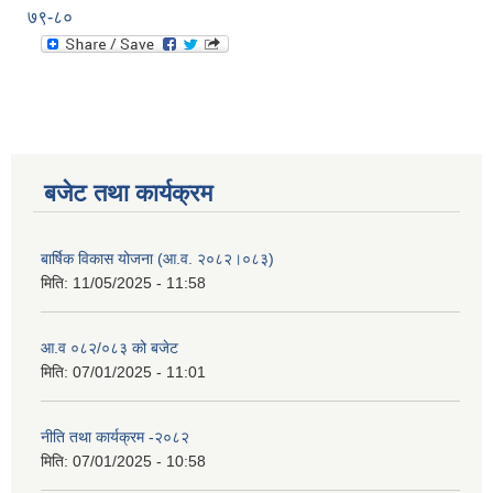
७९-८०
बजेट तथा कार्यक्रम
बार्षिक विकास योजना (आ.व. २०८२।०८३)
मिति:
11/05/2025 - 11:58
आ.व ०८२/०८३ को बजेट
मिति:
07/01/2025 - 11:01
नीति तथा कार्यक्रम -२०८२
मिति:
07/01/2025 - 10:58