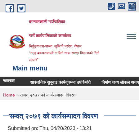
Skip to main content
बगनासकाली गाउँपालिका
गाउँ कार्यपालिकाको कार्यालय
चिर्तुङ्गधारा-पाल्पा, लुम्बिनी प्रदेश, नेपाल
“समृद्व बगनासकाली गाउँको सारः समग्र विकासको दिगो
आधार”
Main menu
समाचार
सार्वजनिक सुनुवाइ कार्यक्रममा उपस्थिति
निर्माण जन्य लोकल अनग्रेडेड 
You are here
Home
» सम्वत् २०७९ को कार्यसम्पादन विवरण
सम्वत् २०७९ को कार्यसम्पादन विवरण
Submitted on:
Thu, 04/20/2023 - 13:21