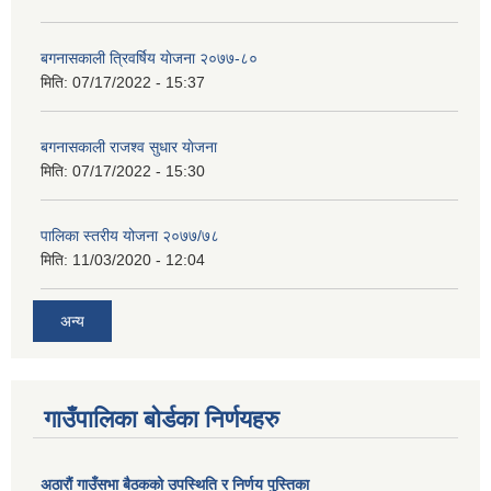
बगनासकाली त्रिवर्षिय याेजना २०७७-८०
मिति:
07/17/2022 - 15:37
बगनासकाली राजश्व सुधार याेजना
मिति:
07/17/2022 - 15:30
पालिका स्तरीय योजना २०७७/७८
मिति:
11/03/2020 - 12:04
अन्य
गाउँपालिका बोर्डका निर्णयहरु
अठाराैं गाउँसभा बैठकको उपस्थिति र निर्णय पुस्तिका