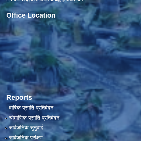
Office Location
Reports
वार्षिक प्रगति प्रतिवेदन
चौमासिक प्रगति प्रतिवेदन
सार्वजनिक सुनुवाई
सार्वजनिक परीक्षण