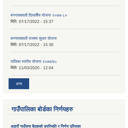
बगनासकाली त्रिवर्षिय याेजना २०७७-८०
मिति:
07/17/2022 - 15:37
बगनासकाली राजश्व सुधार याेजना
मिति:
07/17/2022 - 15:30
पालिका स्तरीय योजना २०७७/७८
मिति:
11/03/2020 - 12:04
अन्य
गाउँपालिका बोर्डका निर्णयहरु
अठाराैं गाउँसभा बैठकको उपस्थिति र निर्णय पुस्तिका