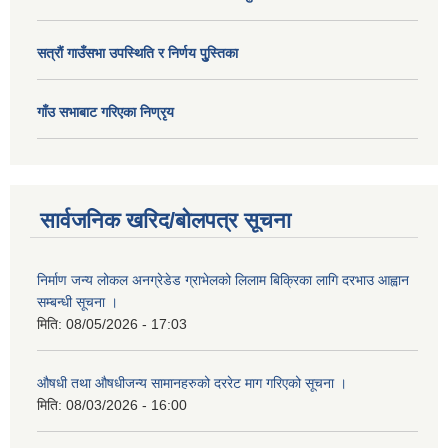
सत्राैं गाउँसभा उपस्थिति र निर्णय पुु्स्तिका
गाँउ सभाबाट गरिएका निण्रृय
सार्वजनिक खरिद/बोलपत्र सूचना
निर्माण जन्य लोकल अनग्रेडेड ग्राभेलको लिलाम बिक्रिका लागि दरभाउ आह्वान
सम्बन्धी सूचना ।
मिति:
08/05/2026 - 17:03
औषधी तथा औषधीजन्य सामानहरुको दररेट माग गरिएको सूचना ।
मिति:
08/03/2026 - 16:00