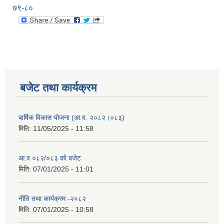
७९-८०
बजेट तथा कार्यक्रम
बार्षिक विकास योजना (आ.व. २०८२।०८३)
मिति:
11/05/2025 - 11:58
आ.व ०८२/०८३ को बजेट
मिति:
07/01/2025 - 11:01
नीति तथा कार्यक्रम -२०८२
मिति:
07/01/2025 - 10:58