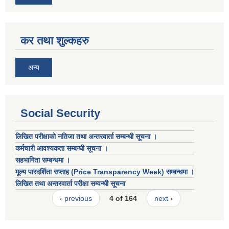
कर तथा शुल्कहरु
अन्य
Social Security
लिखित परीक्षाको नतिजा तथा अन्तरवार्ता सम्बन्धी सूचना ।
कर्मचारी आवश्यकता सम्बन्धी सूचना ।
सहभागिता सम्बन्धमा ।
मूल्य पारदर्शिता सप्ताह (Price Transparency Week) सम्बन्धमा ।
लिखित तथा अन्तरवार्ता परीक्षा सम्वन्धी सूचना
‹ previous
4 of 164
next ›