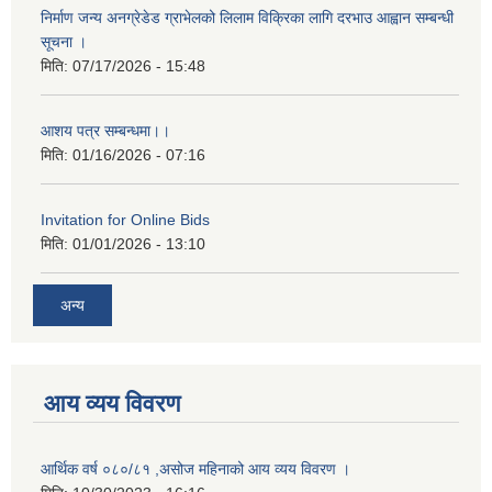
निर्माण जन्य अनग्रेडेड ग्राभेलको लिलाम विक्रिका लागि दरभाउ आह्वान सम्बन्धी
सूचना ।
मिति:
07/17/2026 - 15:48
आशय पत्र सम्बन्धमा।।
मिति:
01/16/2026 - 07:16
Invitation for Online Bids
मिति:
01/01/2026 - 13:10
अन्य
आय व्यय विवरण
आर्थिक वर्ष ०८०/८१ ,असोज महिनाको आय व्यय विवरण ।