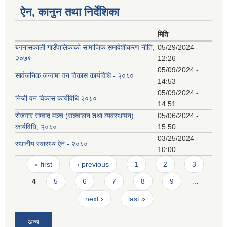
ऐन, कानुन तथा निर्देशिका
मिति
बगनासकाली गाउँपालिकाको सामाजिक समावेशीकरण नीति,
05/29/2024 -
२०७९
12:26
05/09/2024 -
सार्वजनिक जग्गामा वन विकास कार्यविधि - २०८०
14:53
05/09/2024 -
निजी वन विकास कार्यविधि २०८०
14:51
रोजगार सम्वाद मञ्च (सञ्चालन तथा व्यवस्थापन)
05/06/2024 -
कार्यविधि, २०८०
15:50
03/25/2024 -
स्थानीय स्वास्थ्य ऐन - २०८०
10:00
Pages
« first
‹ previous
1
2
3
4
5
6
7
8
9
…
next ›
last »
अन्य