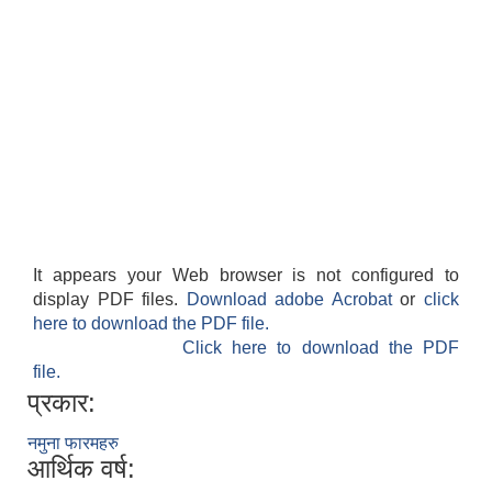
It appears your Web browser is not configured to
display PDF files.
Download adobe Acrobat
or
click
here to download the PDF file.
Click here to download the PDF
file.
प्रकार:
नमुना फारमहरु
आर्थिक वर्ष: