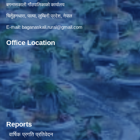
बगनासकाली गाँउपालिकाकाे कार्यालय
चिर्तुङ्गधारा, पाल्पा, लुम्बिनी प्रदेश, नेपाल
E-mail:
baganaskali.rural@gmail.com
Office Location
Reports
वार्षिक प्रगति प्रतिवेदन