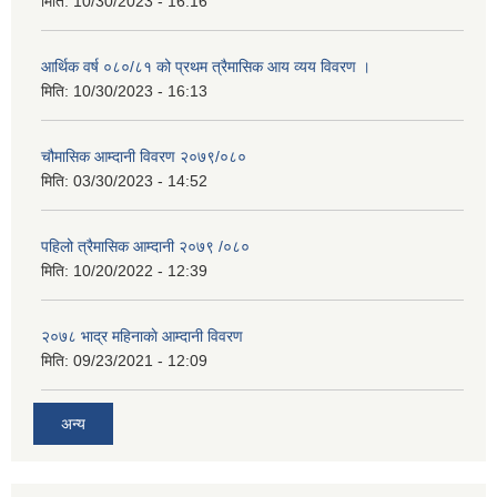
मिति:
10/30/2023 - 16:16
आर्थिक वर्ष ०८०/८१ को प्रथम त्रैमासिक आय व्यय विवरण ।
मिति:
10/30/2023 - 16:13
चौमासिक आम्दानी विवरण २०७९/०८०
मिति:
03/30/2023 - 14:52
पहिलो त्रैमासिक आम्दानी २०७९ /०८०
मिति:
10/20/2022 - 12:39
२०७८ भाद्र महिनाकाे आम्दानी विवरण
मिति:
09/23/2021 - 12:09
अन्य