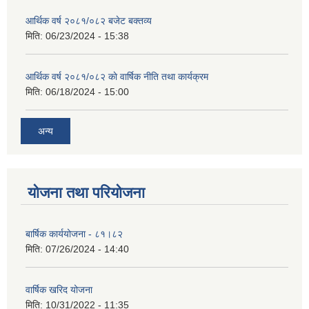
आर्थिक वर्ष २०८१/०८२ बजेट बक्तव्य
मिति:
06/23/2024 - 15:38
आर्थिक वर्ष २०८१/०८२ काे वार्षिक नीति तथा कार्यक्रम
मिति:
06/18/2024 - 15:00
अन्य
योजना तथा परियोजना
बार्षिक कार्ययोजना - ८१।८२
मिति:
07/26/2024 - 14:40
वार्षिक खरिद योजना
मिति:
10/31/2022 - 11:35