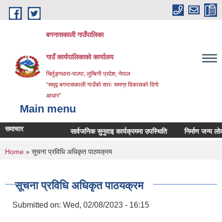
Skip to main content
बगनासकाली गाउँपालिका
गाउँ कार्यपालिकाको कार्यालय
चिर्तुङ्गधारा-पाल्पा, लुम्बिनी प्रदेश, नेपाल
“समृद्व बगनासकाली गाउँको सारः समग्र विकासको दिगो
आधार”
Main menu
समाचार
सार्वजनिक सुनुवाइ कार्यक्रममा उपस्थिति
निर्माण जन्य लोकल अनग
You are here
Home
» सूचना प्रविधि अधिकृत पाठयक्रम
सूचना प्रविधि अधिकृत पाठयक्रम
Submitted on:
Wed, 02/08/2023 - 16:15