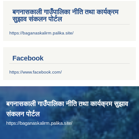
बगनासकाली गाउँपालिका नीति तथा कार्यक्रम
सुझाव संकलन पोर्टल
https://baganaskalirm.palika.site/
Facebook
https://www.facebook.com/
बगनासकाली गाउँपालिका नीति तथा कार्यक्रम सुझाव
संकलन पोर्टल
https://baganaskalirm.palika.site/