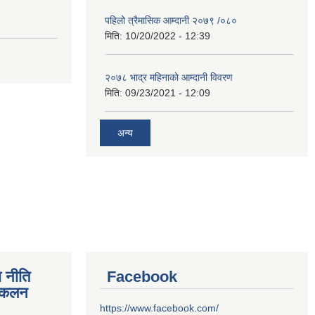
पहिलो त्रैमासिक आम्दानी २०७९ /०८०
मिति:
10/20/2022 - 12:39
२०७८ भाद्र महिनाकाे आम्दानी विवरण
मिति:
09/23/2021 - 12:09
अन्य
 नीति
Facebook
संकलन
https://www.facebook.com/