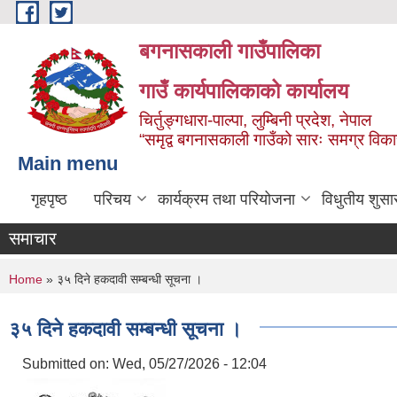
Skip to main content
बगनासकाली गाउँपालिका
गाउँ कार्यपालिकाको कार्यालय
चिर्तुङ्गधारा-पाल्पा, लुम्बिनी प्रदेश, नेपाल
“समृद्व बगनासकाली गाउँको सारः समग्र वि
Main menu
गृहपृष्ठ
परिचय
कार्यक्रम तथा परियोजना
विधुतीय शुसा
समाचार
You are here
Home
» ३५ दिने हकदावी सम्बन्धी सूचना ।
३५ दिने हकदावी सम्बन्धी सूचना ।
Submitted on:
Wed, 05/27/2026 - 12:04