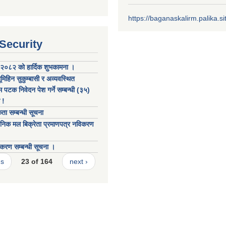
https://baganaskalirm.palika.si
 Security
२०८२ को हार्दिक शुभकामना ।
मिहिन सुकुम्बासी र अव्यवस्थित
 पटक निवेदन पेश गर्ने सम्बन्धी (३५)
 !
ता सम्बन्धी सूचना
निक मल बिक्रेता प्रमाणपत्र नविकरण
करण सम्बन्धी सूचना ।
us
23 of 164
next ›