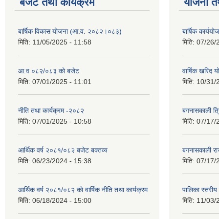
बजेट तथा कार्यक्रम
योजना त
बार्षिक विकास योजना (आ.व. २०८२।०८३)
बार्षिक कार्य
मिति:
11/05/2025 - 11:58
मिति:
07/26/
आ.व ०८२/०८३ को बजेट
वार्षिक खरिद 
मिति:
07/01/2025 - 11:01
मिति:
10/31/
नीति तथा कार्यक्रम -२०८२
बगनासकाली त्र
मिति:
07/01/2025 - 10:58
मिति:
07/17/
आर्थिक वर्ष २०८१/०८२ बजेट बक्तव्य
बगनासकाली राज
मिति:
06/23/2024 - 15:38
मिति:
07/17/
आर्थिक वर्ष २०८१/०८२ काे वार्षिक नीति तथा कार्यक्रम
पालिका स्तरी
मिति:
06/18/2024 - 15:00
मिति:
11/03/