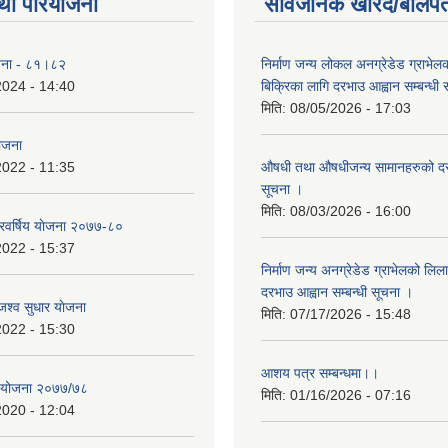
था परियोजना
सार्वजनिक खरिद/बोलपत
योजना - ८१।८२
निर्माण जन्य लोकल अनग्रेडेड ग्राभेल
2024 - 14:40
बिक्रिका लागि दरभाउ आह्वान सम्बन्धी
मिति:
08/05/2026 - 17:03
योजना
2022 - 11:35
औषधी तथा औषधीजन्य सामानहरुको दर
सूचना ।
मिति:
08/03/2026 - 16:00
िवर्षिय याेजना २०७७-८०
2022 - 15:37
निर्माण जन्य अनग्रेडेड ग्राभेलको लिल
दरभाउ आह्वान सम्बन्धी सूचना ।
श्व सुधार याेजना
मिति:
07/17/2026 - 15:48
2022 - 15:30
आशय पत्र सम्बन्धमा।।
य योजना २०७७/७८
मिति:
01/16/2026 - 07:16
2020 - 12:04