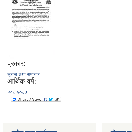
प्रकार:
सूचना तथा समाचार
आर्थिक वर्ष:
२०८२/०८३