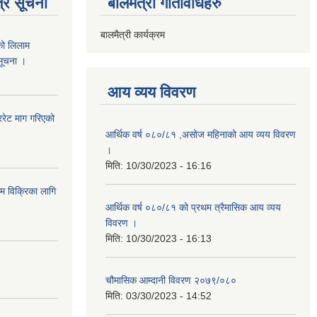
्र सूचना
बालमैत्री गतिविधिहरु
बालमैत्री कार्यक्रम
को लिलाम
 सूचना ।
आय व्यय विवरण
रेट माग गरिएको
आर्थिक वर्ष ०८०/८१ ,असोज महिनाको आय व्यय विवरण
।
मिति:
10/30/2023 - 16:16
ाम विक्रिका लागि
आर्थिक वर्ष ०८०/८१ को प्रथम त्रैमासिक आय व्यय
विवरण ।
मिति:
10/30/2023 - 16:13
चौमासिक आम्दानी विवरण २०७९/०८०
मिति:
03/30/2023 - 14:52