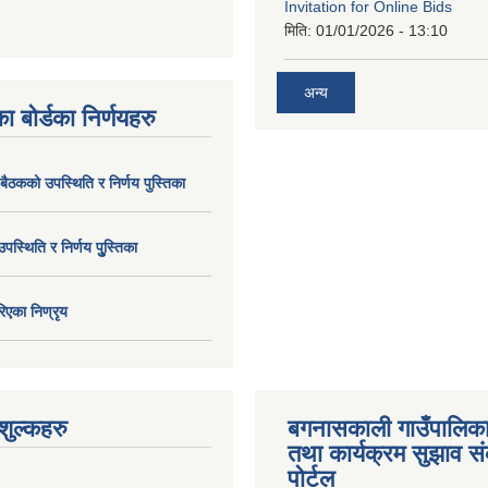
Invitation for Online Bids
मिति:
01/01/2026 - 13:10
अन्य
ा बोर्डका निर्णयहरु
 बैठकको उपस्थिति र निर्णय पुस्तिका
उपस्थिति र निर्णय पुु्स्तिका
िएका निण्रृय
ुल्कहरु
बगनासकाली गाउँपालिका
तथा कार्यक्रम सुझाव 
पोर्टल