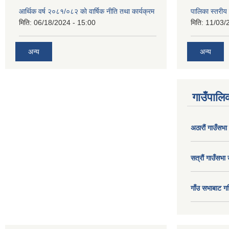
आर्थिक वर्ष २०८१/०८२ काे वार्षिक नीति तथा कार्यक्रम
पालिका स्तरी
मिति:
06/18/2024 - 15:00
मिति:
11/03/
अन्य
अन्य
गाउँपालिक
अठाराैं गाउँसभा
सत्राैं गाउँसभा 
गाँउ सभाबाट गर