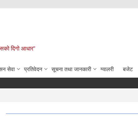
कासको दिगो आधार”
सन सेवा
प्रतिवेदन
सूचना तथा जानकारी
ग्यालरी
बजेट