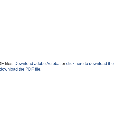
F files.
Download adobe Acrobat
or
click here to download the 
 download the PDF file.