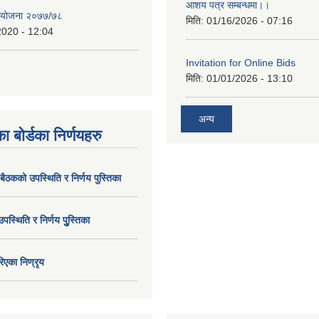
आशय पत्र सम्बन्धमा।।
य योजना २०७७/७८
मिति:
01/16/2026 - 07:16
2020 - 12:04
Invitation for Online Bids
मिति:
01/01/2026 - 13:10
अन्य
ा बोर्डका निर्णयहरु
 बैठकको उपस्थिति र निर्णय पुस्तिका
उपस्थिति र निर्णय पुु्स्तिका
िएका निण्रृय