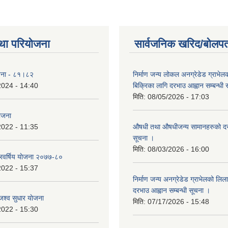
था परियोजना
सार्वजनिक खरिद/बोलपत
योजना - ८१।८२
निर्माण जन्य लोकल अनग्रेडेड ग्राभेल
2024 - 14:40
बिक्रिका लागि दरभाउ आह्वान सम्बन्धी
मिति:
08/05/2026 - 17:03
योजना
2022 - 11:35
औषधी तथा औषधीजन्य सामानहरुको दर
सूचना ।
मिति:
08/03/2026 - 16:00
िवर्षिय याेजना २०७७-८०
2022 - 15:37
निर्माण जन्य अनग्रेडेड ग्राभेलको लिल
दरभाउ आह्वान सम्बन्धी सूचना ।
श्व सुधार याेजना
मिति:
07/17/2026 - 15:48
2022 - 15:30