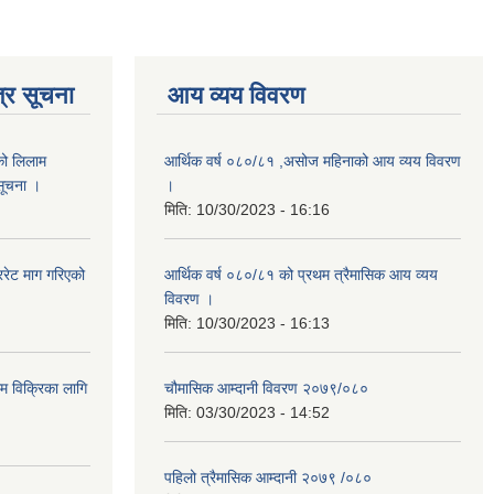
्र सूचना
आय व्यय विवरण
को लिलाम
आर्थिक वर्ष ०८०/८१ ,असोज महिनाको आय व्यय विवरण
 सूचना ।
।
मिति:
10/30/2023 - 16:16
रेट माग गरिएको
आर्थिक वर्ष ०८०/८१ को प्रथम त्रैमासिक आय व्यय
विवरण ।
मिति:
10/30/2023 - 16:13
ाम विक्रिका लागि
चौमासिक आम्दानी विवरण २०७९/०८०
मिति:
03/30/2023 - 14:52
पहिलो त्रैमासिक आम्दानी २०७९ /०८०