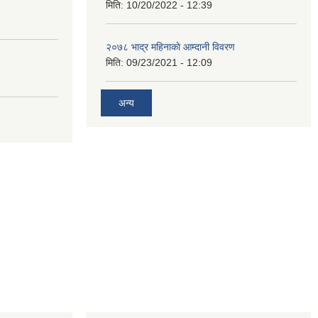
मिति:
10/20/2022 - 12:39
२०७८ भाद्र महिनाकाे आम्दानी विवरण
मिति:
09/23/2021 - 12:09
अन्य