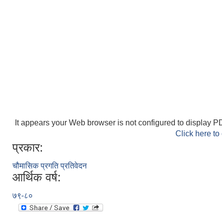
It appears your Web browser is not configured to display PD
Click here to
प्रकार:
चौमासिक प्रगति प्रतिवेदन
आर्थिक वर्ष:
७९-८०