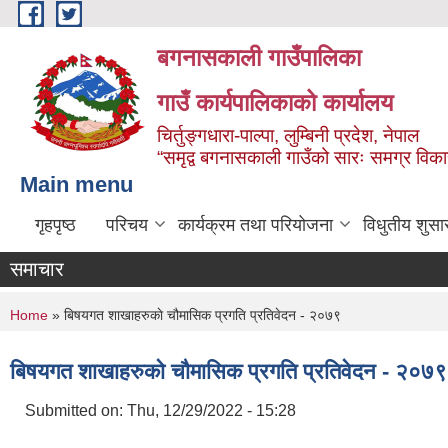
Skip to main content
बगनासकाली गाउँपालिका
गाउँ कार्यपालिकाको कार्यालय
चिर्तुङ्गधारा-पाल्पा, लुम्बिनी प्रदेश, नेपाल
“समृद्व बगनासकाली गाउँको सारः समग्र वि
Main menu
गृहपृष्ठ
परिचय
कार्यक्रम तथा परियोजना
विधुतीय शुसा
समाचार
You are here
Home
» बिषयगत शाखाहरुकाे चौमासिक प्रगति प्रतिवेदन - २०७९
बिषयगत शाखाहरुकाे चौमासिक प्रगति प्रतिवेदन - २०७९
Submitted on:
Thu, 12/29/2022 - 15:28