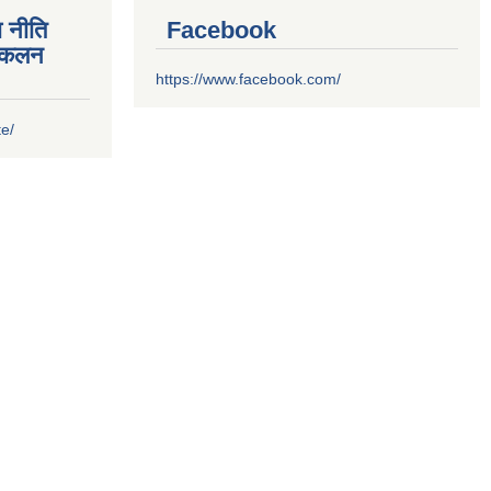
 नीति
Facebook
संकलन
https://www.facebook.com/
te/