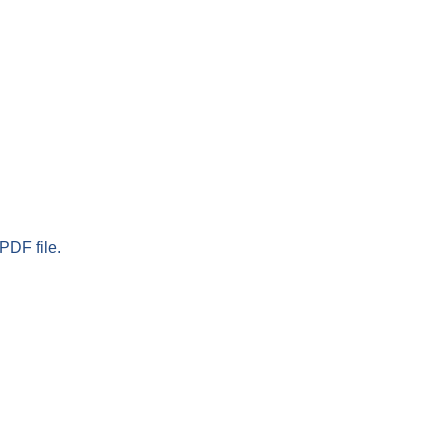
PDF file.