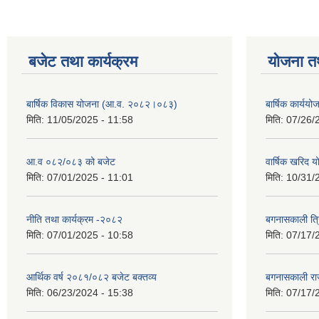
बजेट तथा कार्यक्रम
योजना त
बार्षिक विकास योजना (आ.व. २०८२।०८३)
बार्षिक कार्य
मिति:
11/05/2025 - 11:58
मिति:
07/26/
आ.व ०८२/०८३ को बजेट
वार्षिक खरिद 
मिति:
07/01/2025 - 11:01
मिति:
10/31/
नीति तथा कार्यक्रम -२०८२
बगनासकाली त्र
मिति:
07/01/2025 - 10:58
मिति:
07/17/
आर्थिक वर्ष २०८१/०८२ बजेट बक्तव्य
बगनासकाली राज
मिति:
06/23/2024 - 15:38
मिति:
07/17/